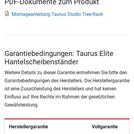
PDF-Dokumente zum Produkt
Montageanleitung Taurus Studio Tree Rack
Garantiebedingungen: Taurus Elite
Hantelscheibenständer
Weitere Details zu dieser Garantie entnehmen Sie bitte den
Garantiebedingungen des Herstellers. Die Herstellergarantie
ist eine Zusatzleistung des Herstellers und hat keinen
Einfluss auf Ihre Rechte im Rahmen der gesetzlichen
Gewährleistung.
Herstellergarantie
Vollgarantie