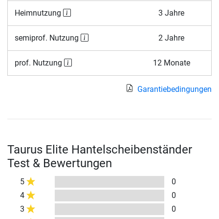
Heimnutzung
3 Jahre
semiprof. Nutzung
2 Jahre
prof. Nutzung
12 Monate
Garantiebedingungen
Taurus Elite Hantelscheibenständer
Test & Bewertungen
5
0
4
0
3
0