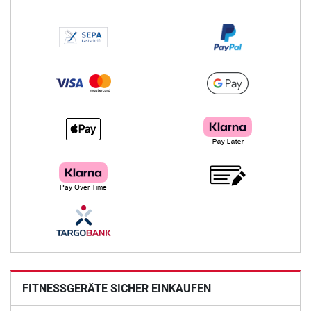
FITNESSGERÄTE SICHER EINKAUFEN