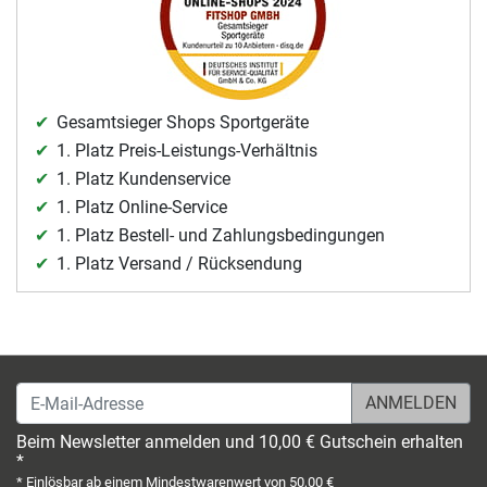
Gesamtsieger Shops Sportgeräte
1. Platz Preis-Leistungs-Verhältnis
1. Platz Kundenservice
1. Platz Online-Service
1. Platz Bestell- und Zahlungsbedingungen
1. Platz Versand / Rücksendung
E-Mail-Adresse
Beim Newsletter anmelden und 10,00 € Gutschein erhalten
*
* Einlösbar ab einem Mindestwarenwert von 50,00 €