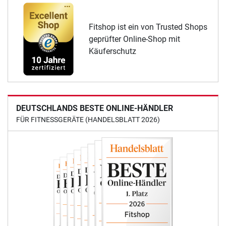
Fitshop ist ein von Trusted Shops
geprüfter Online-Shop mit
Käuferschutz
DEUTSCHLANDS BESTE ONLINE-HÄNDLER
FÜR FITNESSGERÄTE (HANDELSBLATT 2026)