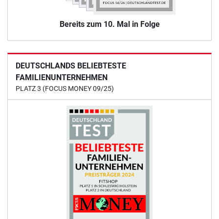
Bereits zum 10. Mal in Folge
DEUTSCHLANDS BELIEBTESTE
FAMILIENUNTERNEHMEN
PLATZ 3 (FOCUS MONEY 09/25)