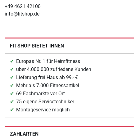
+49 4621 42100
info@fitshop.de
FITSHOP BIETET IHNEN
Europas Nr. 1 für Heimfitness
über 4.000.000 zufriedene Kunden
Lieferung frei Haus ab 99,- €
Mehr als 7.000 Fitnessartikel
69 Fachmärkte vor Ort
75 eigene Servicetechniker
Montageservice möglich
ZAHLARTEN