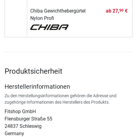
Chiba Gewichthebergürtel
ab
27,
€
90
Nylon Profi
Produktsicherheit
Herstellerinformationen
Zu den Herstellungsinformationen gehören die Adresse und
zugehörige Informationen des Herstellers des Produkts.
Fitshop GmbH
Flensburger Straße 55
24837 Schleswig
Germany