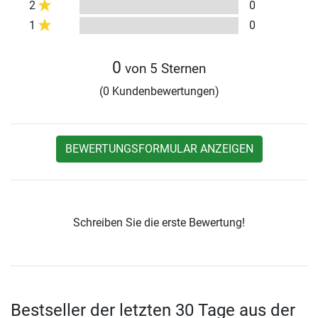
2
0
1
0
0
von 5 Sternen
(0 Kundenbewertungen)
BEWERTUNGSFORMULAR ANZEIGEN
Schreiben Sie die erste Bewertung!
Bestseller der letzten 30 Tage aus der