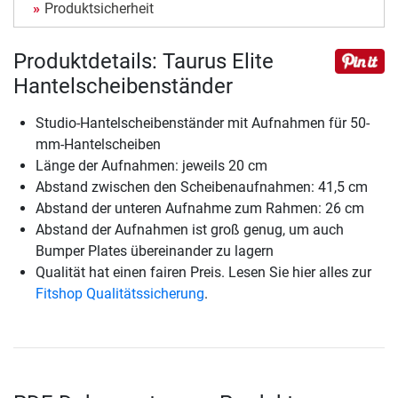
Produktsicherheit
Produktdetails: Taurus Elite
Hantelscheibenständer
Studio-Hantelscheibenständer mit Aufnahmen für 50-
mm-Hantelscheiben
Länge der Aufnahmen: jeweils 20 cm
Abstand zwischen den Scheibenaufnahmen: 41,5 cm
Abstand der unteren Aufnahme zum Rahmen: 26 cm
Abstand der Aufnahmen ist groß genug, um auch
Bumper Plates übereinander zu lagern
Qualität hat einen fairen Preis. Lesen Sie hier alles zur
Fitshop Qualitätssicherung
.