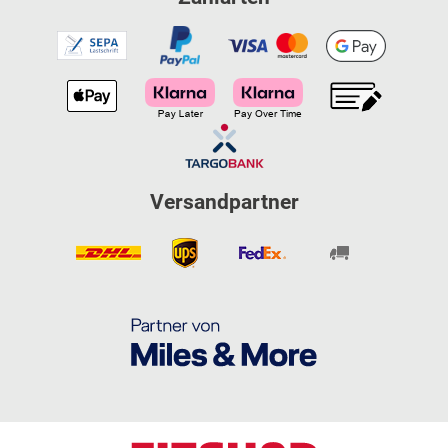
Versandpartner