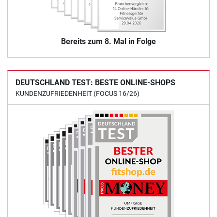
Bereits zum 8. Mal in Folge
DEUTSCHLAND TEST: BESTE ONLINE-SHOPS
KUNDENZUFRIEDENHEIT (FOCUS 16/26)