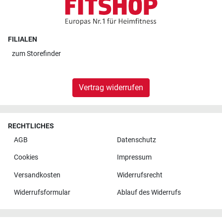
FILIALEN
zum
Storefinder
Vertrag widerrufen
RECHTLICHES
AGB
Datenschutz
Cookies
Impressum
Versandkosten
Widerrufsrecht
Widerrufsformular
Ablauf des Widerrufs