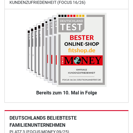
KUNDENZUFRIEDENHEIT (FOCUS 16/26)
Bereits zum 10. Mal in Folge
DEUTSCHLANDS BELIEBTESTE
FAMILIENUNTERNEHMEN
PLATZ 3 (FOCUS MONEY 09/25)