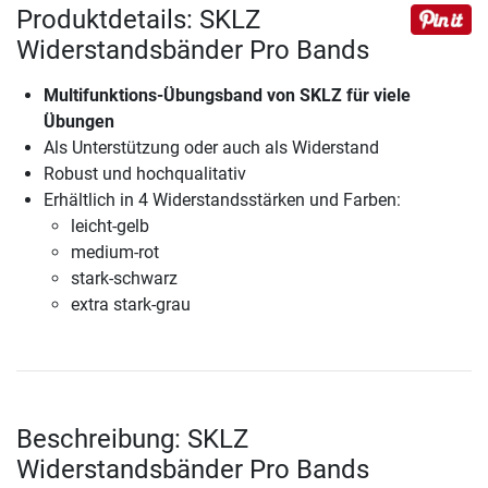
Produktdetails: SKLZ
Widerstandsbänder Pro Bands
Multifunktions-Übungsband von SKLZ für viele
Übungen
Als Unterstützung oder auch als Widerstand
Robust und hochqualitativ
Erhältlich in 4 Widerstandsstärken und Farben:
leicht-gelb
medium-rot
stark-schwarz
extra stark-grau
Beschreibung: SKLZ
Widerstandsbänder Pro Bands