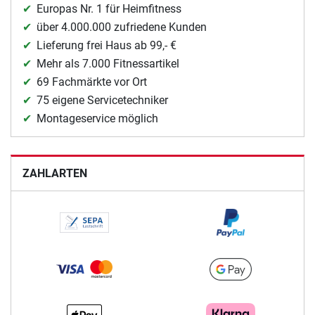
Europas Nr. 1 für Heimfitness
über 4.000.000 zufriedene Kunden
Lieferung frei Haus ab 99,- €
Mehr als 7.000 Fitnessartikel
69 Fachmärkte vor Ort
75 eigene Servicetechniker
Montageservice möglich
ZAHLARTEN