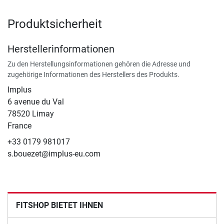
Produktsicherheit
Herstellerinformationen
Zu den Herstellungsinformationen gehören die Adresse und
zugehörige Informationen des Herstellers des Produkts.
Implus
6 avenue du Val
78520 Limay
France
+33 0179 981017
s.bouezet@implus-eu.com
FITSHOP BIETET IHNEN