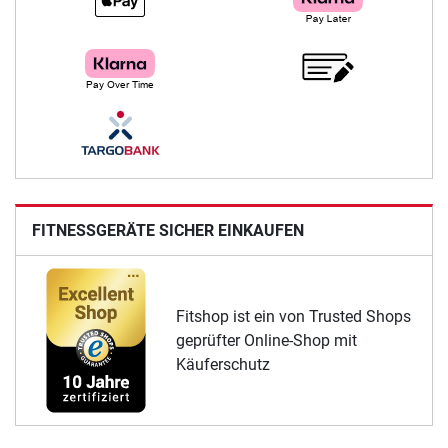
FITNESSGERÄTE SICHER EINKAUFEN
Fitshop ist ein von Trusted Shops
geprüfter Online-Shop mit
Käuferschutz