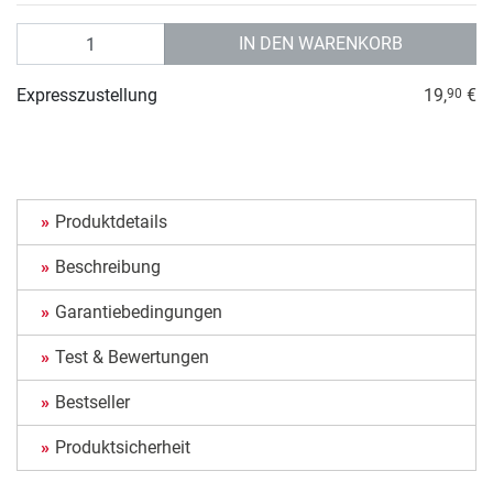
Anzahl
IN DEN WARENKORB
Expresszustellung
19,
€
90
Produktdetails
Beschreibung
Garantiebedingungen
Test & Bewertungen
Bestseller
Produktsicherheit