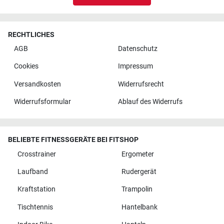
RECHTLICHES
AGB
Datenschutz
Cookies
Impressum
Versandkosten
Widerrufsrecht
Widerrufsformular
Ablauf des Widerrufs
BELIEBTE FITNESSGERÄTE BEI FITSHOP
Crosstrainer
Ergometer
Laufband
Rudergerät
Kraftstation
Trampolin
Tischtennis
Hantelbank