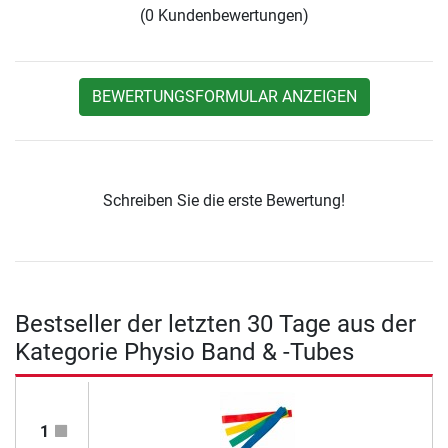
(0 Kundenbewertungen)
BEWERTUNGSFORMULAR ANZEIGEN
Schreiben Sie die erste Bewertung!
Bestseller der letzten 30 Tage aus der
Kategorie Physio Band & -Tubes
1