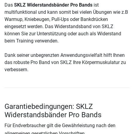
Das
SKLZ Widerstandsbänder Pro Bands
ist
multifunktional und kann somit bei vielen Übungen wie z.B
Warmup, Kniebeugen, Pull-Ups oder Bankdrücken
eingesetzt werden. Das Widerstandsband von SKLZ
können Sie zur Unterstützung oder auch als Widerstand
beim Training verwenden.
Dank seiner unbegrenzten Anwendungsvielfalt hilft Ihnen
das robuste Pro Band von SKLZ Ihre Körpermuskulatur zu
verbessern.
Garantiebedingungen: SKLZ
Widerstandsbänder Pro Bands
Für Endverbraucher gilt die Gewährleistung nach den
allgemeinen gesetzlichen Vorschriften.