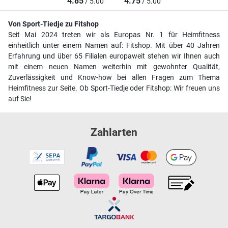
4.85
4.75
/ 5.00
/ 5.00
Von Sport-Tiedje zu Fitshop
Seit Mai 2024 treten wir als Europas Nr. 1 für Heimfitness
einheitlich unter einem Namen auf: Fitshop. Mit über 40 Jahren
Erfahrung und über 65 Filialen europaweit stehen wir Ihnen auch
mit einem neuen Namen weiterhin mit gewohnter Qualität,
Zuverlässigkeit und Know-how bei allen Fragen zum Thema
Heimfitness zur Seite. Ob Sport-Tiedje oder Fitshop: Wir freuen uns
auf Sie!
Zahlarten