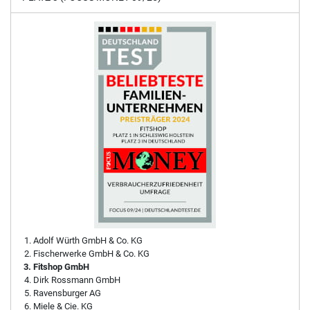
Adolf Würth GmbH & Co. KG
Fischerwerke GmbH & Co. KG
Fitshop GmbH
Dirk Rossmann GmbH
Ravensburger AG
Miele & Cie. KG