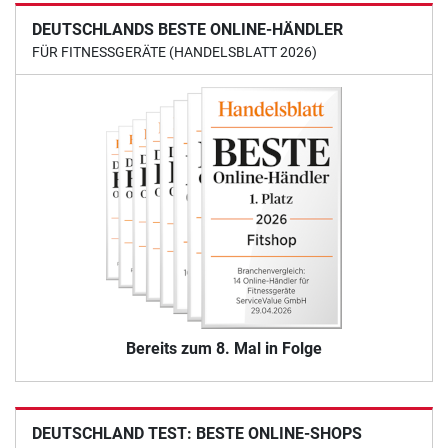
DEUTSCHLANDS BESTE ONLINE-HÄNDLER
FÜR FITNESSGERÄTE (HANDELSBLATT 2026)
Bereits zum 8. Mal in Folge
DEUTSCHLAND TEST: BESTE ONLINE-SHOPS