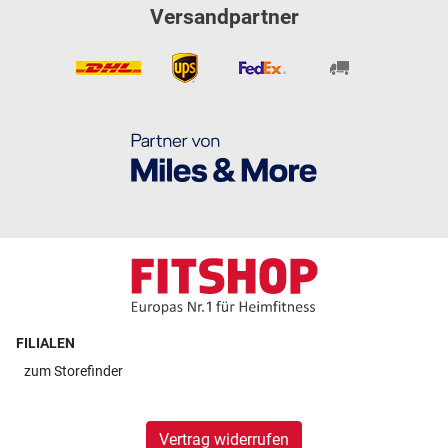
Versandpartner
FILIALEN
zum
Storefinder
Vertrag widerrufen