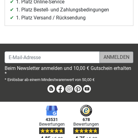
1. Platz Online-Service
1. Platz Bestell- und Zahlungsbedingungen
1. Platz Versand / Rücksendung
E-Mail-Adresse
Beim Newsletter anmelden und 10,00 € Gutschein erhalten
*
* Einlösbar ab einem Mindestwarenwert von 50,00 €
Blog
Facebook
Instagram
Pinterest
Youtube
43531
678
Bewertungen
Bewertungen