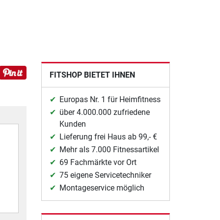
FITSHOP BIETET IHNEN
Europas Nr. 1 für Heimfitness
über 4.000.000 zufriedene
Kunden
Lieferung frei Haus ab 99,- €
Mehr als 7.000 Fitnessartikel
69 Fachmärkte vor Ort
75 eigene Servicetechniker
Montageservice möglich