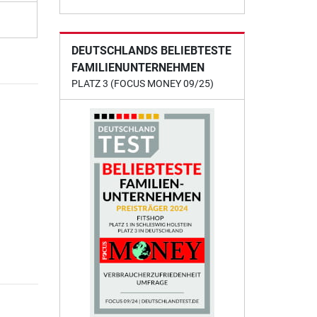
DEUTSCHLANDS BELIEBTESTE
FAMILIENUNTERNEHMEN
PLATZ 3 (FOCUS MONEY 09/25)