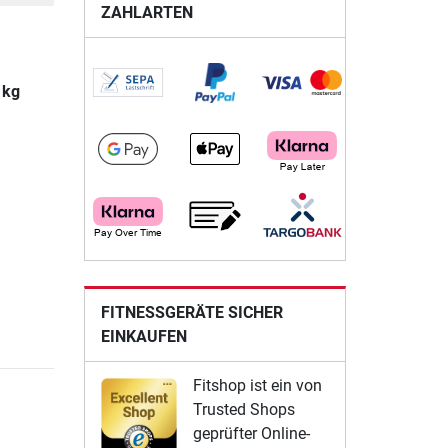
ZAHLARTEN
 kg
FITNESSGERÄTE SICHER
EINKAUFEN
Fitshop ist ein von
Trusted Shops
geprüfter Online-