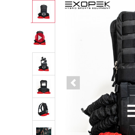
Previous