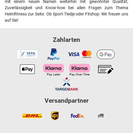
mit einem neuen Namen weiterhin mit gewohnter Qualität,
Zuverlässigkeit und Know-how bei allen Fragen zum Thema
Heimfitness zur Seite. Ob Sport-Tiedje oder Fitshop: Wir freuen uns
auf Sie!
Zahlarten
Versandpartner