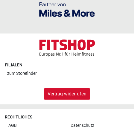
FILIALEN
zum
Storefinder
Vertrag widerrufen
RECHTLICHES
AGB
Datenschutz