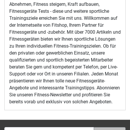
Abnehmen, Fitness steigern, Kraft aufbauen,
Fitnessgeräte Tests - diese und weitere sportliche
Trainingsziele erreichen Sie mit uns. Willkommen auf
der Internetseite von Fitshop, Ihrem Partner für
Fitnessgeräte und -zubehör. Mit über 7000 Artikeln und
Fitnessgeräten bieten wir Ihnen sportliche Lösungen
zu Ihren individuellen Fitness-Trainingszielen. Ob für
den privaten oder gewerblichen Einsatz, unsere
qualifizierten und sportlich begeisterten Mitarbeiter
beraten Sie gern und kompetent per Telefon, per Live-
Support oder vor Ort in unseren Filialen. Jeden Monat
präsentieren wir Ihnen tolle neue Fitnessgeräte-
Angebote und interessante Trainingstipps. Abonnieren
Sie unseren Fitness-Newsletter und profitieren Sie
bereits vorab und exklusiv von solchen Angeboten.