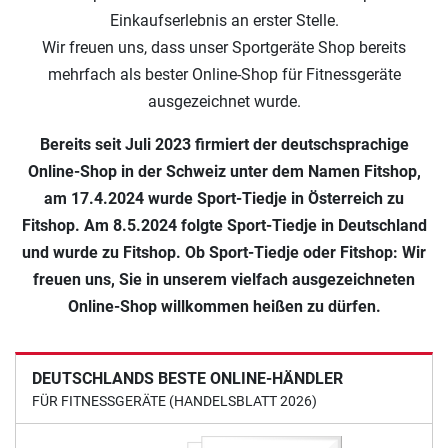
Einkaufserlebnis an erster Stelle.
Wir freuen uns, dass unser Sportgeräte Shop bereits
mehrfach als bester Online-Shop für Fitnessgeräte
ausgezeichnet wurde.
Bereits seit Juli 2023 firmiert der deutschsprachige
Online-Shop in der Schweiz unter dem Namen Fitshop,
am 17.4.2024 wurde Sport-Tiedje in Österreich zu
Fitshop. Am 8.5.2024 folgte Sport-Tiedje in Deutschland
und wurde zu Fitshop. Ob Sport-Tiedje oder Fitshop: Wir
freuen uns, Sie in unserem vielfach ausgezeichneten
Online-Shop willkommen heißen zu dürfen.
DEUTSCHLANDS BESTE ONLINE-HÄNDLER
FÜR FITNESSGERÄTE (HANDELSBLATT 2026)