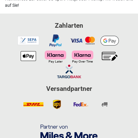
auf Sie!
Zahlarten
Versandpartner