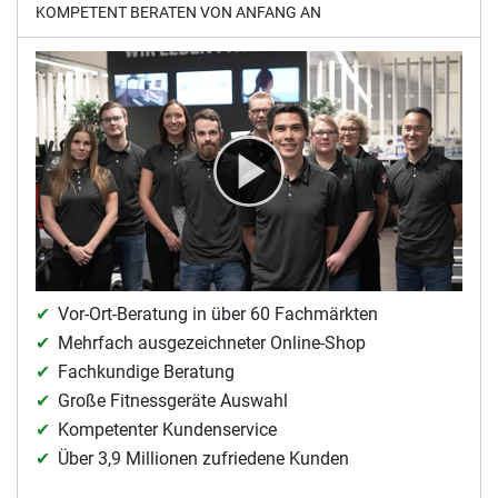
KOMPETENT BERATEN VON ANFANG AN
Vor-Ort-Beratung in über 60 Fachmärkten
Mehrfach ausgezeichneter Online-Shop
Fachkundige Beratung
Große Fitnessgeräte Auswahl
Kompetenter Kundenservice
Über 3,9 Millionen zufriedene Kunden