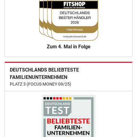
Zum 4. Mal in Folge
DEUTSCHLANDS BELIEBTESTE
FAMILIENUNTERNEHMEN
PLATZ 3 (FOCUS MONEY 09/25)