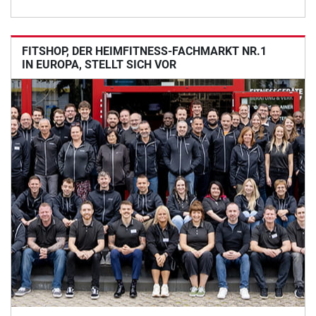
FITSHOP, DER HEIMFITNESS-FACHMARKT NR.1
IN EUROPA, STELLT SICH VOR