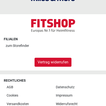
FILIALEN
zum
Storefinder
Vertrag widerrufen
RECHTLICHES
AGB
Datenschutz
Cookies
Impressum
Versandkosten
Widerrufsrecht