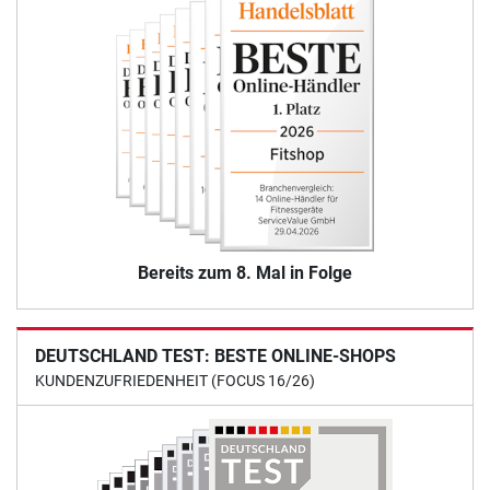
Bereits zum 8. Mal in Folge
DEUTSCHLAND TEST: BESTE ONLINE-SHOPS
KUNDENZUFRIEDENHEIT (FOCUS 16/26)