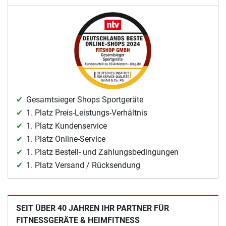
Gesamtsieger Shops Sportgeräte
1. Platz Preis-Leistungs-Verhältnis
1. Platz Kundenservice
1. Platz Online-Service
1. Platz Bestell- und Zahlungsbedingungen
1. Platz Versand / Rücksendung
SEIT ÜBER 40 JAHREN IHR PARTNER FÜR
FITNESSGERÄTE & HEIMFITNESS