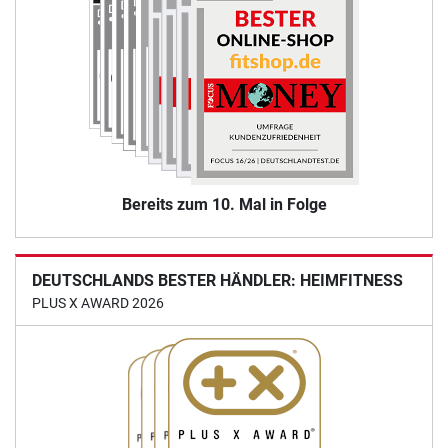
Bereits zum 10. Mal in Folge
DEUTSCHLANDS BESTER HÄNDLER: HEIMFITNESS
PLUS X AWARD 2026