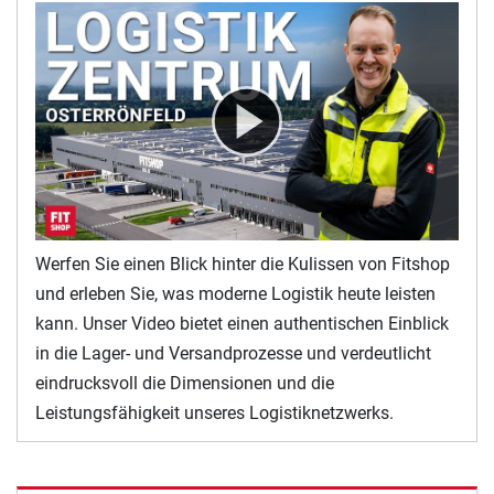
Werfen Sie einen Blick hinter die Kulissen von Fitshop
und erleben Sie, was moderne Logistik heute leisten
kann. Unser Video bietet einen authentischen Einblick
in die Lager- und Versandprozesse und verdeutlicht
eindrucksvoll die Dimensionen und die
Leistungsfähigkeit unseres Logistiknetzwerks.