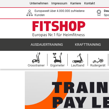
Unternehmen
Impressum
Karriere
Kontakt
Europaweit über 4.000.000 zufriedene
Deu
Kunden
Spo
AUSDAUERTRAINING
KRAFTTRAINING
Crosstrainer
Ergometer
Laufband
Rudergerät