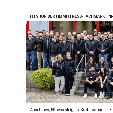
FITSHOP, DER HEIMFITNESS-FACHMARKT NR.
Abnehmen, Fitness steigern, Kraft aufbauen, Fi