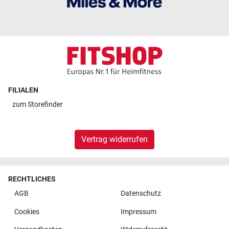
FILIALEN
zum
Storefinder
Vertrag widerrufen
RECHTLICHES
AGB
Datenschutz
Cookies
Impressum