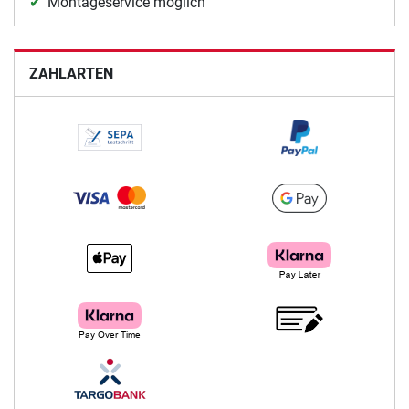
Montageservice möglich
ZAHLARTEN