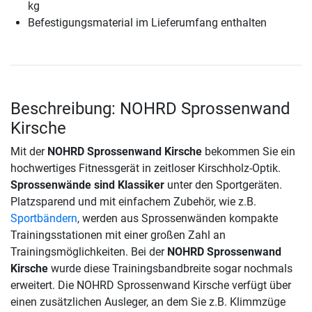
kg
Befestigungsmaterial im Lieferumfang enthalten
Beschreibung: NOHRD Sprossenwand
Kirsche
Mit der
NOHRD Sprossenwand Kirsche
bekommen Sie ein
hochwertiges Fitnessgerät in zeitloser Kirschholz-Optik.
Sprossenwände sind Klassiker
unter den Sportgeräten.
Platzsparend und mit einfachem Zubehör, wie z.B.
Sportbändern
, werden aus Sprossenwänden kompakte
Trainingsstationen mit einer großen Zahl an
Trainingsmöglichkeiten. Bei der
NOHRD Sprossenwand
Kirsche
wurde diese Trainingsbandbreite sogar nochmals
erweitert. Die NOHRD Sprossenwand Kirsche verfügt über
einen zusätzlichen Ausleger, an dem Sie z.B. Klimmzüge