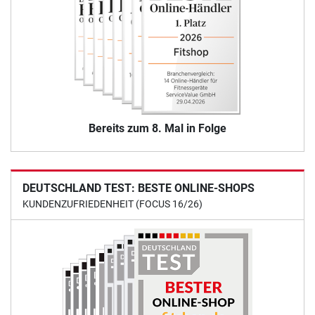
Bereits zum 8. Mal in Folge
DEUTSCHLAND TEST: BESTE ONLINE-SHOPS
KUNDENZUFRIEDENHEIT (FOCUS 16/26)