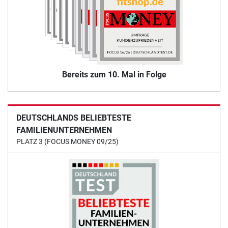
Bereits zum 10. Mal in Folge
DEUTSCHLANDS BELIEBTESTE
FAMILIENUNTERNEHMEN
PLATZ 3 (FOCUS MONEY 09/25)