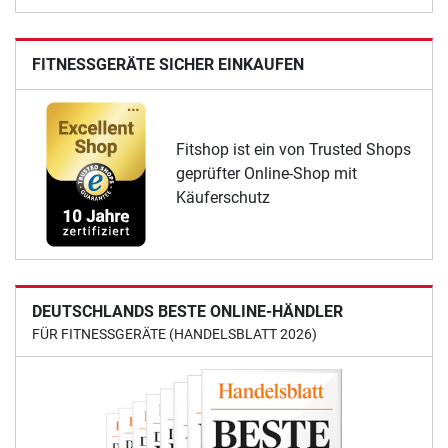
FITNESSGERÄTE SICHER EINKAUFEN
Fitshop ist ein von Trusted Shops
geprüfter Online-Shop mit
Käuferschutz
DEUTSCHLANDS BESTE ONLINE-HÄNDLER
FÜR FITNESSGERÄTE (HANDELSBLATT 2026)