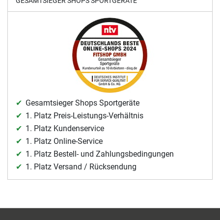
GESAMTSIEGER SHOPS SPORTGERÄTE
Gesamtsieger Shops Sportgeräte
1. Platz Preis-Leistungs-Verhältnis
1. Platz Kundenservice
1. Platz Online-Service
1. Platz Bestell- und Zahlungsbedingungen
1. Platz Versand / Rücksendung