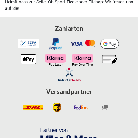
Heimfitness zur Seite. Ob Sport-Tiedje oder Fitshop: Wir freuen uns
auf Sie!
Zahlarten
Versandpartner