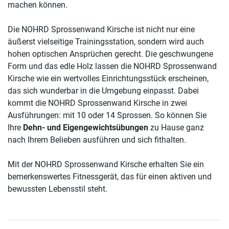
machen können.
Die NOHRD Sprossenwand Kirsche ist nicht nur eine
äußerst vielseitige Trainingsstation, sondern wird auch
hohen optischen Ansprüchen gerecht. Die geschwungene
Form und das edle Holz lassen die NOHRD Sprossenwand
Kirsche wie ein wertvolles Einrichtungsstück erscheinen,
das sich wunderbar in die Umgebung einpasst. Dabei
kommt die NOHRD Sprossenwand Kirsche in zwei
Ausführungen: mit 10 oder 14 Sprossen. So können Sie
Ihre
Dehn- und Eigengewichtsübungen
zu Hause ganz
nach Ihrem Belieben ausführen und sich fithalten.
Mit der NOHRD Sprossenwand Kirsche erhalten Sie ein
bemerkenswertes Fitnessgerät, das für einen aktiven und
bewussten Lebensstil steht.