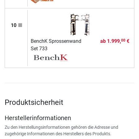
10
BenchK Sprossenwand
ab
1.999,
€
00
Set 733
Produktsicherheit
Herstellerinformationen
Zu den Herstellungsinformationen gehören die Adresse und
zugehörige Informationen des Herstellers des Produkts.