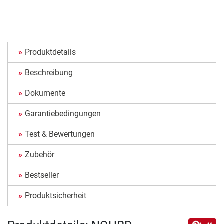
Produktdetails
Beschreibung
Dokumente
Garantiebedingungen
Test & Bewertungen
Zubehör
Bestseller
Produktsicherheit