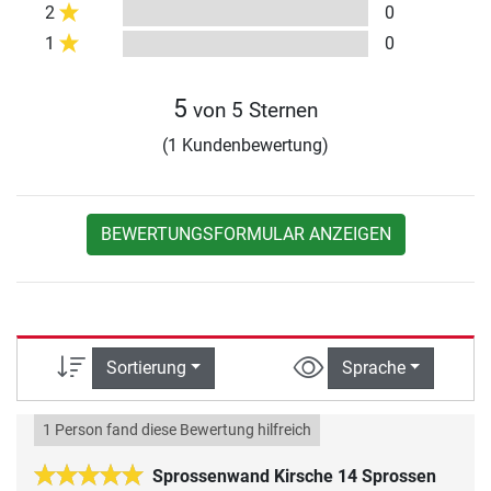
2
0
1
0
5
von 5 Sternen
(1 Kundenbewertung)
BEWERTUNGSFORMULAR ANZEIGEN
Sortierung
Sprache
1 Person fand diese Bewertung hilfreich
Sprossenwand Kirsche 14 Sprossen