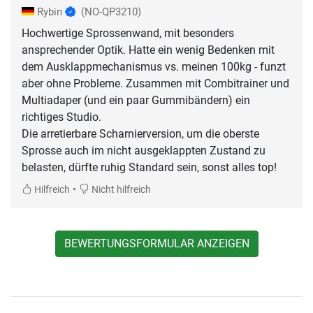
Rybin
(NO-QP3210)
Hochwertige Sprossenwand, mit besonders
ansprechender Optik. Hatte ein wenig Bedenken mit
dem Ausklappmechanismus vs. meinen 100kg - funzt
aber ohne Probleme. Zusammen mit Combitrainer und
Multiadaper (und ein paar Gummibändern) ein
richtiges Studio.
Die arretierbare Scharnierversion, um die oberste
Sprosse auch im nicht ausgeklappten Zustand zu
belasten, dürfte ruhig Standard sein, sonst alles top!
•
Hilfreich
Nicht hilfreich
BEWERTUNGSFORMULAR ANZEIGEN