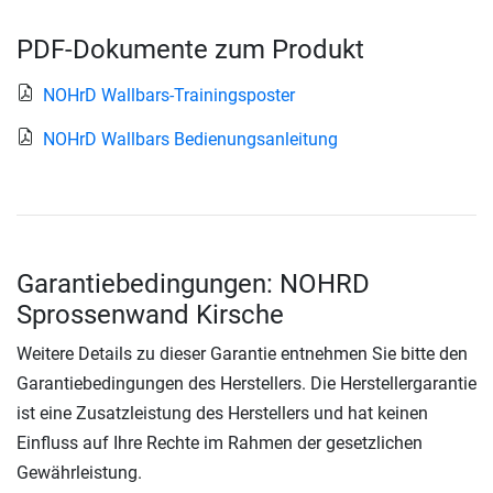
PDF-Dokumente zum Produkt
NOHrD Wallbars-Trainingsposter
NOHrD Wallbars Bedienungsanleitung
Garantiebedingungen: NOHRD
Sprossenwand Kirsche
Weitere Details zu dieser Garantie entnehmen Sie bitte den
Garantiebedingungen des Herstellers. Die Herstellergarantie
ist eine Zusatzleistung des Herstellers und hat keinen
Einfluss auf Ihre Rechte im Rahmen der gesetzlichen
Gewährleistung.