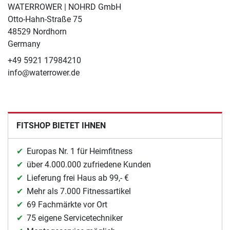
WATERROWER | NOHRD GmbH
Otto-Hahn-Straße 75
48529 Nordhorn
Germany
+49 5921 17984210
info@waterrower.de
FITSHOP BIETET IHNEN
Europas Nr. 1 für Heimfitness
über 4.000.000 zufriedene Kunden
Lieferung frei Haus ab 99,- €
Mehr als 7.000 Fitnessartikel
69 Fachmärkte vor Ort
75 eigene Servicetechniker