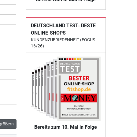
DEUTSCHLAND TEST: BESTE
ONLINE-SHOPS
KUNDENZUFRIEDENHEIT (FOCUS
16/26)
größern
Bereits zum 10. Mal in Folge