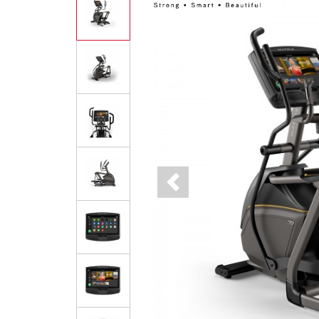
Previous