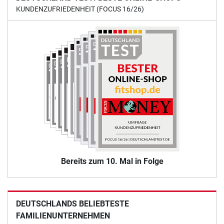
KUNDENZUFRIEDENHEIT (FOCUS 16/26)
Bereits zum 10. Mal in Folge
DEUTSCHLANDS BELIEBTESTE
FAMILIENUNTERNEHMEN