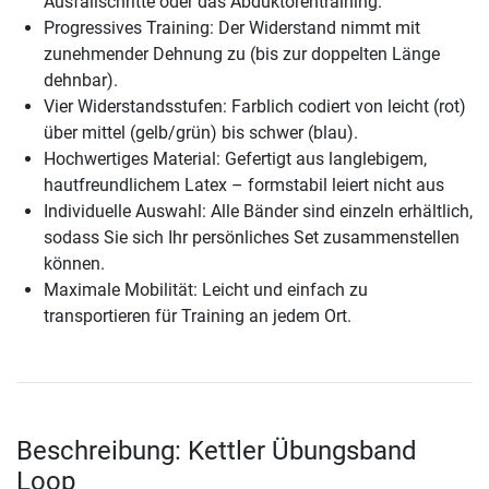
Ausfallschritte oder das Abduktorentraining.
Progressives Training: Der Widerstand nimmt mit
zunehmender Dehnung zu (bis zur doppelten Länge
dehnbar).
Vier Widerstandsstufen: Farblich codiert von leicht (rot)
über mittel (gelb/grün) bis schwer (blau).
Hochwertiges Material: Gefertigt aus langlebigem,
hautfreundlichem Latex – formstabil leiert nicht aus
Individuelle Auswahl: Alle Bänder sind einzeln erhältlich,
sodass Sie sich Ihr persönliches Set zusammenstellen
können.
Maximale Mobilität: Leicht und einfach zu
transportieren für Training an jedem Ort.
Beschreibung: Kettler Übungsband
Loop