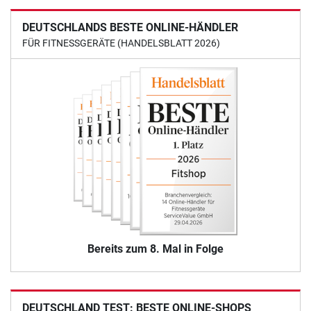
DEUTSCHLANDS BESTE ONLINE-HÄNDLER
FÜR FITNESSGERÄTE (HANDELSBLATT 2026)
Bereits zum 8. Mal in Folge
DEUTSCHLAND TEST: BESTE ONLINE-SHOPS