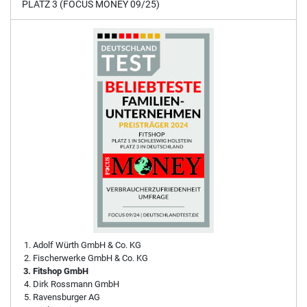
PLATZ 3 (FOCUS MONEY 09/25)
Adolf Würth GmbH & Co. KG
Fischerwerke GmbH & Co. KG
Fitshop GmbH
Dirk Rossmann GmbH
Ravensburger AG