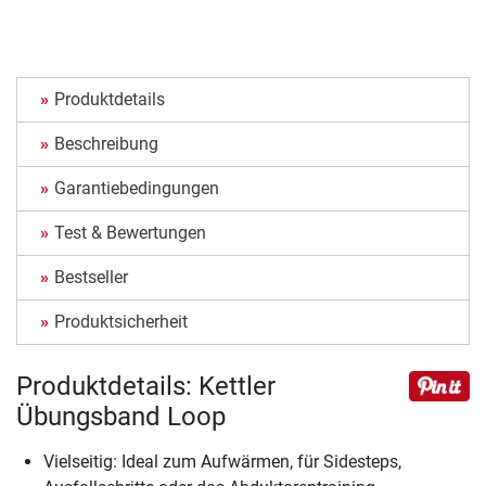
Produktdetails
Beschreibung
Garantiebedingungen
Test & Bewertungen
Bestseller
Produktsicherheit
Produktdetails: Kettler
Übungsband Loop
Vielseitig: Ideal zum Aufwärmen, für Sidesteps,