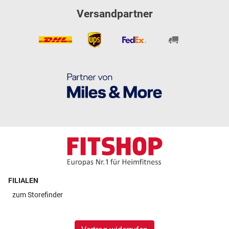
Versandpartner
FILIALEN
zum
Storefinder