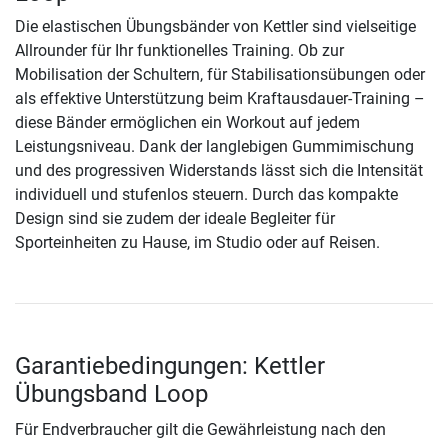
Die elastischen Übungsbänder von Kettler sind vielseitige
Allrounder für Ihr funktionelles Training. Ob zur
Mobilisation der Schultern, für Stabilisationsübungen oder
als effektive Unterstützung beim Kraftausdauer-Training –
diese Bänder ermöglichen ein Workout auf jedem
Leistungsniveau. Dank der langlebigen Gummimischung
und des progressiven Widerstands lässt sich die Intensität
individuell und stufenlos steuern. Durch das kompakte
Design sind sie zudem der ideale Begleiter für
Sporteinheiten zu Hause, im Studio oder auf Reisen.
Garantiebedingungen: Kettler
Übungsband Loop
Für Endverbraucher gilt die Gewährleistung nach den