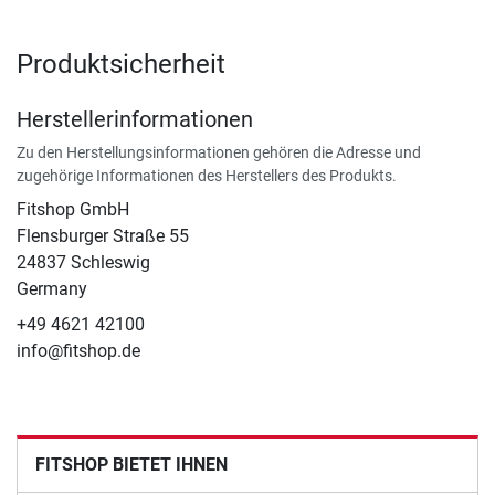
Produktsicherheit
Herstellerinformationen
Zu den Herstellungsinformationen gehören die Adresse und
zugehörige Informationen des Herstellers des Produkts.
Fitshop GmbH
Flensburger Straße 55
24837 Schleswig
Germany
+49 4621 42100
info@fitshop.de
FITSHOP BIETET IHNEN