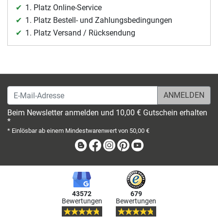
1. Platz Online-Service
1. Platz Bestell- und Zahlungsbedingungen
1. Platz Versand / Rücksendung
E-Mail-Adresse
Beim Newsletter anmelden und 10,00 € Gutschein erhalten
*
* Einlösbar ab einem Mindestwarenwert von 50,00 €
Blog
Facebook
Instagram
Pinterest
Youtube
43572
679
Bewertungen
Bewertungen