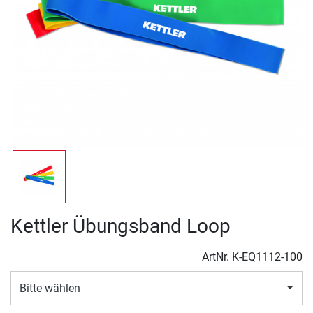
Kettler Übungsband Loop
ArtNr.
K-EQ1112-100
Bitte wählen