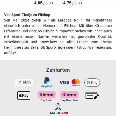
4.85
4.75
/ 5.00
/ 5.00
Von Sport-Tiedje zu Fitshop
Seit Mai 2024 treten wir als Europas Nr. 1 für Heimfitness
einheitlich unter einem Namen auf: Fitshop. Mit über 40 Jahren
Erfahrung und über 65 Filialen europaweit stehen wir Ihnen auch
mit einem neuen Namen weiterhin mit gewohnter Qualität,
Zuverlässigkeit und Know-how bei allen Fragen zum Thema
Heimfitness zur Seite. Ob Sport-Tiedje oder Fitshop: Wir freuen uns
auf Sie!
Zahlarten