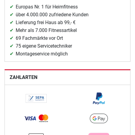
Europas Nr. 1 für Heimfitness
über 4.000.000 zufriedene Kunden
Lieferung frei Haus ab 99,- €
Mehr als 7.000 Fitnessartikel
69 Fachmärkte vor Ort
75 eigene Servicetechniker
Montageservice möglich
ZAHLARTEN