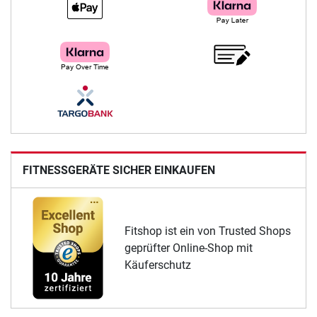
FITNESSGERÄTE SICHER EINKAUFEN
Fitshop ist ein von Trusted Shops
geprüfter Online-Shop mit
Käuferschutz