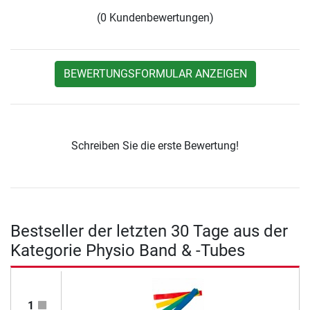
(0 Kundenbewertungen)
BEWERTUNGSFORMULAR ANZEIGEN
Schreiben Sie die erste Bewertung!
Bestseller der letzten 30 Tage aus der
Kategorie Physio Band & -Tubes
1