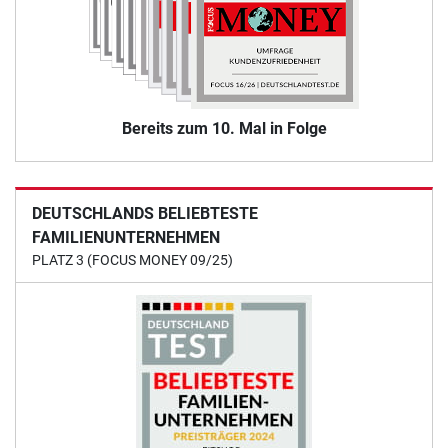
Bereits zum 10. Mal in Folge
DEUTSCHLANDS BELIEBTESTE
FAMILIENUNTERNEHMEN
PLATZ 3 (FOCUS MONEY 09/25)