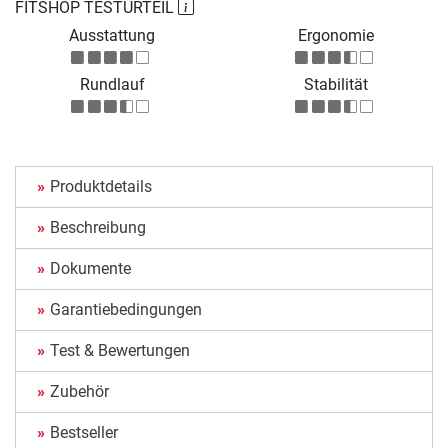
FITSHOP TESTURTEIL
Ausstattung
Ergonomie
Rundlauf
Stabilität
Produktdetails
Beschreibung
Dokumente
Garantiebedingungen
Test & Bewertungen
Zubehör
Bestseller