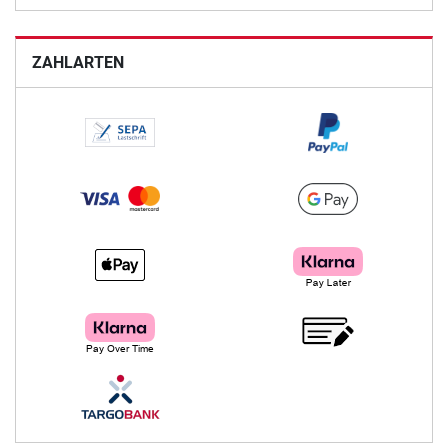
ZAHLARTEN