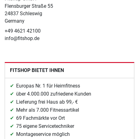
Flensburger Straße 55
24837 Schleswig
Germany
+49 4621 42100
info@fitshop.de
FITSHOP BIETET IHNEN
Europas Nr. 1 für Heimfitness
über 4.000.000 zufriedene Kunden
Lieferung frei Haus ab 99,- €
Mehr als 7.000 Fitnessartikel
69 Fachmärkte vor Ort
75 eigene Servicetechniker
Montageservice möglich