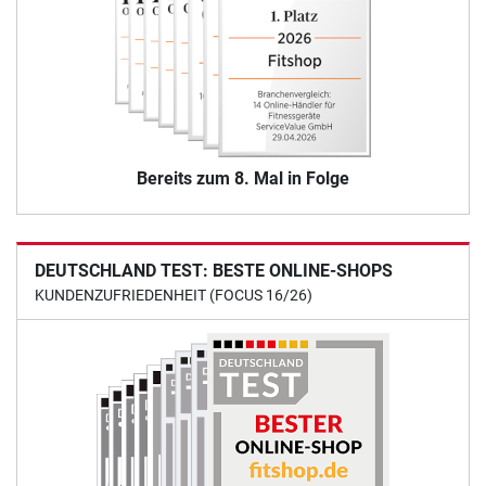
Bereits zum 8. Mal in Folge
DEUTSCHLAND TEST: BESTE ONLINE-SHOPS
KUNDENZUFRIEDENHEIT (FOCUS 16/26)