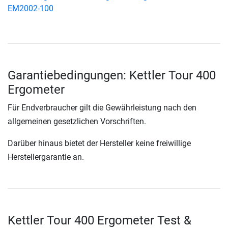
EM2002-100
Garantiebedingungen: Kettler Tour 400
Ergometer
Für Endverbraucher gilt die Gewährleistung nach den
allgemeinen gesetzlichen Vorschriften.
Darüber hinaus bietet der Hersteller keine freiwillige
Herstellergarantie an.
Kettler Tour 400 Ergometer Test &