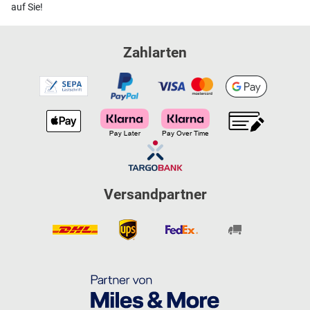
auf Sie!
Zahlarten
Versandpartner