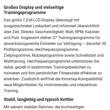
Großes Display und vielseitige
Trainingsprogramme
Das große 7-Zoll-LCD-Display überzeugt mit
ausgezeichneter Lesbarkeit und informiert übersichtlich
über Zeit, Strecke, Geschwindigkeit, Watt, RPM, Kalorien
und Puls. Insgesamt stehen 37 Trainingsprogramme für
abwechslungsreiche Einheiten zur Verfügung – darunter 30
Profilprogramme, Herzfrequenzprogramme,
Zielprogramme, Nutzerprogramme sowie Schnellstart und
Watttraining. Herzfrequenzprogramme unterstützen Sie
dabei, gezielt in bestimmten Trainingsbereichen zu
trainieren und Ihre persönlichen Fitnessziele effektiver zu
erreichen. Zusätzlich eröffnet die Kinomap-Kompatibilität
neue Möglichkeiten für motivierendes und interaktives
Training.
Stabil, langlebig und typisch Kettler
Mit seinem stabilen Rahmen, der hochwertigen