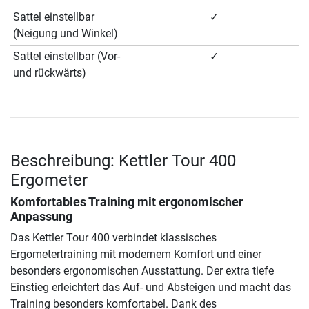
Sattel einstellbar
✓
(Neigung und Winkel)
Sattel einstellbar (Vor-
✓
und rückwärts)
Beschreibung: Kettler Tour 400
Ergometer
Komfortables Training mit ergonomischer
Anpassung
Das Kettler Tour 400 verbindet klassisches
Ergometertraining mit modernem Komfort und einer
besonders ergonomischen Ausstattung. Der extra tiefe
Einstieg erleichtert das Auf- und Absteigen und macht das
Training besonders komfortabel. Dank des