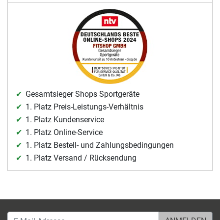
Gesamtsieger Shops Sportgeräte
1. Platz Preis-Leistungs-Verhältnis
1. Platz Kundenservice
1. Platz Online-Service
1. Platz Bestell- und Zahlungsbedingungen
1. Platz Versand / Rücksendung
E-Mail-Adresse