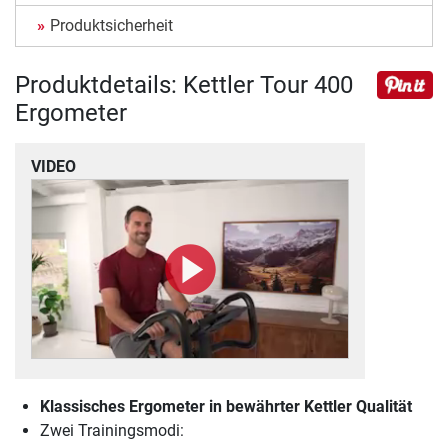
Produktsicherheit
Produktdetails: Kettler Tour 400
Ergometer
VIDEO
Klassisches Ergometer in bewährter Kettler Qualität
Zwei Trainingsmodi: