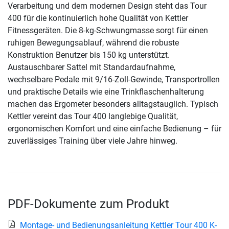
Verarbeitung und dem modernen Design steht das Tour
400 für die kontinuierlich hohe Qualität von Kettler
Fitnessgeräten. Die 8-kg-Schwungmasse sorgt für einen
ruhigen Bewegungsablauf, während die robuste
Konstruktion Benutzer bis 150 kg unterstützt.
Austauschbarer Sattel mit Standardaufnahme,
wechselbare Pedale mit 9/16-Zoll-Gewinde, Transportrollen
und praktische Details wie eine Trinkflaschenhalterung
machen das Ergometer besonders alltagstauglich. Typisch
Kettler vereint das Tour 400 langlebige Qualität,
ergonomischen Komfort und eine einfache Bedienung – für
zuverlässiges Training über viele Jahre hinweg.
PDF-Dokumente zum Produkt
Montage- und Bedienungsanleitung Kettler Tour 400 K-