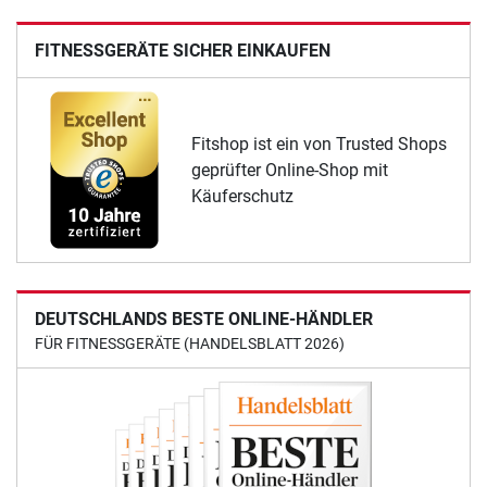
FITNESSGERÄTE SICHER EINKAUFEN
Fitshop ist ein von Trusted Shops
geprüfter Online-Shop mit
Käuferschutz
DEUTSCHLANDS BESTE ONLINE-HÄNDLER
FÜR FITNESSGERÄTE (HANDELSBLATT 2026)