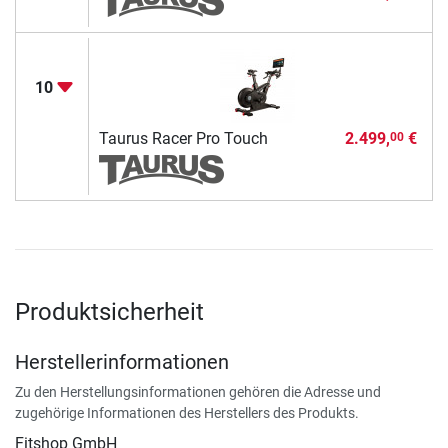
10
Taurus Racer Pro Touch
2.499,
€
00
Produktsicherheit
Herstellerinformationen
Zu den Herstellungsinformationen gehören die Adresse und
zugehörige Informationen des Herstellers des Produkts.
Fitshop GmbH