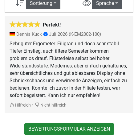
Sortierung
Sprache
Perfekt!
Dennis Kuck
Juli 2026
(K-EM2002-100)
Sehr guter Ergometer. Filigran und doch sehr stabil.
Tiefer Einstieg, auch ältere Semester kommen
problemlos drauf. Flüsterleise selbst bei hoher
Widerstandsstufe. Modernes, aber einfach gehaltenes,
sehr übersichtliches und gut ablesbares Display ohne
Schnickschnack und verwirrende Anzeigen, einfach zu
bedienen. Konnte ich zuvor in der Filiale testen, war
sofort begeistert. Kann ich nur empfehlen!
•
Hilfreich
Nicht hilfreich
BEWERTUNGSFORMULAR ANZEIGEN