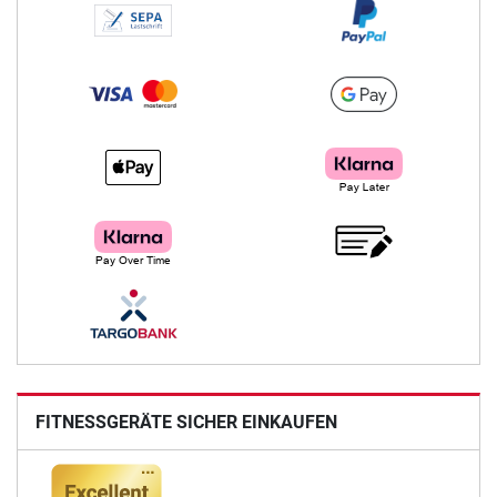
FITNESSGERÄTE SICHER EINKAUFEN