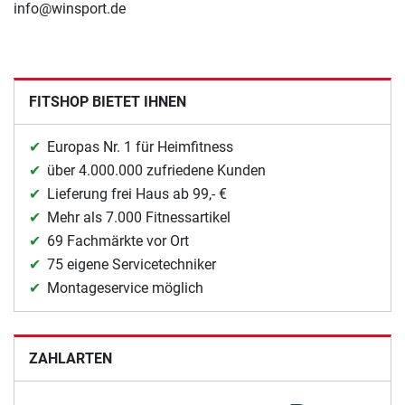
info@winsport.de
FITSHOP BIETET IHNEN
Europas Nr. 1 für Heimfitness
über 4.000.000 zufriedene Kunden
Lieferung frei Haus ab 99,- €
Mehr als 7.000 Fitnessartikel
69 Fachmärkte vor Ort
75 eigene Servicetechniker
Montageservice möglich
ZAHLARTEN