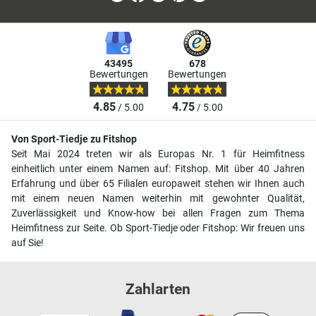
43495
678
Bewertungen
Bewertungen
4.85
4.75
/ 5.00
/ 5.00
Von Sport-Tiedje zu Fitshop
Seit Mai 2024 treten wir als Europas Nr. 1 für Heimfitness
einheitlich unter einem Namen auf: Fitshop. Mit über 40 Jahren
Erfahrung und über 65 Filialen europaweit stehen wir Ihnen auch
mit einem neuen Namen weiterhin mit gewohnter Qualität,
Zuverlässigkeit und Know-how bei allen Fragen zum Thema
Heimfitness zur Seite. Ob Sport-Tiedje oder Fitshop: Wir freuen uns
auf Sie!
Zahlarten