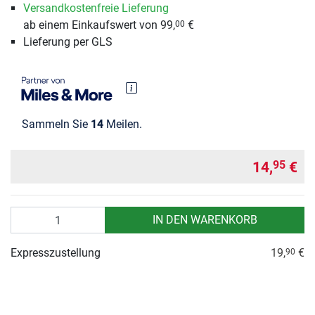
Versandkostenfreie Lieferung
ab einem Einkaufswert von 99,
€
00
Lieferung per GLS
Sammeln Sie
14
Meilen.
14,
€
95
Anzahl
IN DEN WARENKORB
Expresszustellung
19,
€
90