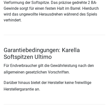
Verformung der Softspitze. Das präzise gedrehte 2 BA-
Gewinde sorgt für einen festen Halt im Barrel. Hierdurch
wird das ungewollte Herausdrehen während des Spiels
verhindert.
Garantiebedingungen: Karella
Softspitzen Ultimo
Für Endverbraucher gilt die Gewährleistung nach den
allgemeinen gesetzlichen Vorschriften.
Darüber hinaus bietet der Hersteller keine freiwillige
Herstellergarantie an.