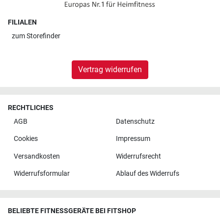
FILIALEN
zum
Storefinder
Vertrag widerrufen
RECHTLICHES
AGB
Datenschutz
Cookies
Impressum
Versandkosten
Widerrufsrecht
Widerrufsformular
Ablauf des Widerrufs
BELIEBTE FITNESSGERÄTE BEI FITSHOP