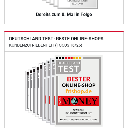
Bereits zum 8. Mal in Folge
DEUTSCHLAND TEST: BESTE ONLINE-SHOPS
KUNDENZUFRIEDENHEIT (FOCUS 16/26)