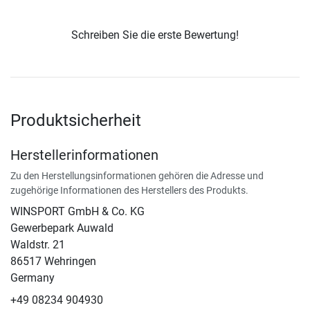
Schreiben Sie die erste Bewertung!
Produktsicherheit
Herstellerinformationen
Zu den Herstellungsinformationen gehören die Adresse und
zugehörige Informationen des Herstellers des Produkts.
WINSPORT GmbH & Co. KG
Gewerbepark Auwald
Waldstr. 21
86517 Wehringen
Germany
+49 08234 904930