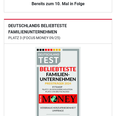
Bereits zum 10. Mal in Folge
DEUTSCHLANDS BELIEBTESTE
FAMILIENUNTERNEHMEN
PLATZ 3 (FOCUS MONEY 09/25)