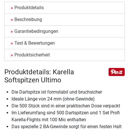
Produktdetails
Beschreibung
Garantiebedingungen
Test & Bewertungen
Produktsicherheit
Produktdetails: Karella
Softspitzen Ultimo
Die Dartspitze ist formstabil und bruchsicher
Ideale Länge von 24 mm (ohne Gewinde)
Die 500 Stück sind in einer praktischen Dose verpackt
Im Lieferumfang sind 500 Dartspitzen und 1 Set Profi
Karella-Flights mit 100 Mic enthalten
Das spezielle 2 BA-Gewinde sorgt für einen festen Halt