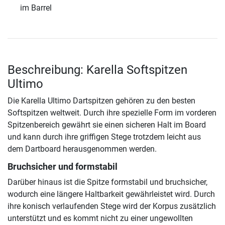
im Barrel
Beschreibung: Karella Softspitzen
Ultimo
Die Karella Ultimo Dartspitzen gehören zu den besten
Softspitzen weltweit. Durch ihre spezielle Form im vorderen
Spitzenbereich gewährt sie einen sicheren Halt im Board
und kann durch ihre griffigen Stege trotzdem leicht aus
dem Dartboard herausgenommen werden.
Bruchsicher und formstabil
Darüber hinaus ist die Spitze formstabil und bruchsicher,
wodurch eine längere Haltbarkeit gewährleistet wird. Durch
ihre konisch verlaufenden Stege wird der Korpus zusätzlich
unterstützt und es kommt nicht zu einer ungewollten