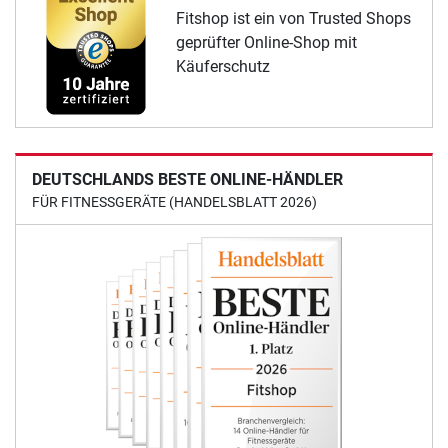
Fitshop ist ein von Trusted Shops
geprüfter Online-Shop mit
Käuferschutz
DEUTSCHLANDS BESTE ONLINE-HÄNDLER
FÜR FITNESSGERÄTE (HANDELSBLATT 2026)