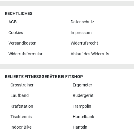
RECHTLICHES
AGB
Datenschutz
Cookies
Impressum
Versandkosten
Widerrufsrecht
Widerrufsformular
Ablauf des Widerrufs
BELIEBTE FITNESSGERÄTE BEI FITSHOP
Crosstrainer
Ergometer
Laufband
Rudergerät
Kraftstation
Trampolin
Tischtennis
Hantelbank
Indoor Bike
Hanteln