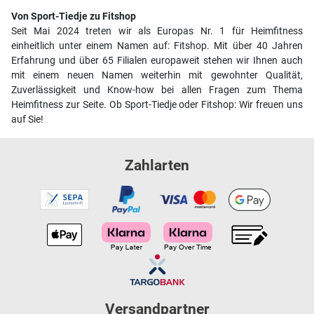
Von Sport-Tiedje zu Fitshop
Seit Mai 2024 treten wir als Europas Nr. 1 für Heimfitness
einheitlich unter einem Namen auf: Fitshop. Mit über 40 Jahren
Erfahrung und über 65 Filialen europaweit stehen wir Ihnen auch
mit einem neuen Namen weiterhin mit gewohnter Qualität,
Zuverlässigkeit und Know-how bei allen Fragen zum Thema
Heimfitness zur Seite. Ob Sport-Tiedje oder Fitshop: Wir freuen uns
auf Sie!
Zahlarten
Versandpartner