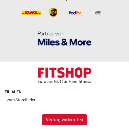
FILIALEN
zum
Storefinder
Vertrag widerrufen