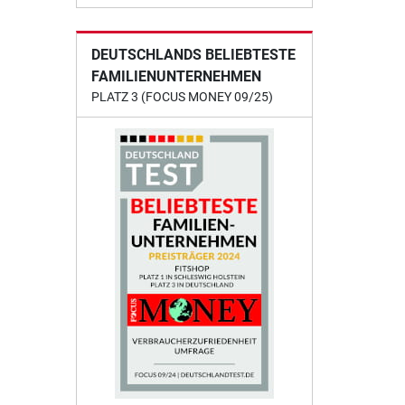
DEUTSCHLANDS BELIEBTESTE
FAMILIENUNTERNEHMEN
PLATZ 3 (FOCUS MONEY 09/25)