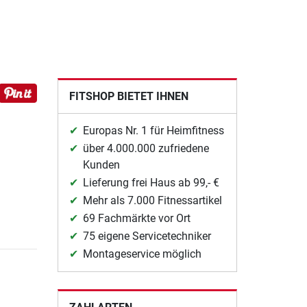
FITSHOP BIETET IHNEN
Europas Nr. 1 für Heimfitness
über 4.000.000 zufriedene
Kunden
Lieferung frei Haus ab 99,- €
Mehr als 7.000 Fitnessartikel
69 Fachmärkte vor Ort
75 eigene Servicetechniker
Montageservice möglich