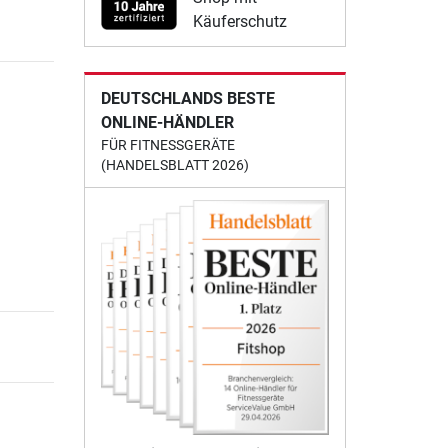
Käuferschutz
DEUTSCHLANDS BESTE
ONLINE-HÄNDLER
FÜR FITNESSGERÄTE
(HANDELSBLATT 2026)