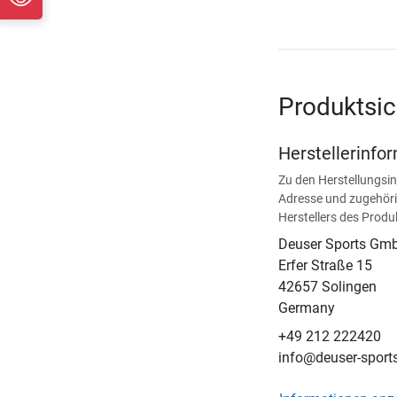
Produktsic
Herstellerinfo
Zu den Herstellungsi
Adresse und zugehöri
Herstellers des Produ
Deuser Sports Gm
Erfer Straße 15
42657 Solingen
Germany
+49 212 222420
info@deuser-sport