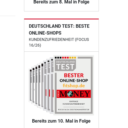
Bereits zum 8. Mal in Folge
DEUTSCHLAND TEST: BESTE
ONLINE-SHOPS
KUNDENZUFRIEDENHEIT (FOCUS
16/26)
Bereits zum 10. Mal in Folge