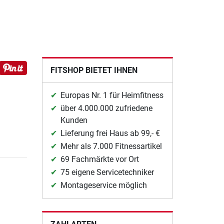
FITSHOP BIETET IHNEN
Europas Nr. 1 für Heimfitness
über 4.000.000 zufriedene
Kunden
Lieferung frei Haus ab 99,- €
Mehr als 7.000 Fitnessartikel
69 Fachmärkte vor Ort
75 eigene Servicetechniker
Montageservice möglich