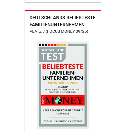
DEUTSCHLANDS BELIEBTESTE
FAMILIENUNTERNEHMEN
PLATZ 3 (FOCUS MONEY 09/25)