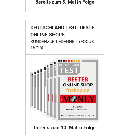
Bereits zum 8. Mal in Folge
DEUTSCHLAND TEST: BESTE
ONLINE-SHOPS
KUNDENZUFRIEDENHEIT (FOCUS
16/26)
Bereits zum 10. Mal in Folge