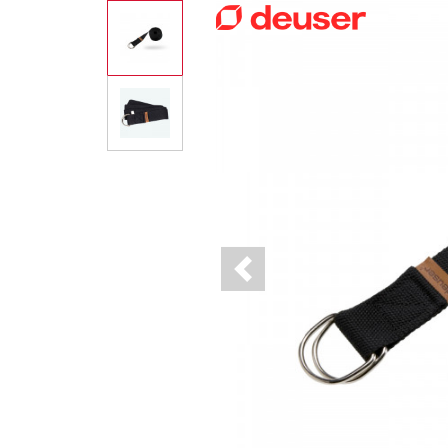
Previous