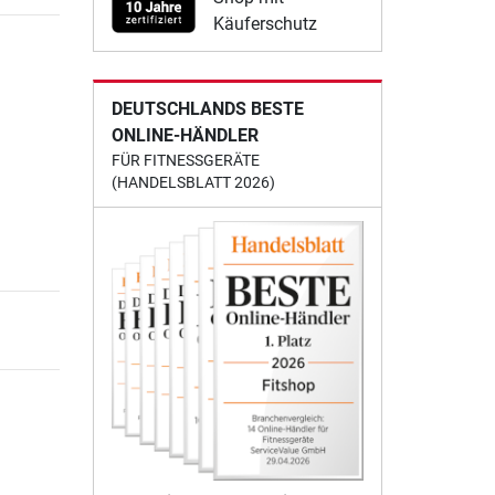
Käuferschutz
DEUTSCHLANDS BESTE
ONLINE-HÄNDLER
FÜR FITNESSGERÄTE
(HANDELSBLATT 2026)