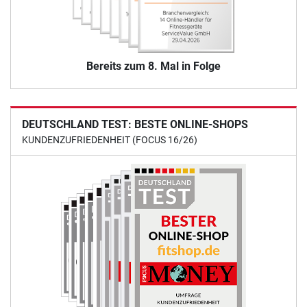
Bereits zum 8. Mal in Folge
DEUTSCHLAND TEST: BESTE ONLINE-SHOPS
KUNDENZUFRIEDENHEIT (FOCUS 16/26)