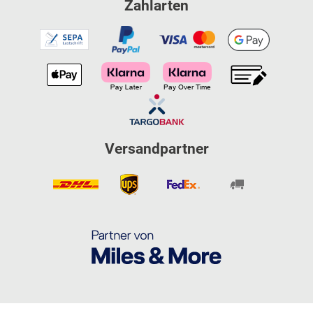
Zahlarten
Versandpartner