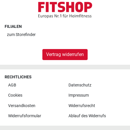
FILIALEN
zum
Storefinder
Vertrag widerrufen
RECHTLICHES
AGB
Datenschutz
Cookies
Impressum
Versandkosten
Widerrufsrecht
Widerrufsformular
Ablauf des Widerrufs