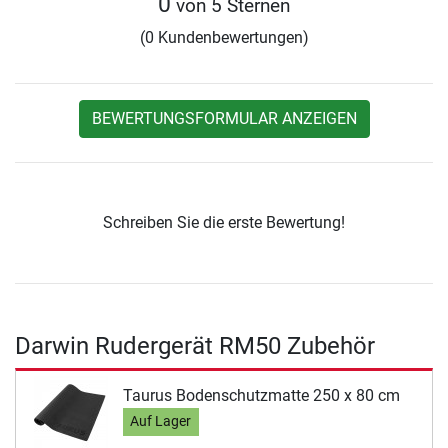
0
von 5 Sternen
(0 Kundenbewertungen)
BEWERTUNGSFORMULAR ANZEIGEN
Schreiben Sie die erste Bewertung!
Darwin Rudergerät RM50 Zubehör
Taurus Bodenschutzmatte 250 x 80 cm
Auf Lager