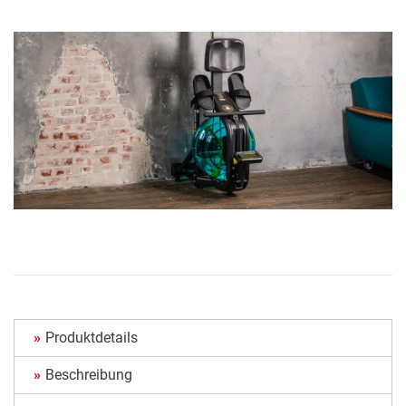
Produktdetails
Beschreibung