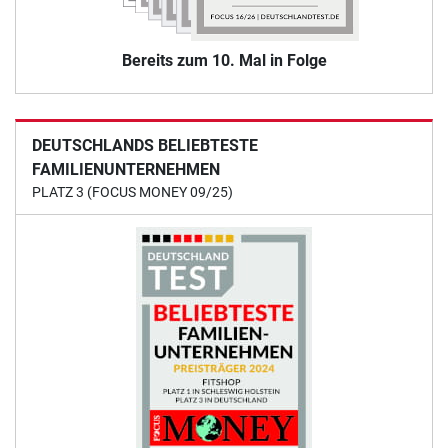
Bereits zum 10. Mal in Folge
DEUTSCHLANDS BELIEBTESTE
FAMILIENUNTERNEHMEN
PLATZ 3 (FOCUS MONEY 09/25)