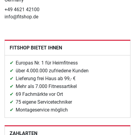
+49 4621 42100
info@fitshop.de
FITSHOP BIETET IHNEN
Europas Nr. 1 für Heimfitness
über 4.000.000 zufriedene Kunden
Lieferung frei Haus ab 99,- €
Mehr als 7.000 Fitnessartikel
69 Fachmärkte vor Ort
75 eigene Servicetechniker
Montageservice möglich
ZAHLARTEN