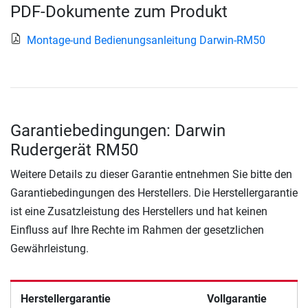
PDF-Dokumente zum Produkt
Montage-und Bedienungsanleitung Darwin-RM50
Garantiebedingungen: Darwin
Rudergerät RM50
Weitere Details zu dieser Garantie entnehmen Sie bitte den
Garantiebedingungen des Herstellers. Die Herstellergarantie
ist eine Zusatzleistung des Herstellers und hat keinen
Einfluss auf Ihre Rechte im Rahmen der gesetzlichen
Gewährleistung.
Herstellergarantie
Vollgarantie