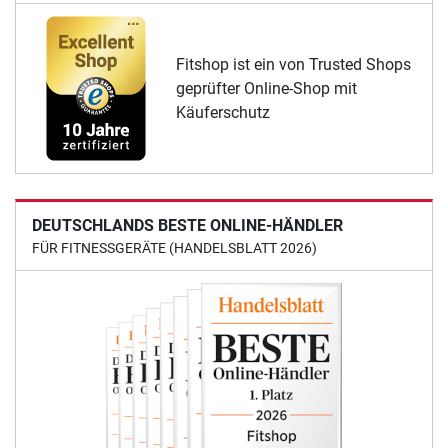
Fitshop ist ein von Trusted Shops
geprüfter Online-Shop mit
Käuferschutz
DEUTSCHLANDS BESTE ONLINE-HÄNDLER
FÜR FITNESSGERÄTE (HANDELSBLATT 2026)