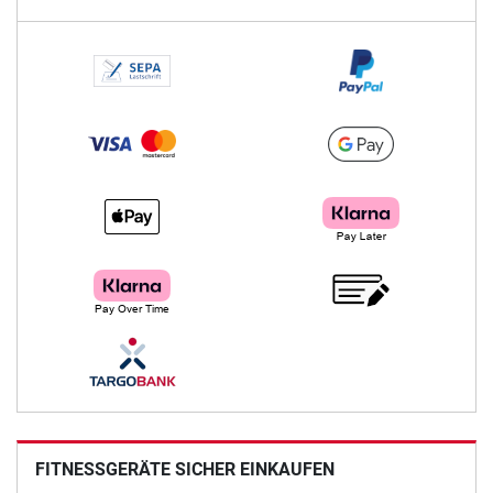
FITNESSGERÄTE SICHER EINKAUFEN