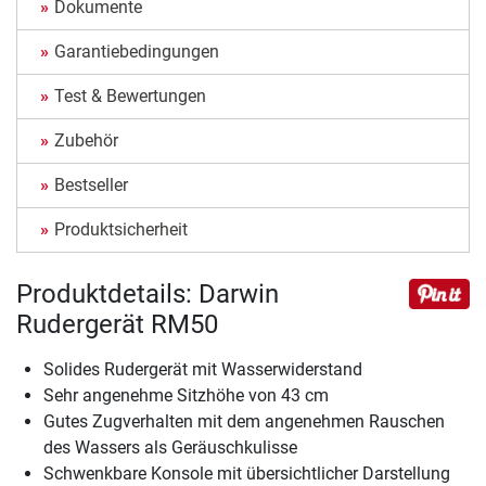
Dokumente
Garantiebedingungen
Test & Bewertungen
Zubehör
Bestseller
Produktsicherheit
Produktdetails: Darwin
Rudergerät RM50
Solides Rudergerät mit Wasserwiderstand
Sehr angenehme Sitzhöhe von 43 cm
Gutes Zugverhalten mit dem angenehmen Rauschen
des Wassers als Geräuschkulisse
Schwenkbare Konsole mit übersichtlicher Darstellung