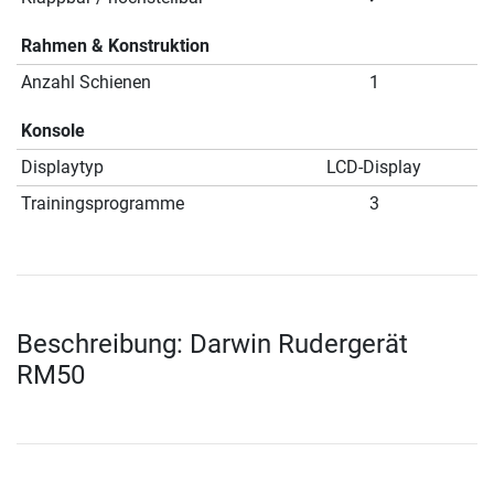
Rahmen & Konstruktion
Anzahl Schienen
1
Konsole
Displaytyp
LCD-Display
Trainingsprogramme
3
Beschreibung: Darwin Rudergerät
RM50