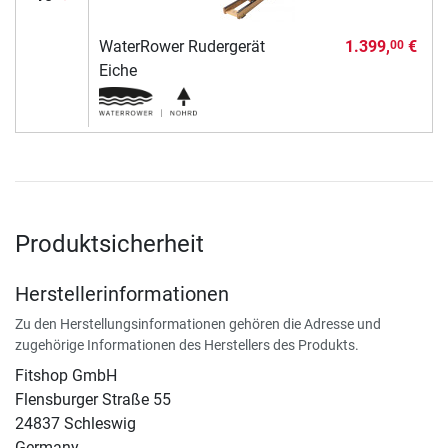
WaterRower Rudergerät
1.399,
€
00
Eiche
Produktsicherheit
Herstellerinformationen
Zu den Herstellungsinformationen gehören die Adresse und
zugehörige Informationen des Herstellers des Produkts.
Fitshop GmbH
Flensburger Straße 55
24837 Schleswig
Germany