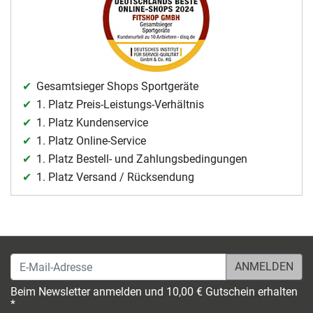
Gesamtsieger Shops Sportgeräte
1. Platz Preis-Leistungs-Verhältnis
1. Platz Kundenservice
1. Platz Online-Service
1. Platz Bestell- und Zahlungsbedingungen
1. Platz Versand / Rücksendung
E-Mail-Adresse
Beim Newsletter anmelden und 10,00 € Gutschein erhalten
*