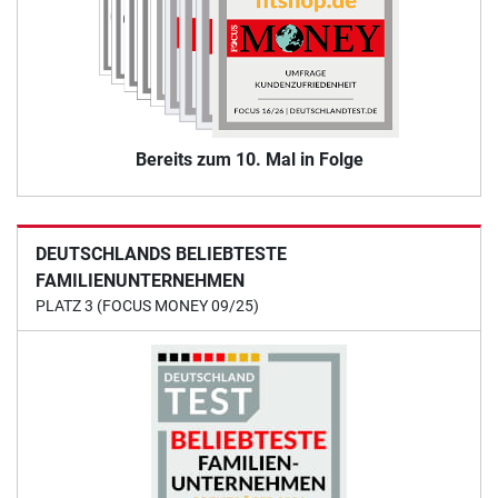
Bereits zum 10. Mal in Folge
DEUTSCHLANDS BELIEBTESTE
FAMILIENUNTERNEHMEN
PLATZ 3 (FOCUS MONEY 09/25)