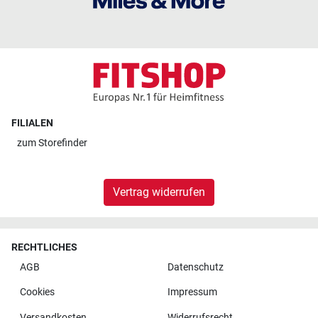
FILIALEN
zum
Storefinder
Vertrag widerrufen
RECHTLICHES
AGB
Datenschutz
Cookies
Impressum
Versandkosten
Widerrufsrecht