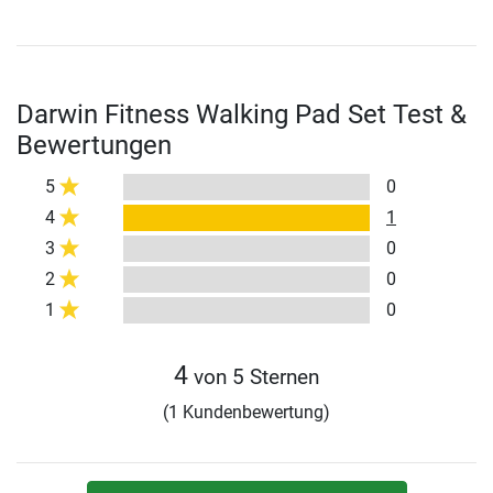
Darwin Fitness Walking Pad Set Test &
Bewertungen
5
0
4
1
3
0
2
0
1
0
4
von 5 Sternen
(1 Kundenbewertung)