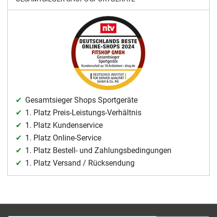
Gesamtsieger Shops Sportgeräte
1. Platz Preis-Leistungs-Verhältnis
1. Platz Kundenservice
1. Platz Online-Service
1. Platz Bestell- und Zahlungsbedingungen
1. Platz Versand / Rücksendung