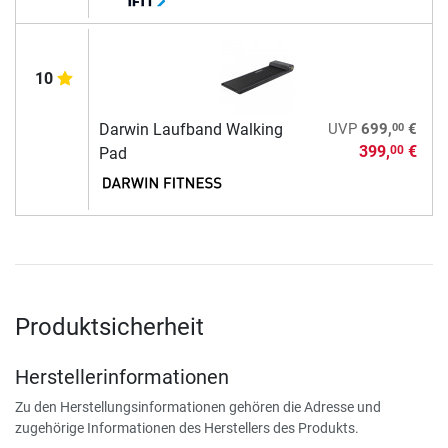
10
00
Darwin Laufband Walking
UVP
699,
€
399,
€
00
Pad
Produktsicherheit
Herstellerinformationen
Zu den Herstellungsinformationen gehören die Adresse und
zugehörige Informationen des Herstellers des Produkts.