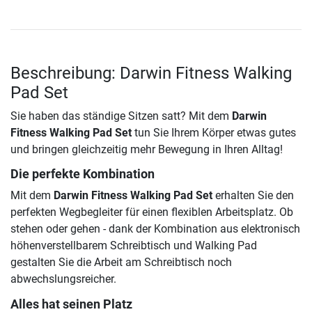
Beschreibung: Darwin Fitness Walking
Pad Set
Sie haben das ständige Sitzen satt? Mit dem
Darwin
Fitness Walking Pad Set
tun Sie Ihrem Körper etwas gutes
und bringen gleichzeitig mehr Bewegung in Ihren Alltag!
Die perfekte Kombination
Mit dem
Darwin Fitness Walking Pad Set
erhalten Sie den
perfekten Wegbegleiter für einen flexiblen Arbeitsplatz. Ob
stehen oder gehen - dank der Kombination aus elektronisch
höhenverstellbarem Schreibtisch und Walking Pad
gestalten Sie die Arbeit am Schreibtisch noch
abwechslungsreicher.
Alles hat seinen Platz