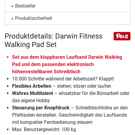
Bestseller
Produktsicherheit
Produktdetails: Darwin Fitness
Walking Pad Set
Set aus dem klappbaren Laufband Darwin Walking
Pad und dem passenden elektronisch
höhenvestellbaren Schreibtisch
10.000 Schritte während der Arbeitszeit? Klappt!
Flexibles Arbeiten
– stehen, sitzen oder laufen
Wahres Multitalent
– einsetzbar für die Büroarbeit oder
das eigene Hobby
Steuerung per Knopfdruck
– Schreibtischhöhe an den
Pfeiltasten einstellen. Geschwindigkeit des Laufbands
mit kompakter Fernbedienung steuern
Max. Benutzergewicht: 100 kg