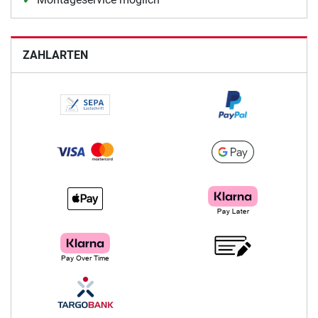
ZAHLARTEN