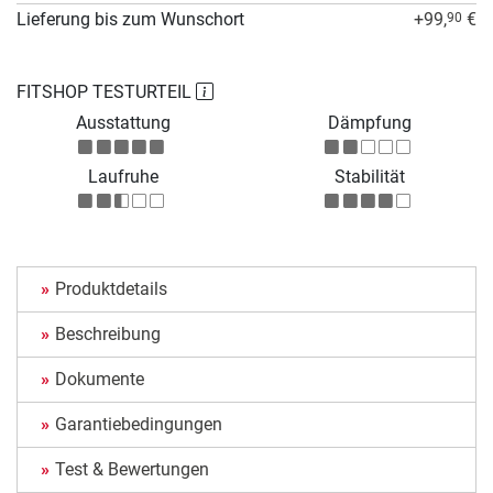
Lieferung bis zum Wunschort
+99,
€
90
FITSHOP TESTURTEIL
Ausstattung
Dämpfung
Laufruhe
Stabilität
Produktdetails
Beschreibung
Dokumente
Garantiebedingungen
Test & Bewertungen