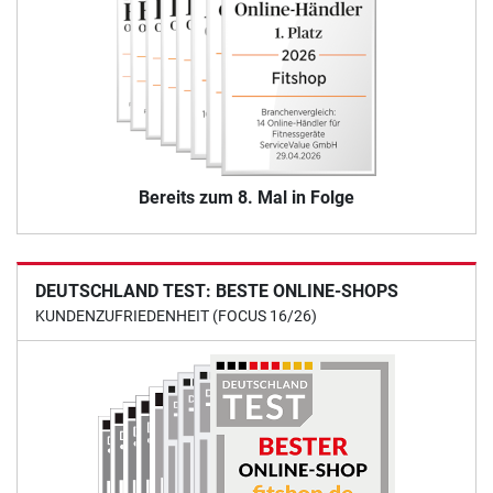
Bereits zum 8. Mal in Folge
DEUTSCHLAND TEST: BESTE ONLINE-SHOPS
KUNDENZUFRIEDENHEIT (FOCUS 16/26)