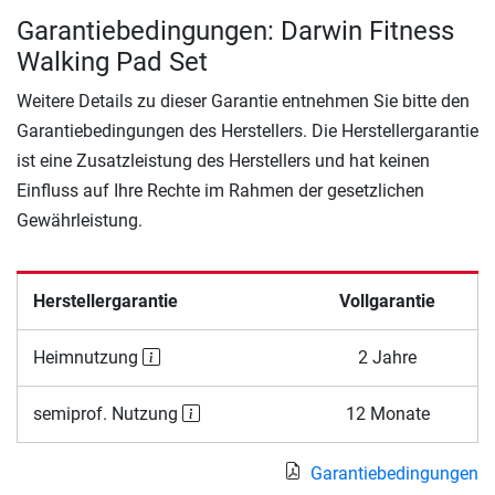
Garantiebedingungen: Darwin Fitness
Walking Pad Set
Weitere Details zu dieser Garantie entnehmen Sie bitte den
Garantiebedingungen des Herstellers. Die Herstellergarantie
ist eine Zusatzleistung des Herstellers und hat keinen
Einfluss auf Ihre Rechte im Rahmen der gesetzlichen
Gewährleistung.
Herstellergarantie
Vollgarantie
Heimnutzung
2 Jahre
semiprof. Nutzung
12 Monate
Garantiebedingungen