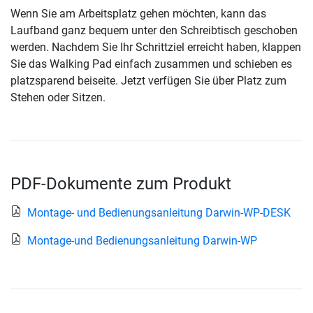
Wenn Sie am Arbeitsplatz gehen möchten, kann das
Laufband ganz bequem unter den Schreibtisch geschoben
werden. Nachdem Sie Ihr Schrittziel erreicht haben, klappen
Sie das Walking Pad einfach zusammen und schieben es
platzsparend beiseite. Jetzt verfügen Sie über Platz zum
Stehen oder Sitzen.
PDF-Dokumente zum Produkt
Montage- und Bedienungsanleitung Darwin-WP-DESK
Montage-und Bedienungsanleitung Darwin-WP