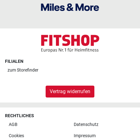
FILIALEN
zum
Storefinder
Vertrag widerrufen
RECHTLICHES
AGB
Datenschutz
Cookies
Impressum