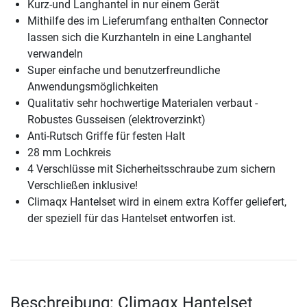
Kurz-und Langhantel in nur einem Gerät
Mithilfe des im Lieferumfang enthalten Connector
lassen sich die Kurzhanteln in eine Langhantel
verwandeln
Super einfache und benutzerfreundliche
Anwendungsmöglichkeiten
Qualitativ sehr hochwertige Materialen verbaut -
Robustes Gusseisen (elektroverzinkt)
Anti-Rutsch Griffe für festen Halt
28 mm Lochkreis
4 Verschlüsse mit Sicherheitsschraube zum sichern
Verschließen inklusive!
Climaqx Hantelset wird in einem extra Koffer geliefert,
der speziell für das Hantelset entworfen ist.
Beschreibung: Climaqx Hantelset