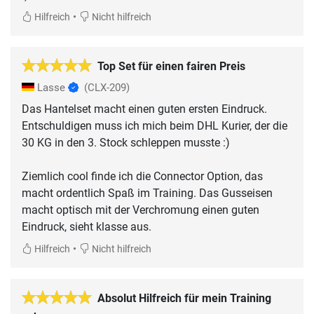
•
Hilfreich
Nicht hilfreich
Top Set für einen fairen Preis
Lasse
(CLX-209)
Das Hantelset macht einen guten ersten Eindruck.
Entschuldigen muss ich mich beim DHL Kurier, der die
30 KG in den 3. Stock schleppen musste :)
Ziemlich cool finde ich die Connector Option, das
macht ordentlich Spaß im Training. Das Gusseisen
macht optisch mit der Verchromung einen guten
Eindruck, sieht klasse aus.
•
Hilfreich
Nicht hilfreich
Absolut Hilfreich für mein Training