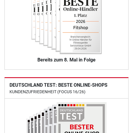
Bereits zum 8. Mal in Folge
DEUTSCHLAND TEST: BESTE ONLINE-SHOPS
KUNDENZUFRIEDENHEIT (FOCUS 16/26)