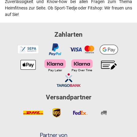
Zuverlässigkeit und Know-how bei allen Fragen zum Thema
Heimfitness zur Seite. Ob Sport-Tiedje oder Fitshop: Wir freuen uns
auf Sie!
Zahlarten
Versandpartner