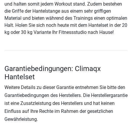
und halten somit jedem Workout stand. Zudem bestehen
die Griffe der Hantelstange aus einem sehr griffigen
Material und bieten während des Trainings einen optimalen
Halt. Holen Sie sich noch heute mit dem Hantelset in der 20
kg oder 30 kg Variante Ihr Fitnessstudio nach Hause!
Garantiebedingungen: Climaqx
Hantelset
Weitere Details zu dieser Garantie entnehmen Sie bitte den
Garantiebedingungen des Herstellers. Die Herstellergarantie
ist eine Zusatzleistung des Herstellers und hat keinen
Einfluss auf Ihre Rechte im Rahmen der gesetzlichen
Gewährleistung.