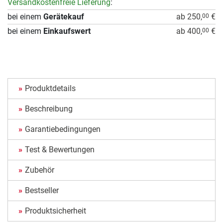
Versandkostenfreie Lieferung
:
bei einem
Gerätekauf
ab 250,
€
00
bei einem
Einkaufswert
ab 400,
€
00
Produktdetails
Beschreibung
Garantiebedingungen
Test & Bewertungen
Zubehör
Bestseller
Produktsicherheit