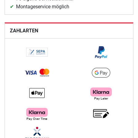
Montageservice möglich
ZAHLARTEN