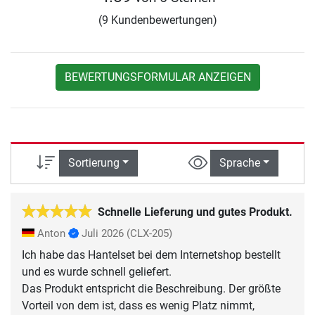
(9 Kundenbewertungen)
BEWERTUNGSFORMULAR ANZEIGEN
Sortierung
Sprache
Schnelle Lieferung und gutes Produkt.
Anton
Juli 2026
(CLX-205)
Ich habe das Hantelset bei dem Internetshop bestellt
und es wurde schnell geliefert.
Das Produkt entspricht die Beschreibung. Der größte
Vorteil von dem ist, dass es wenig Platz nimmt,