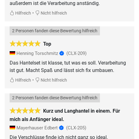
außerdem ist die Verarbeitung anständig.
•
Hilfreich
Nicht hilfreich
2 Personen fanden diese Bewertung hilfreich
Top
Henning Torschmitz
(CLX-209)
Das Hantelset ist klasse, tut was es soll. Verarbeitung
ist gut. Macht Spaß und lässt sich fix umbauen.
•
Hilfreich
Nicht hilfreich
2 Personen fanden diese Bewertung hilfreich
Kurz und Langhantel in einem. Für
mich als Anfänger ideal.
Mayerhauser Edbert
(CLX-205)
Die Verschlüsse finde ich nicht ganz so ideal.