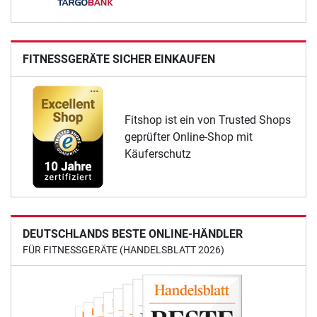
FITNESSGERÄTE SICHER EINKAUFEN
Fitshop ist ein von Trusted Shops
geprüfter Online-Shop mit
Käuferschutz
DEUTSCHLANDS BESTE ONLINE-HÄNDLER
FÜR FITNESSGERÄTE (HANDELSBLATT 2026)