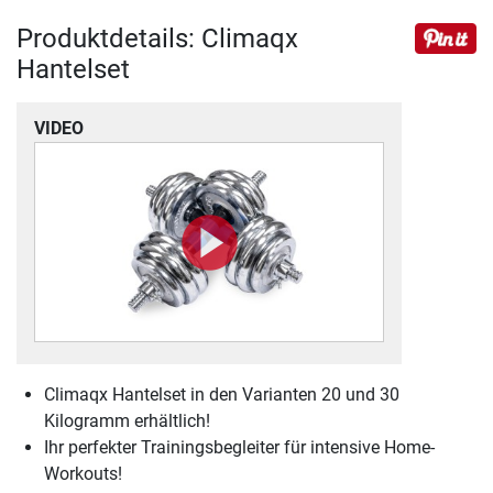
Produktdetails: Climaqx
Hantelset
VIDEO
Climaqx Hantelset in den Varianten 20 und 30
Kilogramm erhältlich!
Ihr perfekter Trainingsbegleiter für intensive Home-
Workouts!