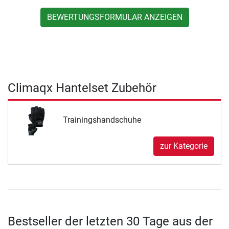
BEWERTUNGSFORMULAR ANZEIGEN
Climaqx Hantelset Zubehör
Trainingshandschuhe
zur Kategorie
Bestseller der letzten 30 Tage aus der