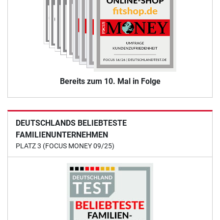
Bereits zum 10. Mal in Folge
DEUTSCHLANDS BELIEBTESTE
FAMILIENUNTERNEHMEN
PLATZ 3 (FOCUS MONEY 09/25)