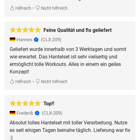
•
Hilfreich
Nicht hilfreich
Feine Qualität und fix geliefert
Hannes
(CLX-209)
Geliefert wurde innerhalb von 3 Werktagen und somit
wie erwartet. Das Hantelset ist sehr vielseitig und
ermöglicht tolle Workouts. Alles in einem ein geiles
Konzept!
•
Hilfreich
Nicht hilfreich
Top!!
Frederik
(CLX-209)
Absolut tolles Hantelset mit toller Verarbeitung. Nutze
es seit einigen Tagen beinahe täglich. Lieferung war fix
:)