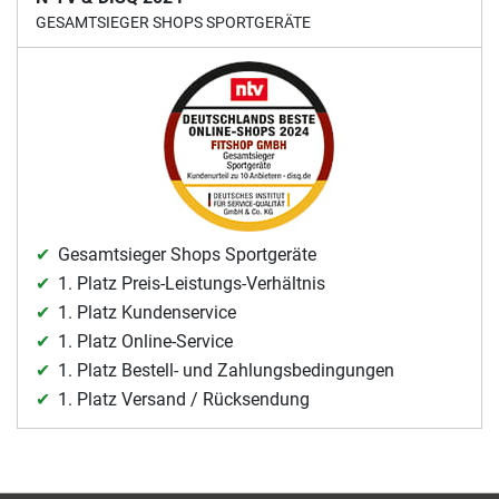
GESAMTSIEGER SHOPS SPORTGERÄTE
Gesamtsieger Shops Sportgeräte
1. Platz Preis-Leistungs-Verhältnis
1. Platz Kundenservice
1. Platz Online-Service
1. Platz Bestell- und Zahlungsbedingungen
1. Platz Versand / Rücksendung