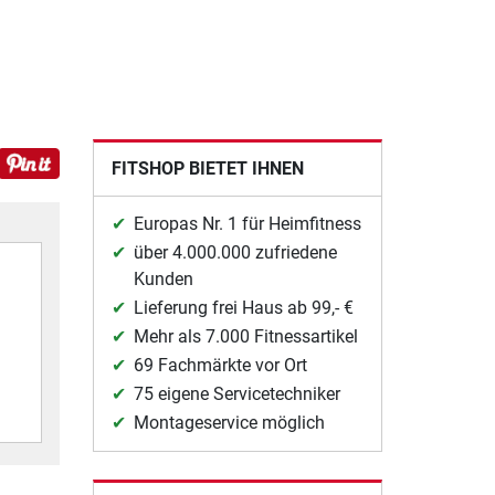
FITSHOP BIETET IHNEN
Europas Nr. 1 für Heimfitness
über 4.000.000 zufriedene
Kunden
Lieferung frei Haus ab 99,- €
Mehr als 7.000 Fitnessartikel
69 Fachmärkte vor Ort
75 eigene Servicetechniker
Montageservice möglich