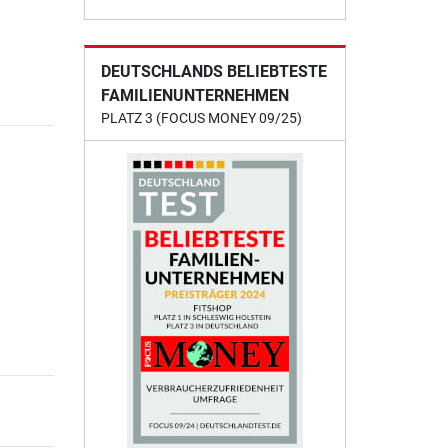
DEUTSCHLANDS BELIEBTESTE
FAMILIENUNTERNEHMEN
PLATZ 3 (FOCUS MONEY 09/25)