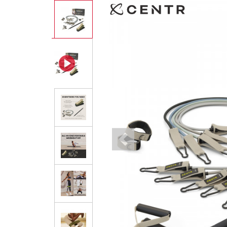
Previous