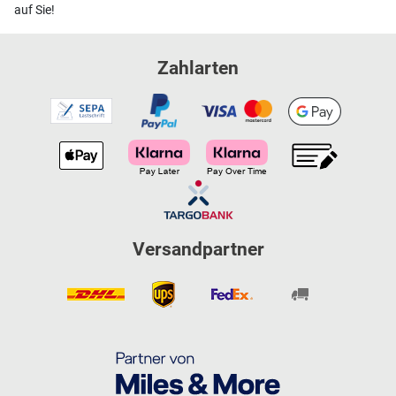
auf Sie!
Zahlarten
Versandpartner