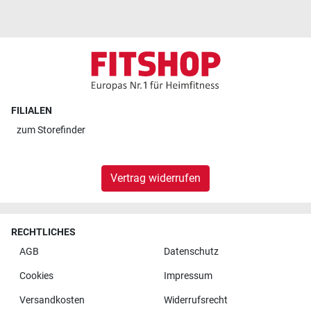
FILIALEN
zum
Storefinder
Vertrag widerrufen
RECHTLICHES
AGB
Datenschutz
Cookies
Impressum
Versandkosten
Widerrufsrecht