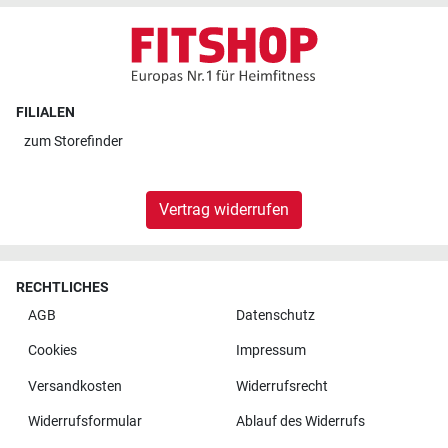
FILIALEN
zum
Storefinder
Vertrag widerrufen
RECHTLICHES
AGB
Datenschutz
Cookies
Impressum
Versandkosten
Widerrufsrecht
Widerrufsformular
Ablauf des Widerrufs