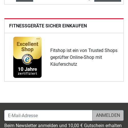
FITNESSGERÄTE SICHER EINKAUFEN
Fitshop ist ein von Trusted Shops
geprüfter Online-Shop mit
Käuferschutz
E-Mail-Adresse
Beim Newsletter anmelden und 10,00 € Gutschein erhalten