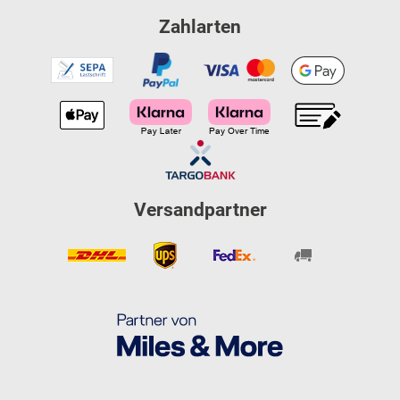
Zahlarten
Versandpartner