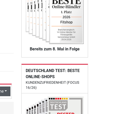
Bereits zum 8. Mal in Folge
DEUTSCHLAND TEST: BESTE
ONLINE-SHOPS
KUNDENZUFRIEDENHEIT (FOCUS
16/26)
he