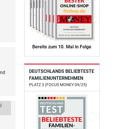
Bereits zum 10. Mal in Folge
DEUTSCHLANDS BELIEBTESTE
und
FAMILIENUNTERNEHMEN
PLATZ 3 (FOCUS MONEY 09/25)
g