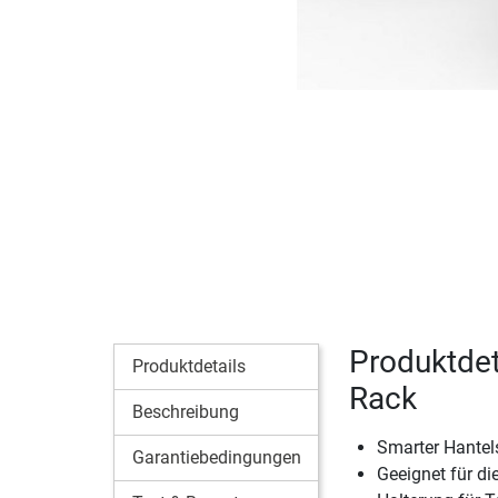
Produktdet
Produktdetails
Rack
Beschreibung
Smarter Hantel
Garantiebedingungen
Geeignet für d