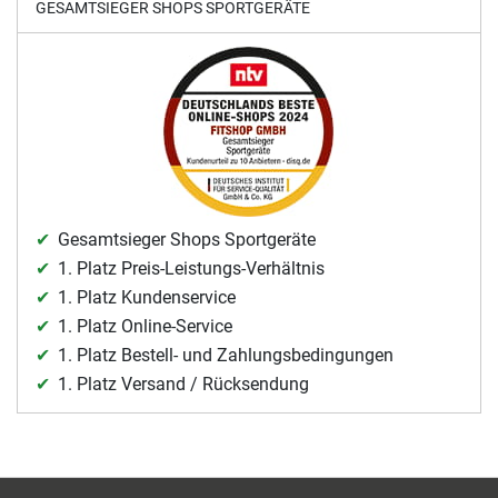
GESAMTSIEGER SHOPS SPORTGERÄTE
Gesamtsieger Shops Sportgeräte
1. Platz Preis-Leistungs-Verhältnis
1. Platz Kundenservice
1. Platz Online-Service
1. Platz Bestell- und Zahlungsbedingungen
1. Platz Versand / Rücksendung