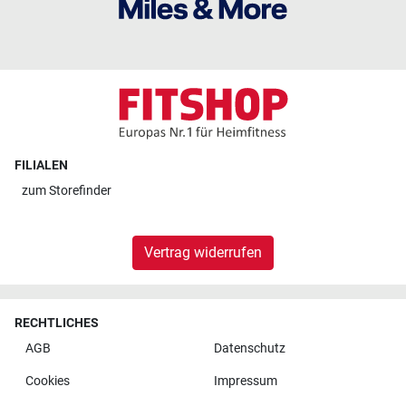
FILIALEN
zum
Storefinder
Vertrag widerrufen
RECHTLICHES
AGB
Datenschutz
Cookies
Impressum