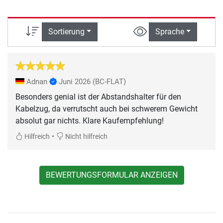
Sortierung
Sprache
Adnan
Juni 2026
(BC-FLAT)
Besonders genial ist der Abstandshalter für den
Kabelzug, da verrutscht auch bei schwerem Gewicht
absolut gar nichts. Klare Kaufempfehlung!
•
Hilfreich
Nicht hilfreich
BEWERTUNGSFORMULAR ANZEIGEN