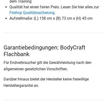
dem Training
Qualität hat einen fairen Preis. Lesen Sie hier alles zur
Fitshop Qualitätssicherung
.
Aufstellmaße: (L) 158 cm x (B) 73 cm x (H) 45 cm
Garantiebedingungen: BodyCraft
Flachbank
Für Endverbraucher gilt die Gewährleistung nach den
allgemeinen gesetzlichen Vorschriften.
Darüber hinaus bietet der Hersteller keine freiwillige
Herstellergarantie an.