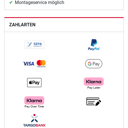
Montageservice möglich
ZAHLARTEN