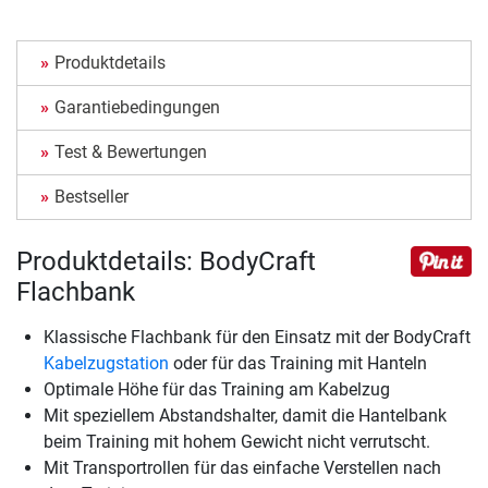
Produktdetails
Garantiebedingungen
Test & Bewertungen
Bestseller
Produktdetails: BodyCraft
Flachbank
Klassische Flachbank für den Einsatz mit der BodyCraft
Kabelzugstation
oder für das Training mit Hanteln
Optimale Höhe für das Training am Kabelzug
Mit speziellem Abstandshalter, damit die Hantelbank
beim Training mit hohem Gewicht nicht verrutscht.
Mit Transportrollen für das einfache Verstellen nach