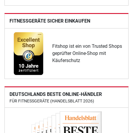
FITNESSGERÄTE SICHER EINKAUFEN
Fitshop ist ein von Trusted Shops
geprüfter Online-Shop mit
Käuferschutz
DEUTSCHLANDS BESTE ONLINE-HÄNDLER
FÜR FITNESSGERÄTE (HANDELSBLATT 2026)