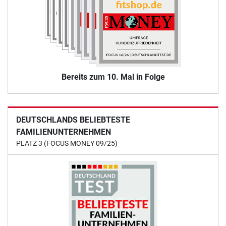
Bereits zum 10. Mal in Folge
DEUTSCHLANDS BELIEBTESTE
FAMILIENUNTERNEHMEN
PLATZ 3 (FOCUS MONEY 09/25)