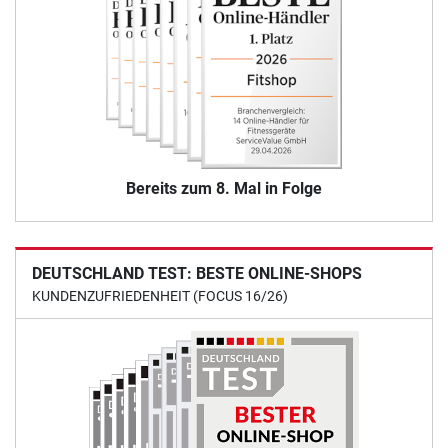
Bereits zum 8. Mal in Folge
DEUTSCHLAND TEST: BESTE ONLINE-SHOPS
KUNDENZUFRIEDENHEIT (FOCUS 16/26)