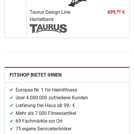
Taurus Design Line
699,
€
00
Hantelbank
FITSHOP BIETET IHNEN
Europas Nr. 1 für Heimfitness
über 4.000.000 zufriedene Kunden
Lieferung frei Haus ab 99,- €
Mehr als 7.000 Fitnessartikel
69 Fachmärkte vor Ort
75 eigene Servicetechniker