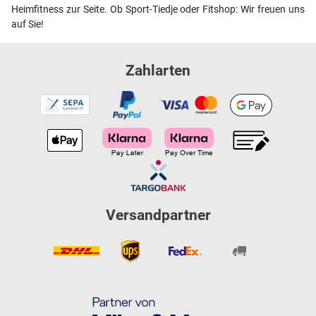
Heimfitness zur Seite. Ob Sport-Tiedje oder Fitshop: Wir freuen uns
auf Sie!
Zahlarten
Versandpartner