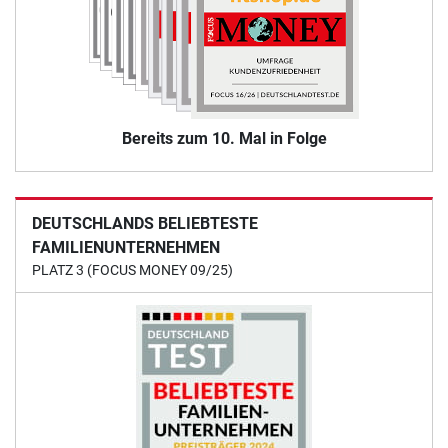
Bereits zum 10. Mal in Folge
DEUTSCHLANDS BELIEBTESTE
FAMILIENUNTERNEHMEN
PLATZ 3 (FOCUS MONEY 09/25)