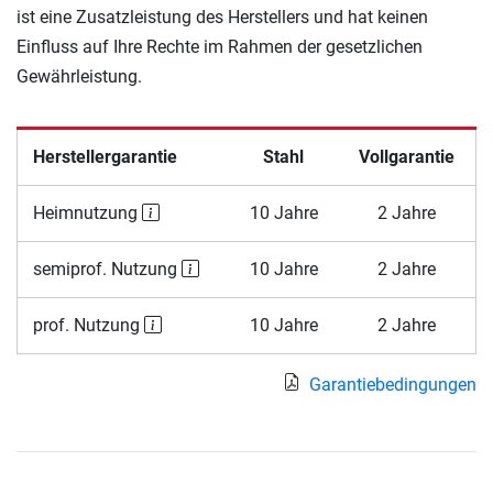
ist eine Zusatzleistung des Herstellers und hat keinen
Einfluss auf Ihre Rechte im Rahmen der gesetzlichen
Gewährleistung.
Herstellergarantie
Stahl
Vollgarantie
Heimnutzung
10 Jahre
2 Jahre
semiprof. Nutzung
10 Jahre
2 Jahre
prof. Nutzung
10 Jahre
2 Jahre
Garantiebedingungen