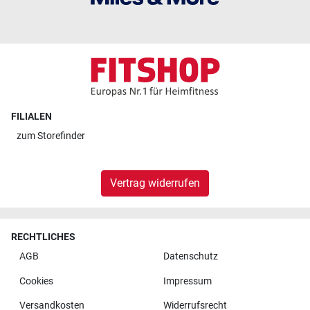
FILIALEN
zum
Storefinder
Vertrag widerrufen
RECHTLICHES
AGB
Datenschutz
Cookies
Impressum
Versandkosten
Widerrufsrecht