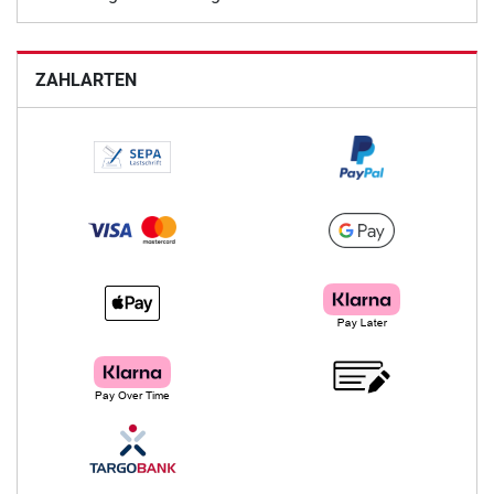
ZAHLARTEN