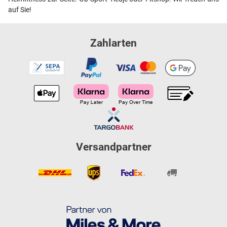
auf Sie!
Zahlarten
Versandpartner