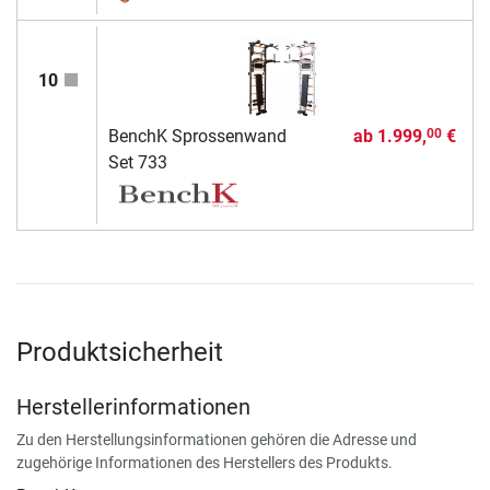
10
BenchK Sprossenwand
ab
1.999,
€
00
Set 733
Produktsicherheit
Herstellerinformationen
Zu den Herstellungsinformationen gehören die Adresse und
zugehörige Informationen des Herstellers des Produkts.