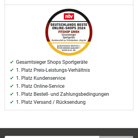
Gesamtsieger Shops Sportgeräte
1. Platz Preis-Leistungs-Verhältnis
1. Platz Kundenservice
1. Platz Online-Service
1. Platz Bestell- und Zahlungsbedingungen
1. Platz Versand / Rücksendung