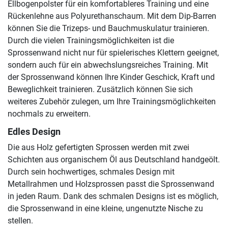
Ellbogenpolster für ein komfortableres Training und eine
Rückenlehne aus Polyurethanschaum. Mit dem Dip-Barren
können Sie die Trizeps- und Bauchmuskulatur trainieren.
Durch die vielen Trainingsmöglichkeiten ist die
Sprossenwand nicht nur für spielerisches Klettern geeignet,
sondern auch für ein abwechslungsreiches Training. Mit
der Sprossenwand können Ihre Kinder Geschick, Kraft und
Beweglichkeit trainieren. Zusätzlich können Sie sich
weiteres Zubehör zulegen, um Ihre Trainingsmöglichkeiten
nochmals zu erweitern.
Edles Design
Die aus Holz gefertigten Sprossen werden mit zwei
Schichten aus organischem Öl aus Deutschland handgeölt.
Durch sein hochwertiges, schmales Design mit
Metallrahmen und Holzsprossen passt die Sprossenwand
in jeden Raum. Dank des schmalen Designs ist es möglich,
die Sprossenwand in eine kleine, ungenutzte Nische zu
stellen.