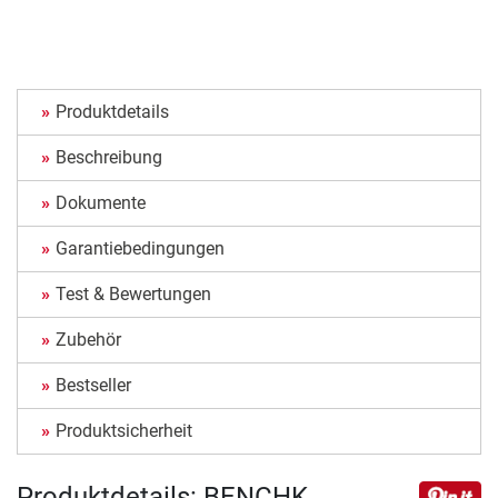
Produktdetails
Beschreibung
Dokumente
Garantiebedingungen
Test & Bewertungen
Zubehör
Bestseller
Produktsicherheit
Produktdetails: BENCHK