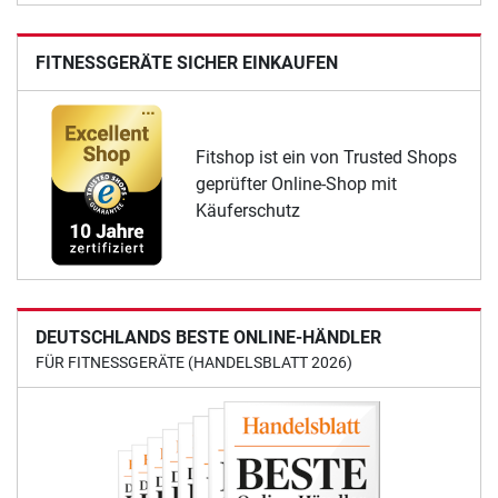
FITNESSGERÄTE SICHER EINKAUFEN
Fitshop ist ein von Trusted Shops
geprüfter Online-Shop mit
Käuferschutz
DEUTSCHLANDS BESTE ONLINE-HÄNDLER
FÜR FITNESSGERÄTE (HANDELSBLATT 2026)