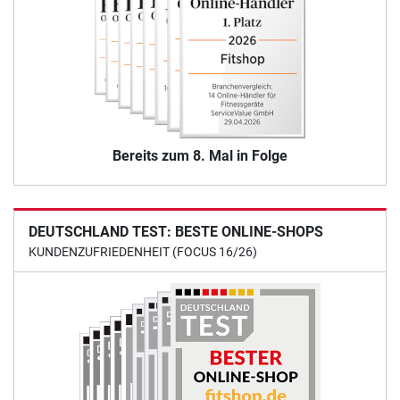
Bereits zum 8. Mal in Folge
DEUTSCHLAND TEST: BESTE ONLINE-SHOPS
KUNDENZUFRIEDENHEIT (FOCUS 16/26)