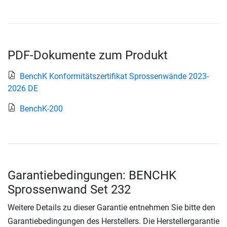
PDF-Dokumente zum Produkt
BenchK Konformitätszertifikat Sprossenwände 2023-
2026 DE
BenchK-200
Garantiebedingungen: BENCHK
Sprossenwand Set 232
Weitere Details zu dieser Garantie entnehmen Sie bitte den
Garantiebedingungen des Herstellers. Die Herstellergarantie