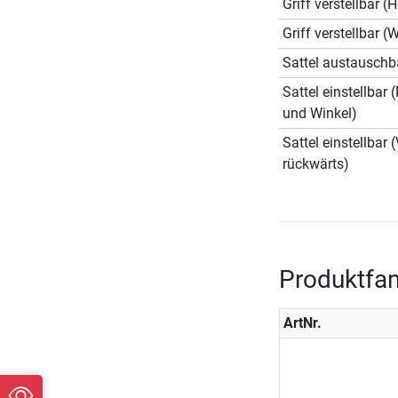
Griff verstellbar (
Griff verstellbar (
Sattel austauschb
Sattel einstellbar
und Winkel)
Sattel einstellbar 
rückwärts)
Produktfam
ArtNr.