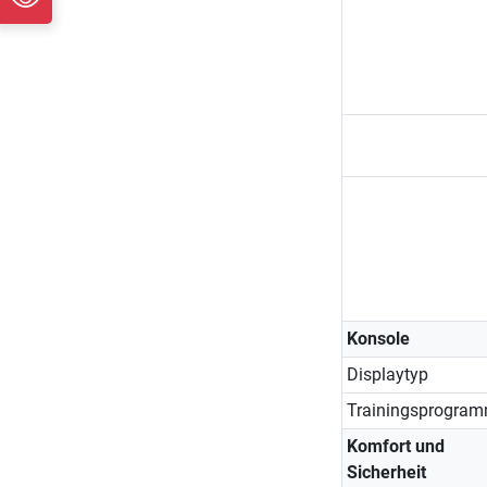
Konsole
Displaytyp
Trainingsprogra
Komfort und
Sicherheit