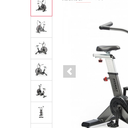
Previous