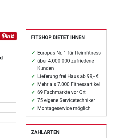
FITSHOP BIETET IHNEN
Europas Nr. 1 für Heimfitness
nd
über 4.000.000 zufriedene
Kunden
Lieferung frei Haus ab 99,- €
Mehr als 7.000 Fitnessartikel
69 Fachmärkte vor Ort
75 eigene Servicetechniker
Montageservice möglich
ZAHLARTEN