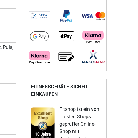
, Puls,
FITNESSGERÄTE SICHER
EINKAUFEN
Fitshop ist ein von
Trusted Shops
geprüfter Online-
Shop mit