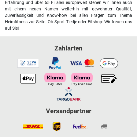
Erfahrung und über 65 Filialen europaweit stehen wir Ihnen auch
mit einem neuen Namen weiterhin mit gewohnter Qualität,
Zuverlässigkeit und Know-how bei allen Fragen zum Thema
Heimfitness zur Seite. Ob Sport-Tiedje oder Fitshop: Wir freuen uns
auf Sie!
Zahlarten
Versandpartner