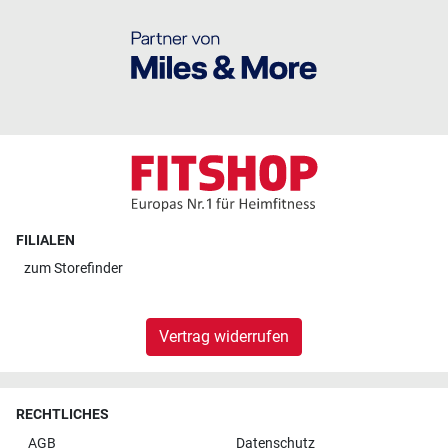
FILIALEN
zum
Storefinder
Vertrag widerrufen
RECHTLICHES
AGB
Datenschutz