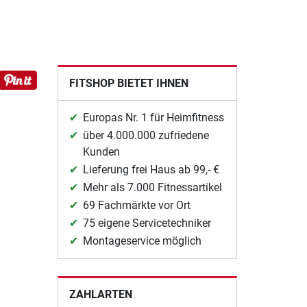
FITSHOP BIETET IHNEN
Europas Nr. 1 für Heimfitness
über 4.000.000 zufriedene
Kunden
Lieferung frei Haus ab 99,- €
Mehr als 7.000 Fitnessartikel
69 Fachmärkte vor Ort
75 eigene Servicetechniker
Montageservice möglich
ZAHLARTEN