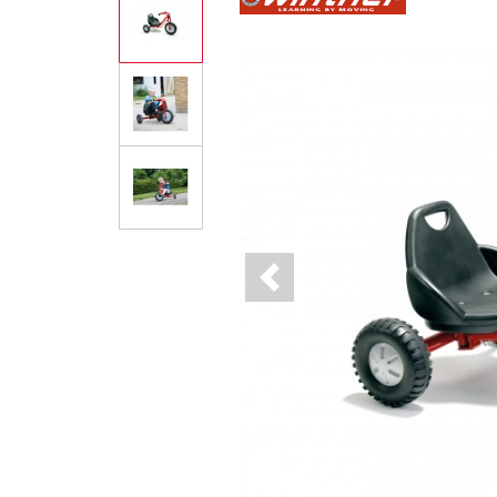
Previous