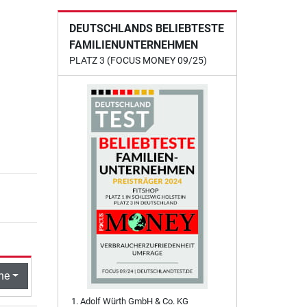
DEUTSCHLANDS BELIEBTESTE
FAMILIENUNTERNEHMEN
PLATZ 3 (FOCUS MONEY 09/25)
he
Adolf Würth GmbH & Co. KG