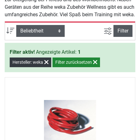
Geräten aus der Reihe weka Zubehör Wellness gibt es auch
umfangreiches Zubehör. Viel Spaß beim Training mit weka.
Ansicht filte
Sortierung
Filter
Filter aktiv!
Angezeigte Artikel:
1
Hersteller: weka
Filter zurücksetzen