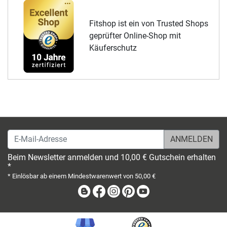
Fitshop ist ein von Trusted Shops
geprüfter Online-Shop mit
Käuferschutz
E-Mail-Adresse
Beim Newsletter anmelden und 10,00 € Gutschein erhalten
*
* Einlösbar ab einem Mindestwarenwert von 50,00 €
Blog
Facebook
Instagram
Pinterest
Youtube