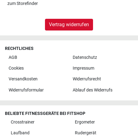
zum
Storefinder
Vertrag widerrufen
RECHTLICHES
AGB
Datenschutz
Cookies
Impressum
Versandkosten
Widerrufsrecht
Widerrufsformular
Ablauf des Widerrufs
BELIEBTE FITNESSGERÄTE BEI FITSHOP
Crosstrainer
Ergometer
Laufband
Rudergerät