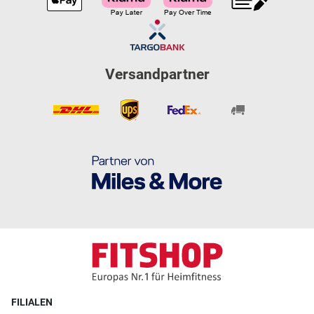
Versandpartner
FILIALEN