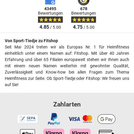
43495
678
Bewertungen
Bewertungen
4.85
4.75
/ 5.00
/ 5.00
Von Sport-Tiedje zu Fitshop
Seit Mai 2024 treten wir als Europas Nr. 1 für Heimfitness
einheitlich unter einem Namen auf: Fitshop. Mit über 40 Jahren
Erfahrung und über 65 Filialen europaweit stehen wir Ihnen auch
mit einem neuen Namen weiterhin mit gewohnter Qualität,
Zuverlässigkeit und Know-how bei allen Fragen zum Thema
Heimfitness zur Seite. Ob Sport-Tiedje oder Fitshop: Wir freuen uns
auf Sie!
Zahlarten