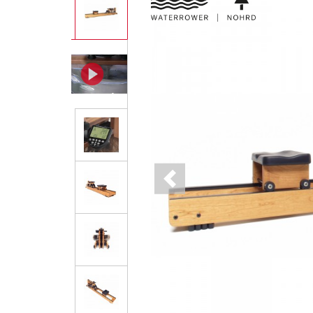
Previous