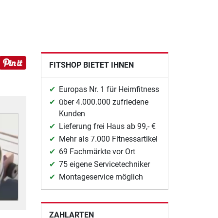
FITSHOP BIETET IHNEN
Europas Nr. 1 für Heimfitness
über 4.000.000 zufriedene
Kunden
Lieferung frei Haus ab 99,- €
Mehr als 7.000 Fitnessartikel
69 Fachmärkte vor Ort
75 eigene Servicetechniker
Montageservice möglich
ZAHLARTEN