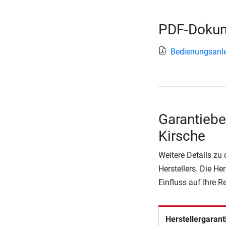
PDF-Dokum
Bedienungsanle
Garantieb
Kirsche
Weitere Details zu
Herstellers. Die He
Einfluss auf Ihre 
Herstellergarant