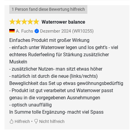
1 Person fand diese Bewertung hilfreich
Waterrower balance
A. Fuchs
Dezember 2024
(WR10255)
Einfaches Produkt mit großer Wirkung
- einfach unter Waterrower legen und los geht’s - viel
echteres Ruderfeeling für Stärkung zusätzlicher
Muskeln
- zusätzlicher Nutzen- man sitzt etwas höher
- natürlich ist durch die neue (links/rechts)
Beweglichkeit das Set up etwas gewöhnungsbedürftig
- Produkt ist gut verarbeitet und Waterrower passt
genau in die vorgegebenen Ausnehmungen
- optisch unauffällig
•
Hilfreich
Nicht hilfreich