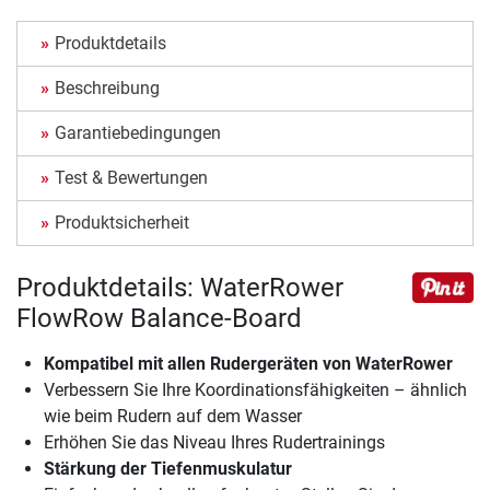
Produktdetails
Beschreibung
Garantiebedingungen
Test & Bewertungen
Produktsicherheit
Produktdetails: WaterRower
FlowRow Balance-Board
Kompatibel mit allen Rudergeräten von WaterRower
Verbessern Sie Ihre Koordinationsfähigkeiten – ähnlich
wie beim Rudern auf dem Wasser
Erhöhen Sie das Niveau Ihres Rudertrainings
Stärkung der Tiefenmuskulatur