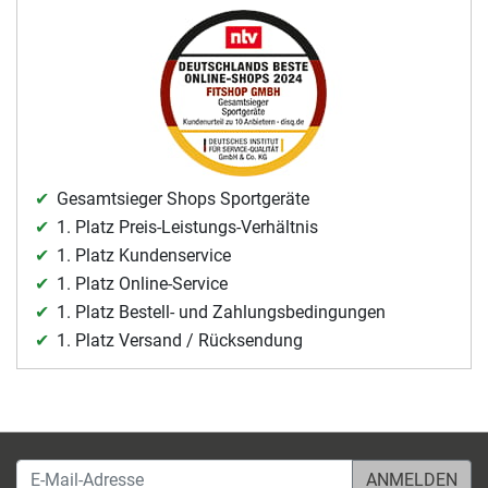
Gesamtsieger Shops Sportgeräte
1. Platz Preis-Leistungs-Verhältnis
1. Platz Kundenservice
1. Platz Online-Service
1. Platz Bestell- und Zahlungsbedingungen
1. Platz Versand / Rücksendung
E-Mail-Adresse