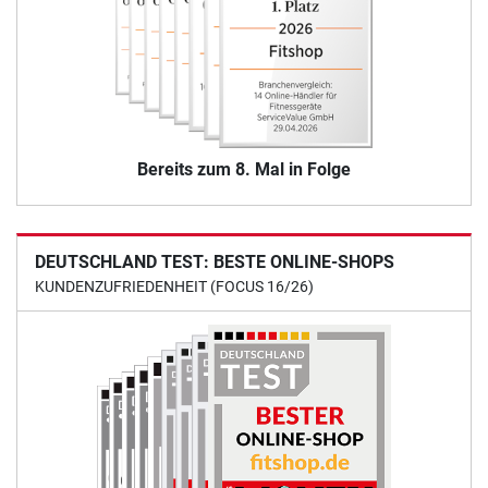
Bereits zum 8. Mal in Folge
DEUTSCHLAND TEST: BESTE ONLINE-SHOPS
KUNDENZUFRIEDENHEIT (FOCUS 16/26)