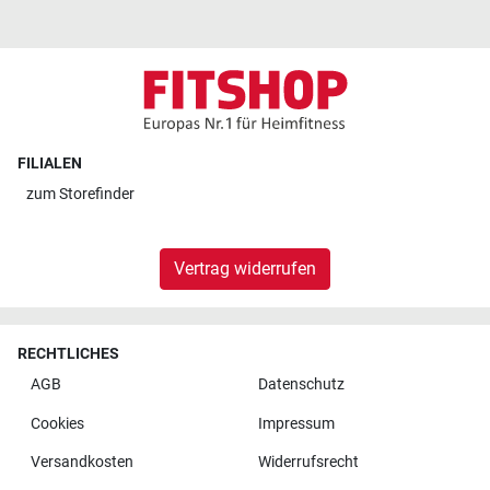
FILIALEN
zum
Storefinder
Vertrag widerrufen
RECHTLICHES
AGB
Datenschutz
Cookies
Impressum
Versandkosten
Widerrufsrecht