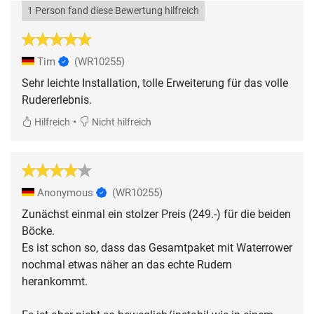
1 Person fand diese Bewertung hilfreich
Tim
(WR10255)
Sehr leichte Installation, tolle Erweiterung für das volle
•
Hilfreich
Nicht hilfreich
Anonymous
(WR10255)
Zunächst einmal ein stolzer Preis (249.-) für die beiden
Böcke.
Es ist schon so, dass das Gesamtpaket mit Waterrower
nochmal etwas näher an das echte Rudern
herankommt.