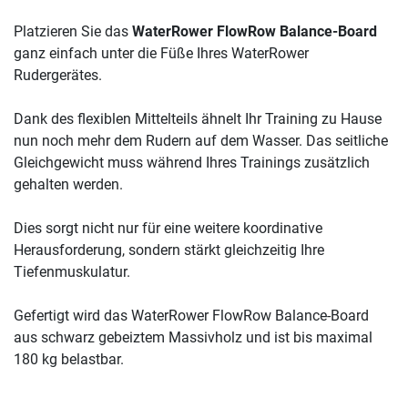
Platzieren Sie das
WaterRower FlowRow Balance-Board
ganz einfach unter die Füße Ihres WaterRower
Rudergerätes.
Dank des flexiblen Mittelteils ähnelt Ihr Training zu Hause
nun noch mehr dem Rudern auf dem Wasser. Das seitliche
Gleichgewicht muss während Ihres Trainings zusätzlich
gehalten werden.
Dies sorgt nicht nur für eine weitere koordinative
Herausforderung, sondern stärkt gleichzeitig Ihre
Tiefenmuskulatur.
Gefertigt wird das WaterRower FlowRow Balance-Board
aus schwarz gebeiztem Massivholz und ist bis maximal
180 kg belastbar.