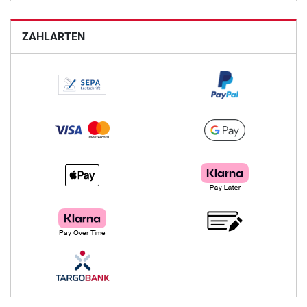
ZAHLARTEN