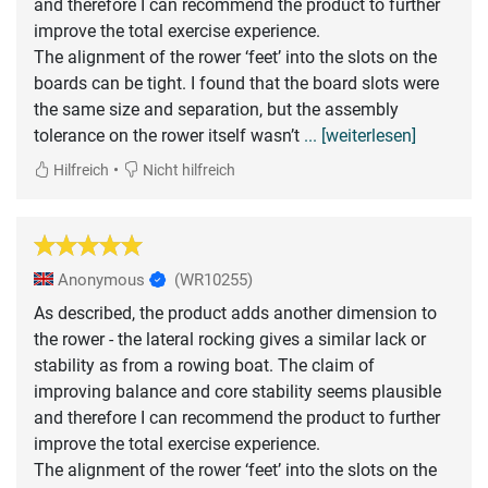
and therefore I can recommend the product to further
improve the total exercise experience.
The alignment of the rower ‘feet’ into the slots on the
boards can be tight. I found that the board slots were
the same size and separation, but the assembly
tolerance on the rower itself wasn’t
... [weiterlesen]
•
Hilfreich
Nicht hilfreich
Anonymous
(WR10255)
As described, the product adds another dimension to
the rower - the lateral rocking gives a similar lack or
stability as from a rowing boat. The claim of
improving balance and core stability seems plausible
and therefore I can recommend the product to further
improve the total exercise experience.
The alignment of the rower ‘feet’ into the slots on the