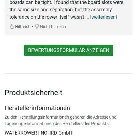
boards can be tight. I found that the board slots were
the same size and separation, but the assembly
tolerance on the rower itself wasn’t
... [weiterlesen]
•
Hilfreich
Nicht hilfreich
BEWERTUNGSFORMULAR ANZEIGEN
Produktsicherheit
Herstellerinformationen
Zu den Herstellungsinformationen gehören die Adresse und
zugehörige Informationen des Herstellers des Produkts.
WATERROWER | NOHRD GmbH