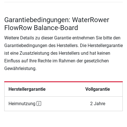
Garantiebedingungen: WaterRower
FlowRow Balance-Board
Weitere Details zu dieser Garantie entnehmen Sie bitte den
Garantiebedingungen des Herstellers. Die Herstellergarantie
ist eine Zusatzleistung des Herstellers und hat keinen
Einfluss auf Ihre Rechte im Rahmen der gesetzlichen
Gewährleistung.
Herstellergarantie
Vollgarantie
Heimnutzung
2 Jahre