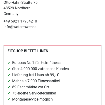
Otto-Hahn-Straße 75
48529 Nordhorn
Germany
+49 5921 17984210
info@waterrower.de
FITSHOP BIETET IHNEN
Europas Nr. 1 für Heimfitness
über 4.000.000 zufriedene Kunden
Lieferung frei Haus ab 99,- €
Mehr als 7.000 Fitnessartikel
69 Fachmärkte vor Ort
75 eigene Servicetechniker
Montageservice möglich