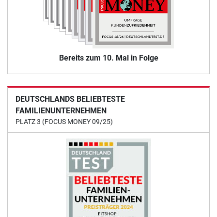
Bereits zum 10. Mal in Folge
DEUTSCHLANDS BELIEBTESTE
FAMILIENUNTERNEHMEN
PLATZ 3 (FOCUS MONEY 09/25)