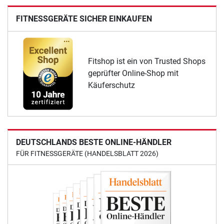
FITNESSGERÄTE SICHER EINKAUFEN
Fitshop ist ein von Trusted Shops
geprüfter Online-Shop mit
Käuferschutz
DEUTSCHLANDS BESTE ONLINE-HÄNDLER
FÜR FITNESSGERÄTE (HANDELSBLATT 2026)