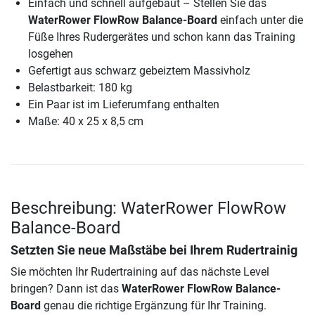
Einfach und schnell aufgebaut – Stellen Sie das
WaterRower FlowRow Balance-Board
einfach unter die
Füße Ihres Rudergerätes und schon kann das Training
losgehen
Gefertigt aus schwarz gebeiztem Massivholz
Belastbarkeit: 180 kg
Ein Paar ist im Lieferumfang enthalten
Maße: 40 x 25 x 8,5 cm
Beschreibung: WaterRower FlowRow
Balance-Board
Setzten Sie neue Maßstäbe bei Ihrem Rudertrainig
Sie möchten Ihr Rudertraining auf das nächste Level
bringen? Dann ist das
WaterRower FlowRow Balance-
Board
genau die richtige Ergänzung für Ihr Training.