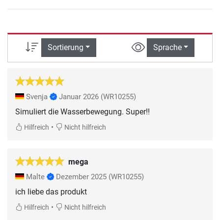
Sortierung
Sprache
Svenja
Januar 2026
(WR10255)
Simuliert die Wasserbewegung. Super!!
•
Hilfreich
Nicht hilfreich
mega
Malte
Dezember 2025
(WR10255)
ich liebe das produkt
•
Hilfreich
Nicht hilfreich