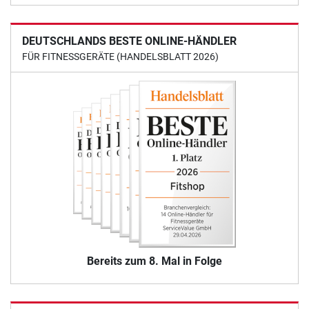
DEUTSCHLANDS BESTE ONLINE-HÄNDLER
FÜR FITNESSGERÄTE (HANDELSBLATT 2026)
Bereits zum 8. Mal in Folge