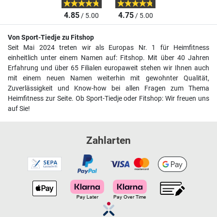
4.85
4.75
/ 5.00
/ 5.00
Von Sport-Tiedje zu Fitshop
Seit Mai 2024 treten wir als Europas Nr. 1 für Heimfitness
einheitlich unter einem Namen auf: Fitshop. Mit über 40 Jahren
Erfahrung und über 65 Filialen europaweit stehen wir Ihnen auch
mit einem neuen Namen weiterhin mit gewohnter Qualität,
Zuverlässigkeit und Know-how bei allen Fragen zum Thema
Heimfitness zur Seite. Ob Sport-Tiedje oder Fitshop: Wir freuen uns
auf Sie!
Zahlarten