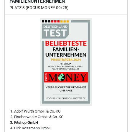
FAMILIENUNTERNEHMEN
PLATZ 3 (FOCUS MONEY 09/25)
Adolf Würth GmbH & Co. KG
Fischerwerke GmbH & Co. KG
Fitshop GmbH
Dirk Rossmann GmbH