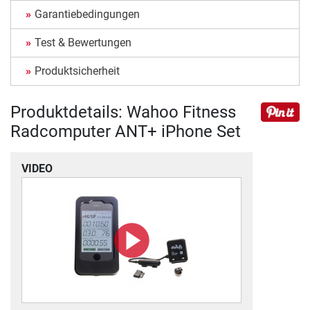
Garantiebedingungen
Test & Bewertungen
Produktsicherheit
Produktdetails: Wahoo Fitness
Radcomputer ANT+ iPhone Set
VIDEO