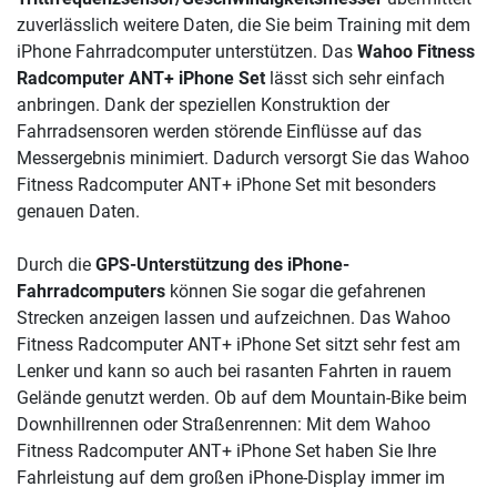
zuverlässlich weitere Daten, die Sie beim Training mit dem
iPhone Fahrradcomputer unterstützen. Das
Wahoo Fitness
Radcomputer ANT+ iPhone Set
lässt sich sehr einfach
anbringen. Dank der speziellen Konstruktion der
Fahrradsensoren werden störende Einflüsse auf das
Messergebnis minimiert. Dadurch versorgt Sie das Wahoo
Fitness Radcomputer ANT+ iPhone Set mit besonders
genauen Daten.
Durch die
GPS-Unterstützung des iPhone-
Fahrradcomputers
können Sie sogar die gefahrenen
Strecken anzeigen lassen und aufzeichnen. Das Wahoo
Fitness Radcomputer ANT+ iPhone Set sitzt sehr fest am
Lenker und kann so auch bei rasanten Fahrten in rauem
Gelände genutzt werden. Ob auf dem Mountain-Bike beim
Downhillrennen oder Straßenrennen: Mit dem Wahoo
Fitness Radcomputer ANT+ iPhone Set haben Sie Ihre
Fahrleistung auf dem großen iPhone-Display immer im