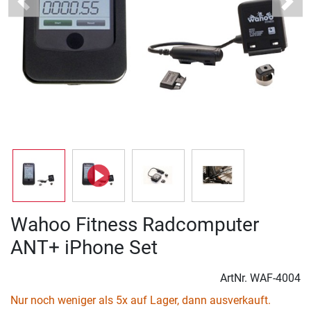
Previous
Next
Wahoo Fitness Radcomputer
ANT+ iPhone Set
ArtNr.
WAF-4004
Nur noch weniger als 5x auf Lager, dann ausverkauft.