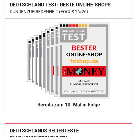
DEUTSCHLAND TEST: BESTE ONLINE-SHOPS
KUNDENZUFRIEDENHEIT (FOCUS 16/26)
Bereits zum 10. Mal in Folge
DEUTSCHLANDS BELIEBTESTE