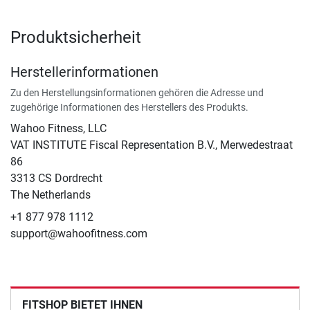
Produktsicherheit
Herstellerinformationen
Zu den Herstellungsinformationen gehören die Adresse und
zugehörige Informationen des Herstellers des Produkts.
Wahoo Fitness, LLC
VAT INSTITUTE Fiscal Representation B.V., Merwedestraat
86
3313 CS Dordrecht
The Netherlands
+1 877 978 1112
support@wahoofitness.com
FITSHOP BIETET IHNEN