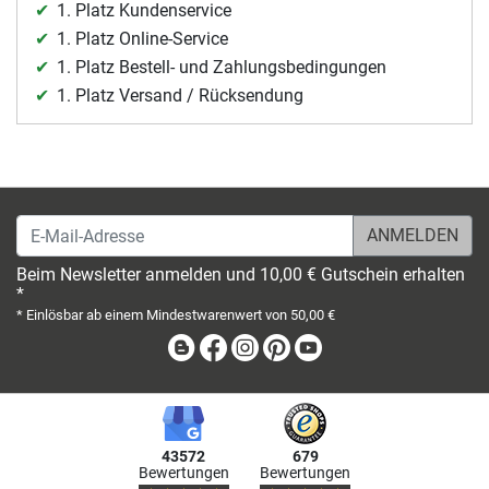
1. Platz Kundenservice
1. Platz Online-Service
1. Platz Bestell- und Zahlungsbedingungen
1. Platz Versand / Rücksendung
E-Mail-Adresse
Beim Newsletter anmelden und 10,00 € Gutschein erhalten
*
* Einlösbar ab einem Mindestwarenwert von 50,00 €
Blog
Facebook
Instagram
Pinterest
Youtube
43572
679
Bewertungen
Bewertungen