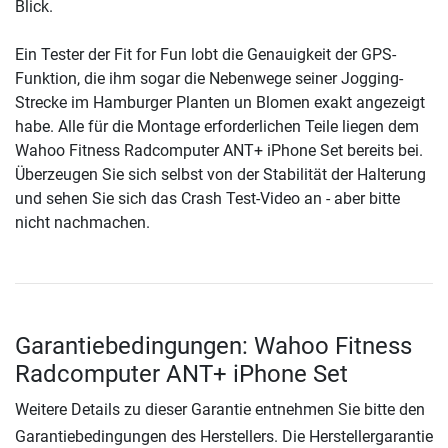
Blick.
Ein Tester der Fit for Fun lobt die Genauigkeit der GPS-
Funktion, die ihm sogar die Nebenwege seiner Jogging-
Strecke im Hamburger Planten un Blomen exakt angezeigt
habe. Alle für die Montage erforderlichen Teile liegen dem
Wahoo Fitness Radcomputer ANT+ iPhone Set bereits bei.
Überzeugen Sie sich selbst von der Stabilität der Halterung
und sehen Sie sich das Crash Test-Video an - aber bitte
nicht nachmachen.
Garantiebedingungen: Wahoo Fitness
Radcomputer ANT+ iPhone Set
Weitere Details zu dieser Garantie entnehmen Sie bitte den
Garantiebedingungen des Herstellers. Die Herstellergarantie