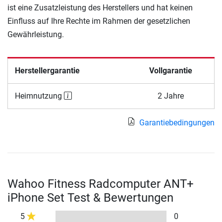
ist eine Zusatzleistung des Herstellers und hat keinen
Einfluss auf Ihre Rechte im Rahmen der gesetzlichen
Gewährleistung.
Herstellergarantie
Vollgarantie
Heimnutzung
2 Jahre
Garantiebedingungen
Wahoo Fitness Radcomputer ANT+
iPhone Set Test & Bewertungen
5
0