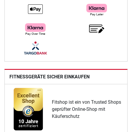
FITNESSGERÄTE SICHER EINKAUFEN
Fitshop ist ein von Trusted Shops
geprüfter Online-Shop mit
Käuferschutz