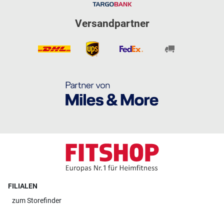
Versandpartner
FILIALEN
zum
Storefinder