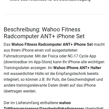
Beschreibung: Wahoo Fitness
Radcomputer ANT+ iPhone Set
Das
Wahoo Fitness Radcomputer ANT+ iPhone Set
macht
aus Ihrem iPhone einen voll ausgestatteten
Fahrradcomputer. Mit der Fisica oder NC-17 Cycle App
(downloadbar im App-Store) kann Ihr iPhone alle wichtigen
Trainingsdaten anzeigen. Im
Wahoo iPhone ANT+ Halter
mit wasserdichter Hülle ist die Empfangstechnik bereits
integriert, so können z.B. Ihr Puls, die Geschwindigkeit und
andere trainingsrelevante Daten direkt auf das iPhone
übertragen werden.
Der im Lieferumfang enthaltene
wahoo
Trittfrequenzsensor/Geschwindigkeitsmesser
übermittelt