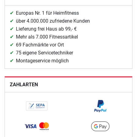
Europas Nr. 1 für Heimfitness
über 4.000.000 zufriedene Kunden
Lieferung frei Haus ab 99,- €
Mehr als 7.000 Fitnessartikel
69 Fachmärkte vor Ort
75 eigene Servicetechniker
Montageservice möglich
ZAHLARTEN