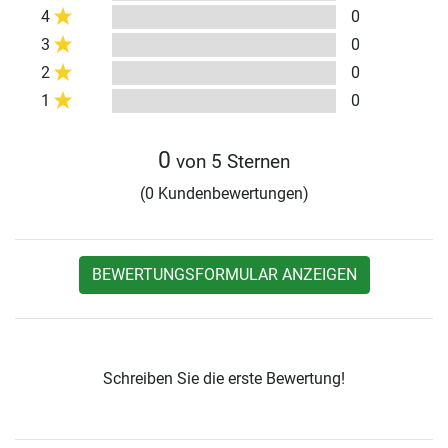
4
0
3
0
2
0
1
0
0
von 5 Sternen
(0 Kundenbewertungen)
BEWERTUNGSFORMULAR ANZEIGEN
Schreiben Sie die erste Bewertung!