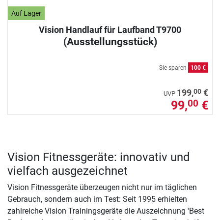
Auf Lager
Vision Handlauf für Laufband T9700
(Ausstellungsstück)
Sie sparen
100 €
00
199,
€
UVP
99,
€
00
Vision Fitnessgeräte: innovativ und
vielfach ausgezeichnet
Vision Fitnessgeräte überzeugen nicht nur im täglichen
Gebrauch, sondern auch im Test: Seit 1995 erhielten
zahlreiche Vision Trainingsgeräte die Auszeichnung 'Best