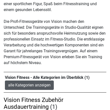
einer sportlichen Figur, Spaß beim Fitnesstraining und
einem gesunden Lebensstil.
Die Profi-Fitnessgeräte von Vision machen den
Unterschied: Die Trainingsgeräte in Studio-Qualität eignen
sich für besonders anspruchsvolle Heimnutzung sowie den
professionellen Einsatz im Fitness-Studio. Die erstklassige
Verarbeitung und die hochwertigen Komponenten sind ein
Garant für jahrelanges Trainingsvergnügen. Auf einem
Premium-Fitnessgerät von Vision erleben Sie ein Training
auf höchstem Niveau.
Vision Fitness - Alle Kategorien im Überblick (1)
alle Kategorien anzeigen
Vision Fitness Zubehör
Ausdauertraining
(1)