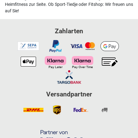
Heimfitness zur Seite. Ob Sport-Tiedje oder Fitshop: Wir freuen uns
auf Sie!
Zahlarten
Versandpartner