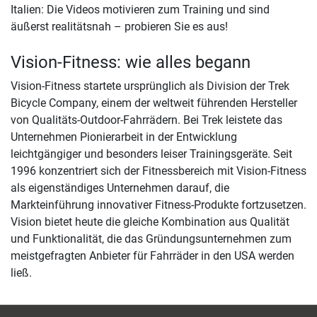
Italien: Die Videos motivieren zum Training und sind
äußerst realitätsnah – probieren Sie es aus!
Vision-Fitness: wie alles begann
Vision-Fitness startete ursprünglich als Division der Trek
Bicycle Company, einem der weltweit führenden Hersteller
von Qualitäts-Outdoor-Fahrrädern. Bei Trek leistete das
Unternehmen Pionierarbeit in der Entwicklung
leichtgängiger und besonders leiser Trainingsgeräte. Seit
1996 konzentriert sich der Fitnessbereich mit Vision-Fitness
als eigenständiges Unternehmen darauf, die
Markteinführung innovativer Fitness-Produkte fortzusetzen.
Vision bietet heute die gleiche Kombination aus Qualität
und Funktionalität, die das Gründungsunternehmen zum
meistgefragten Anbieter für Fahrräder in den USA werden
ließ.