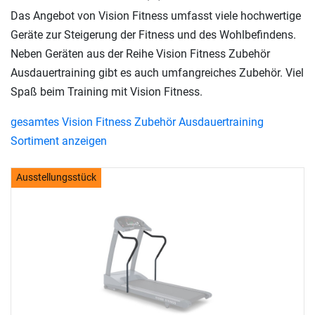
Das Angebot von Vision Fitness umfasst viele hochwertige
Geräte zur Steigerung der Fitness und des Wohlbefindens.
Neben Geräten aus der Reihe Vision Fitness Zubehör
Ausdauertraining gibt es auch umfangreiches Zubehör. Viel
Spaß beim Training mit Vision Fitness.
gesamtes Vision Fitness Zubehör Ausdauertraining
Sortiment anzeigen
Ausstellungsstück