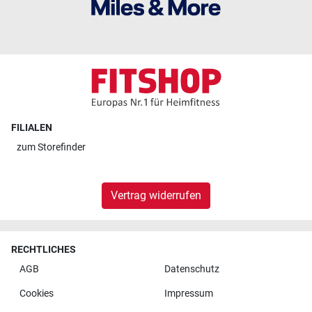
FILIALEN
zum
Storefinder
Vertrag widerrufen
RECHTLICHES
AGB
Datenschutz
Cookies
Impressum