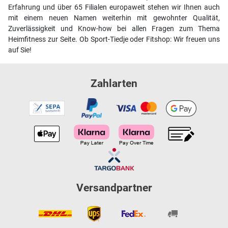
Erfahrung und über 65 Filialen europaweit stehen wir Ihnen auch
mit einem neuen Namen weiterhin mit gewohnter Qualität,
Zuverlässigkeit und Know-how bei allen Fragen zum Thema
Heimfitness zur Seite. Ob Sport-Tiedje oder Fitshop: Wir freuen uns
auf Sie!
Zahlarten
Versandpartner