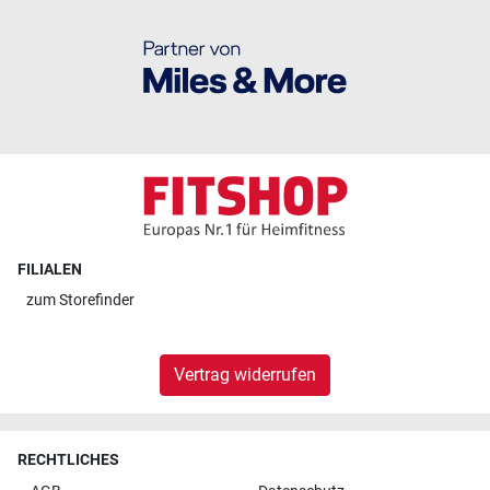
FILIALEN
zum
Storefinder
Vertrag widerrufen
RECHTLICHES