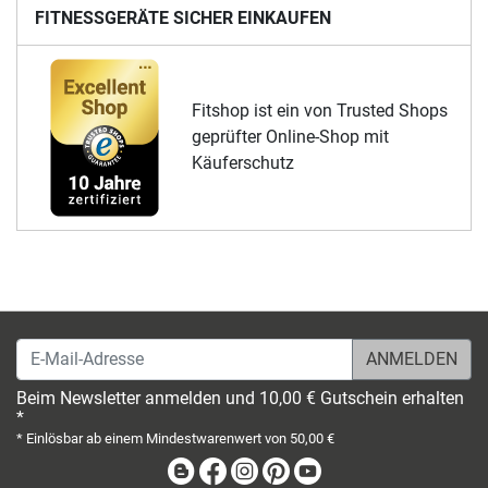
FITNESSGERÄTE SICHER EINKAUFEN
Fitshop ist ein von Trusted Shops
geprüfter Online-Shop mit
Käuferschutz
E-Mail-Adresse
Beim Newsletter anmelden und 10,00 € Gutschein erhalten
*
* Einlösbar ab einem Mindestwarenwert von 50,00 €
Blog
Facebook
Instagram
Pinterest
Youtube