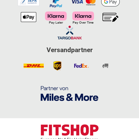
Versandpartner