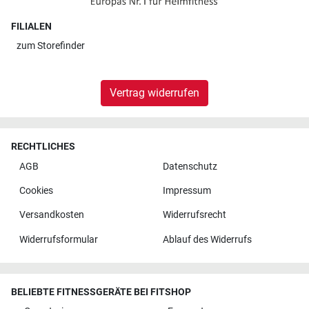
FILIALEN
zum
Storefinder
Vertrag widerrufen
RECHTLICHES
AGB
Datenschutz
Cookies
Impressum
Versandkosten
Widerrufsrecht
Widerrufsformular
Ablauf des Widerrufs
BELIEBTE FITNESSGERÄTE BEI FITSHOP