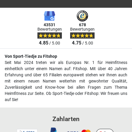
43531
678
Bewertungen
Bewertungen
4.85
4.75
/ 5.00
/ 5.00
Von Sport-Tiedje zu Fitshop
Seit Mai 2024 treten wir als Europas Nr. 1 für Heimfitness
einheitlich unter einem Namen auf: Fitshop. Mit über 40 Jahren
Erfahrung und über 65 Filialen europaweit stehen wir Ihnen auch
mit einem neuen Namen weiterhin mit gewohnter Qualität,
Zuverlässigkeit und Know-how bei allen Fragen zum Thema
Heimfitness zur Seite. Ob Sport-Tiedje oder Fitshop: Wir freuen uns
auf Sie!
Zahlarten