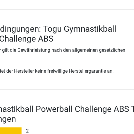
dingungen: Togu Gymnastikball
 Challenge ABS
 gilt die Gewährleistung nach den allgemeinen gesetzlichen
t der Hersteller keine freiwillige Herstellergarantie an.
stikball Powerball Challenge ABS 
ngen
2