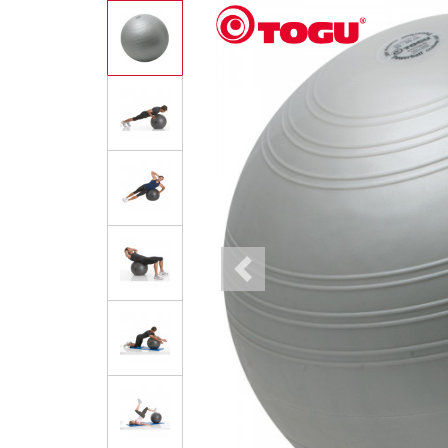
Previous