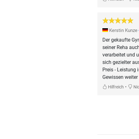
Kerstin Kunze
Der gekaufte Gy
seiner Reha auch
verarbeitet und u
sich gezielter au
Preis - Leistung
Gewissen weiter
•
Hilfreich
Nic