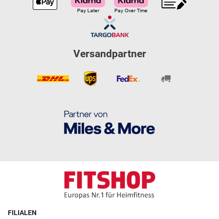
Versandpartner
FILIALEN