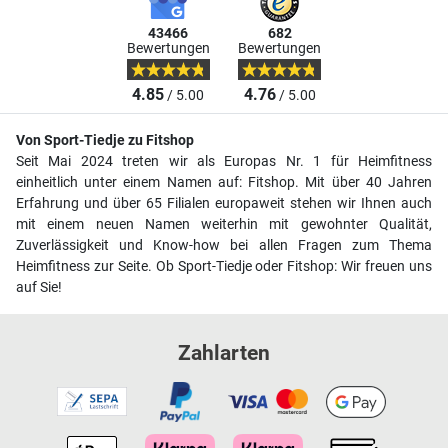
43466
682
Bewertungen
Bewertungen
4.85
4.76
/ 5.00
/ 5.00
Von Sport-Tiedje zu Fitshop
Seit Mai 2024 treten wir als Europas Nr. 1 für Heimfitness
einheitlich unter einem Namen auf: Fitshop. Mit über 40 Jahren
Erfahrung und über 65 Filialen europaweit stehen wir Ihnen auch
mit einem neuen Namen weiterhin mit gewohnter Qualität,
Zuverlässigkeit und Know-how bei allen Fragen zum Thema
Heimfitness zur Seite. Ob Sport-Tiedje oder Fitshop: Wir freuen uns
auf Sie!
Zahlarten