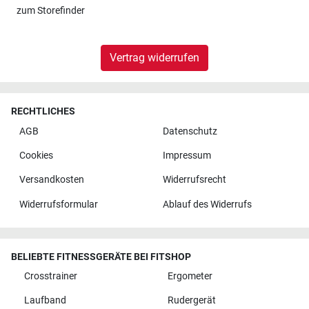
zum
Storefinder
Vertrag widerrufen
RECHTLICHES
AGB
Datenschutz
Cookies
Impressum
Versandkosten
Widerrufsrecht
Widerrufsformular
Ablauf des Widerrufs
BELIEBTE FITNESSGERÄTE BEI FITSHOP
Crosstrainer
Ergometer
Laufband
Rudergerät