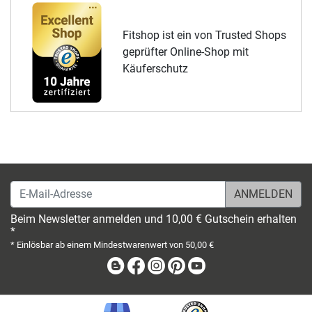
Fitshop ist ein von Trusted Shops
geprüfter Online-Shop mit
Käuferschutz
E-Mail-Adresse
Beim Newsletter anmelden und 10,00 € Gutschein erhalten
*
* Einlösbar ab einem Mindestwarenwert von 50,00 €
Blog
Facebook
Instagram
Pinterest
Youtube