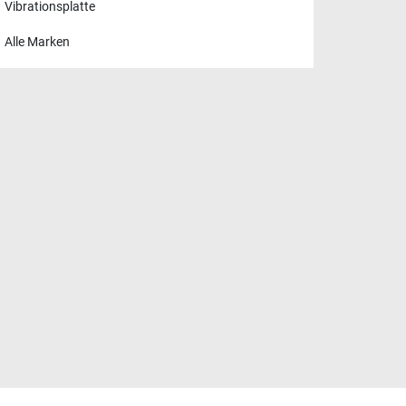
Vibrationsplatte
Alle Marken