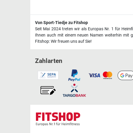
Von Sport-Tiedje zu Fitshop
Seit Mai 2024 treten wir als Europas Nr. 1 für Heim
Ihnen auch mit einem neuen Namen weiterhin mit ge
Fitshop: Wir freuen uns auf Sie!
Zahlarten