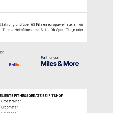
Erfahrung und über 65 Filialen europaweit stehen wir
 Thema Heimfitness zur Seite. Ob Sport-Tiedje oder
er
ELIEBTE FITNESSGERÄTE BEI FITSHOP
Crosstrainer
Ergometer