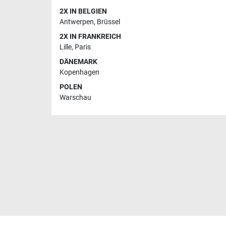
2X IN BELGIEN
Antwerpen
,
Brüssel
2X IN FRANKREICH
Lille
,
Paris
DÄNEMARK
Kopenhagen
POLEN
Warschau