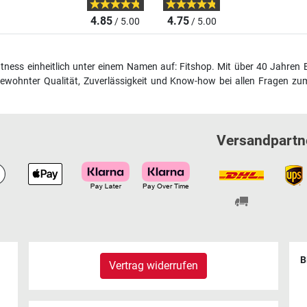
4.85
4.75
/ 5.00
/ 5.00
fitness einheitlich unter einem Namen auf: Fitshop. Mit über 40 Jahren 
wohnter Qualität, Zuverlässigkeit und Know-how bei allen Fragen zum
Versandpartn
B
Vertrag widerrufen