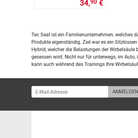
34,
€
90
Tec Seat ist ein Familienunternehmen, welches da
Produkte eigenständig. Ziel war es ein Sitzkisse
Hybrid, welcher die Belastungen der Wirbelsäule b
gesessen wird. Nicht nur für unterwegs, im Auto,
kann auch während des Trainings Ihre Wirbelsäul
E-Mail-Adresse