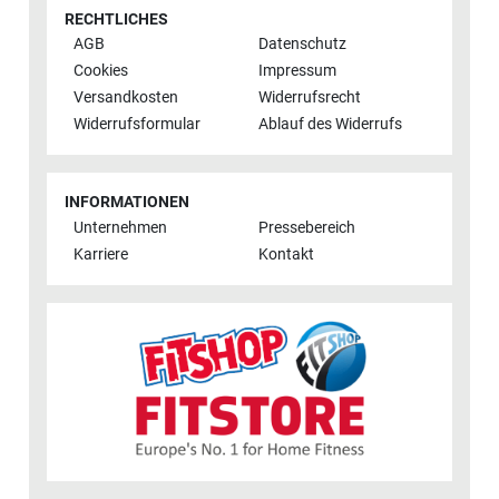
RECHTLICHES
AGB
Datenschutz
Cookies
Impressum
Versandkosten
Widerrufsrecht
Widerrufsformular
Ablauf des Widerrufs
INFORMATIONEN
Unternehmen
Pressebereich
Karriere
Kontakt