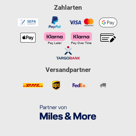
Zahlarten
Versandpartner