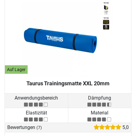
Auf Lager
Taurus Trainingsmatte XXL 20mm
Anwendungsbereich
Dämpfung
Elastizität
Material
Bewertungen
5,0
(7)