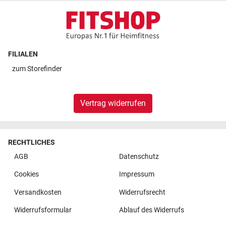
FILIALEN
zum
Storefinder
Vertrag widerrufen
RECHTLICHES
AGB
Datenschutz
Cookies
Impressum
Versandkosten
Widerrufsrecht
Widerrufsformular
Ablauf des Widerrufs