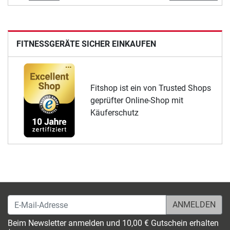
FITNESSGERÄTE SICHER EINKAUFEN
Fitshop ist ein von Trusted Shops
geprüfter Online-Shop mit
Käuferschutz
E-Mail-Adresse
Beim Newsletter anmelden und 10,00 € Gutschein erhalten