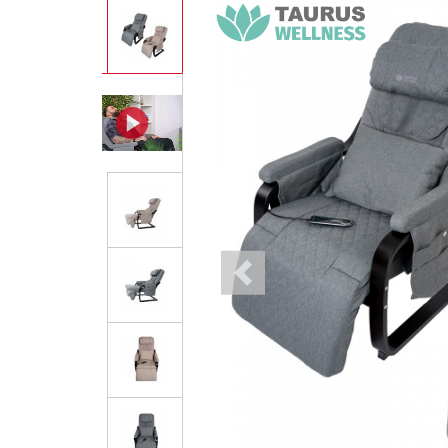
Previous