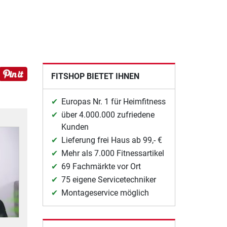
FITSHOP BIETET IHNEN
Europas Nr. 1 für Heimfitness
über 4.000.000 zufriedene
Kunden
Lieferung frei Haus ab 99,- €
Mehr als 7.000 Fitnessartikel
69 Fachmärkte vor Ort
75 eigene Servicetechniker
Montageservice möglich