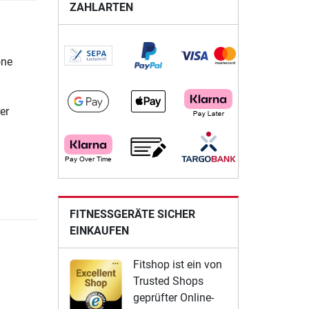
ZAHLARTEN
one
er
FITNESSGERÄTE SICHER
EINKAUFEN
Fitshop ist ein von
Trusted Shops
geprüfter Online-