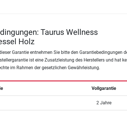
dingungen: Taurus Wellness
ssel Holz
 dieser Garantie entnehmen Sie bitte den Garantiebedingungen d
rstellergarantie ist eine Zusatzleistung des Herstellers und hat k
Rechte im Rahmen der gesetzlichen Gewährleistung.
ie
Vollgarantie
2 Jahre