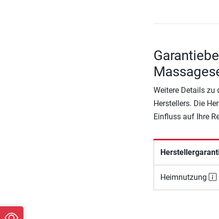
Garantiebe
Massagese
Weitere Details zu
Herstellers. Die He
Einfluss auf Ihre 
Herstellergarant
Heimnutzung