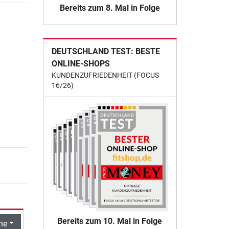
Bereits zum 8. Mal in Folge
DEUTSCHLAND TEST: BESTE
ONLINE-SHOPS
KUNDENZUFRIEDENHEIT (FOCUS
16/26)
Bereits zum 10. Mal in Folge
he