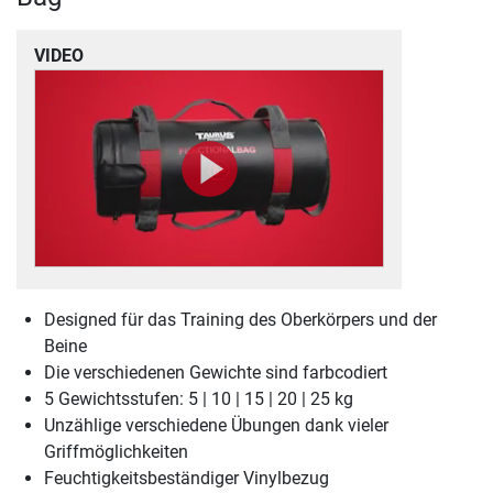
VIDEO
Designed für das Training des Oberkörpers und der
Beine
Die verschiedenen Gewichte sind farbcodiert
5 Gewichtsstufen: 5 | 10 | 15 | 20 | 25 kg
Unzählige verschiedene Übungen dank vieler
Griffmöglichkeiten
Feuchtigkeitsbeständiger Vinylbezug