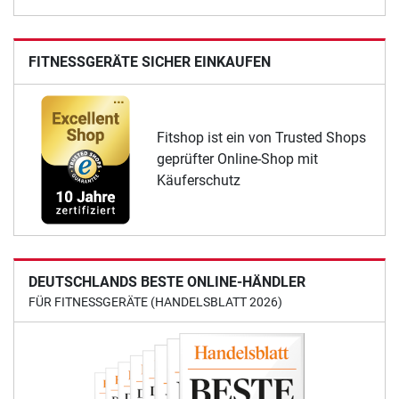
FITNESSGERÄTE SICHER EINKAUFEN
Fitshop ist ein von Trusted Shops
geprüfter Online-Shop mit
Käuferschutz
DEUTSCHLANDS BESTE ONLINE-HÄNDLER
FÜR FITNESSGERÄTE (HANDELSBLATT 2026)