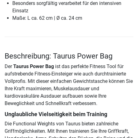
Besonders sorgfältig verarbeitet für den intensiven
Einsatz
Maße: L ca. 62 cm | Ø ca. 24 cm
Beschreibung: Taurus Power Bag
Der
Taurus Power Bag
ist das perfekte Fitness Tool für
aufstrebende Fitness-Einsteiger wie auch durchtrainierte
Vollprofis. Mit dieser einfachen Gewichtstasche können Sie
Ihre Kraft maximieren, Muskelausdauer und
kardiovaskuläre Ausdauer aufbauen sowie Ihre
Beweglichkeit und Schnellkraft verbessern.
Unglaubliche Vielseitigkeit beim Training
Die Functional Weights von Taurus bieten zahlreiche
Griffmöglichkeiten. Mit Ihnen trainieren Sie Ihre Griffkraft,