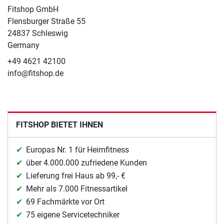
Fitshop GmbH
Flensburger Straße 55
24837 Schleswig
Germany
+49 4621 42100
info@fitshop.de
FITSHOP BIETET IHNEN
Europas Nr. 1 für Heimfitness
über 4.000.000 zufriedene Kunden
Lieferung frei Haus ab 99,- €
Mehr als 7.000 Fitnessartikel
69 Fachmärkte vor Ort
75 eigene Servicetechniker