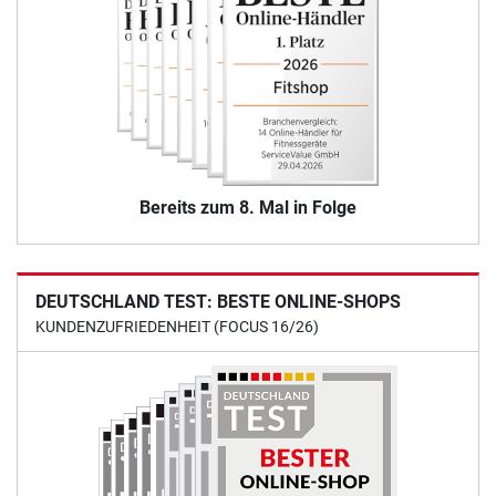
Bereits zum 8. Mal in Folge
DEUTSCHLAND TEST: BESTE ONLINE-SHOPS
KUNDENZUFRIEDENHEIT (FOCUS 16/26)