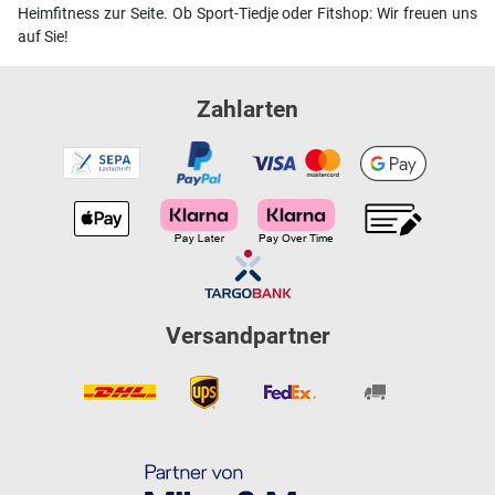
Heimfitness zur Seite. Ob Sport-Tiedje oder Fitshop: Wir freuen uns
auf Sie!
Zahlarten
Versandpartner