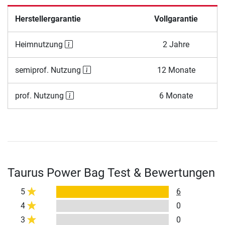
Herstellergarantie
Vollgarantie
Heimnutzung
2 Jahre
semiprof. Nutzung
12 Monate
prof. Nutzung
6 Monate
Taurus Power Bag Test & Bewertungen
5
6
4
0
3
0