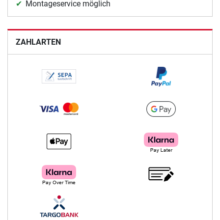
Montageservice möglich
ZAHLARTEN