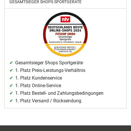
GESAMTSIEGER SHOPS SPORTGERÄTE
Gesamtsieger Shops Sportgeräte
1. Platz Preis-Leistungs-Verhältnis
1. Platz Kundenservice
1. Platz Online-Service
1. Platz Bestell- und Zahlungsbedingungen
1. Platz Versand / Rücksendung