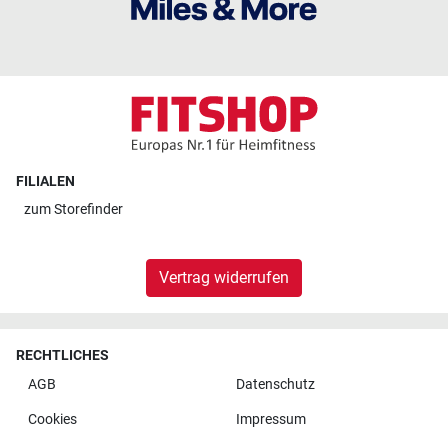
FILIALEN
zum
Storefinder
Vertrag widerrufen
RECHTLICHES
AGB
Datenschutz
Cookies
Impressum