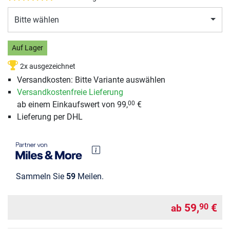
Bitte wählen
Auf Lager
2x ausgezeichnet
Versandkosten: Bitte Variante auswählen
Versandkostenfreie Lieferung
ab einem Einkaufswert von 99,
€
00
Lieferung per DHL
Sammeln Sie
59
Meilen.
59,
€
90
ab