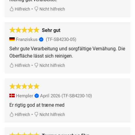
•
Hilfreich
Nicht hilfreich
Sehr gut
Franziskus
(TF-SB4230-05)
Sehr gute Verarbeitung und sorgfältige Vernähung. Die
Oberfläche lässt sich reinigen.
•
Hilfreich
Nicht hilfreich
Hempler
April 2026
(TF-SB4230-10)
Er rigtig god at træne med
•
Hilfreich
Nicht hilfreich