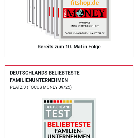
Bereits zum 10. Mal in Folge
DEUTSCHLANDS BELIEBTESTE
FAMILIENUNTERNEHMEN
PLATZ 3 (FOCUS MONEY 09/25)