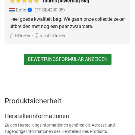
Taurus powerbag 5kg
Eefje
(TF-SB4230-05)
Heel goede kwaliteit bag. We gaan onze collectie zeker
uitbreiden met nog een paar zwaardere.
•
Hilfreich
Nicht hilfreich
BEWERTUNGSFORMULAR ANZEIGEN
Produktsicherheit
Herstellerinformationen
Zu den Herstellungsinformationen gehören die Adresse und
zugehörige Informationen des Herstellers des Produkts.