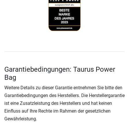
Garantiebedingungen: Taurus Power
Bag
Weitere Details zu dieser Garantie entnehmen Sie bitte den
Garantiebedingungen des Herstellers. Die Herstellergarantie
ist eine Zusatzleistung des Herstellers und hat keinen
Einfluss auf Ihre Rechte im Rahmen der gesetzlichen
Gewährleistung.