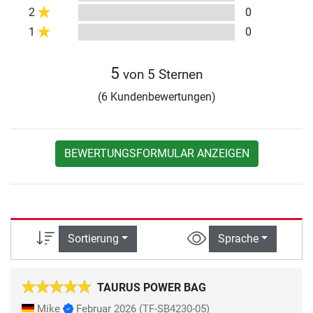
2
0
1
0
5
von 5 Sternen
(6 Kundenbewertungen)
BEWERTUNGSFORMULAR ANZEIGEN
Sortierung
Sprache
TAURUS POWER BAG
Mike
Februar 2026
(TF-SB4230-05)