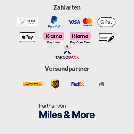
Zahlarten
Versandpartner