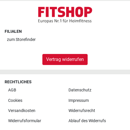
FILIALEN
zum
Storefinder
Vertrag widerrufen
RECHTLICHES
AGB
Datenschutz
Cookies
Impressum
Versandkosten
Widerrufsrecht
Widerrufsformular
Ablauf des Widerrufs