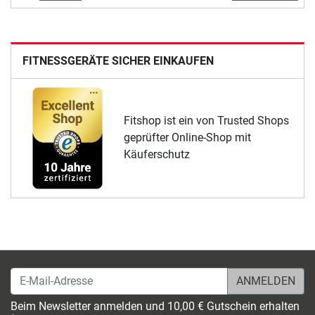
FITNESSGERÄTE SICHER EINKAUFEN
Fitshop ist ein von Trusted Shops
geprüfter Online-Shop mit
Käuferschutz
E-Mail-Adresse
Beim Newsletter anmelden und 10,00 € Gutschein erhalten