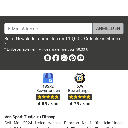
E-Mail-Adresse
Beim Newsletter anmelden und 10,00 € Gutschein erhalten
*
* Einlösbar ab einem Mindestwarenwert von 50,00 €
Blog
Facebook
Instagram
Pinterest
Youtube
43572
679
Bewertungen
Bewertungen
4.85
4.75
/ 5.00
/ 5.00
Von Sport-Tiedje zu Fitshop
Seit Mai 2024 treten wir als Europas Nr. 1 für Heimfitness