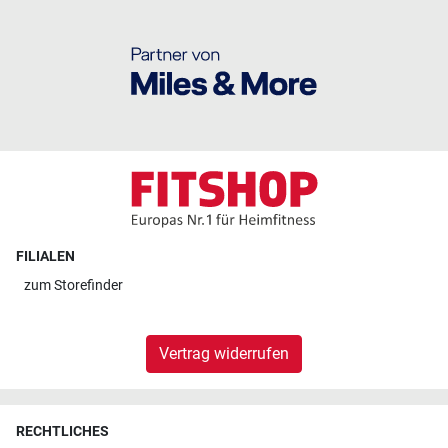
FILIALEN
zum
Storefinder
Vertrag widerrufen
RECHTLICHES