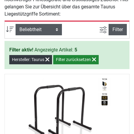
gelangen Sie zur Übersicht über das gesamte Taurus
Liegestützgriffe Sortiment:
Ansicht filte
Sortierung
Filter
Filter aktiv!
Angezeigte Artikel:
5
Hersteller: Taurus
Filter zurücksetzen