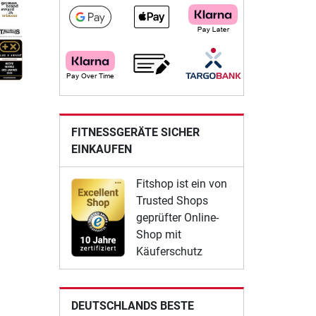
FITNESSGERÄTE SICHER
EINKAUFEN
Fitshop ist ein von
Trusted Shops
geprüfter Online-
Shop mit
Käuferschutz
DEUTSCHLANDS BESTE