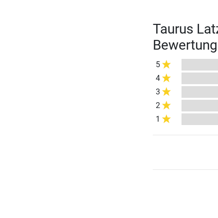
Taurus Lat
Bewertung
5
4
3
2
1