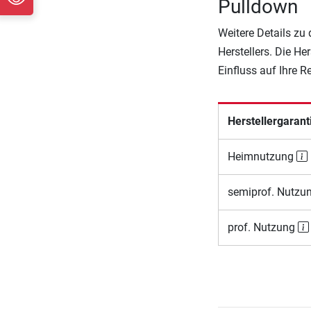
Pulldown
Weitere Details zu
Herstellers. Die He
Einfluss auf Ihre 
Herstellergarant
Heimnutzung
semiprof. Nutzu
prof. Nutzung