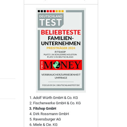
Adolf Würth GmbH & Co. KG
Fischerwerke GmbH & Co. KG
Fitshop GmbH
Dirk Rossmann GmbH
Ravensburger AG
Miele & Cie. KG