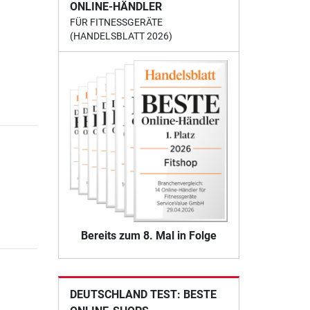
ONLINE-HÄNDLER
FÜR FITNESSGERÄTE
(HANDELSBLATT 2026)
Bereits zum 8. Mal in Folge
DEUTSCHLAND TEST: BESTE