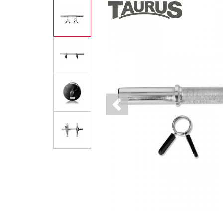
Previous