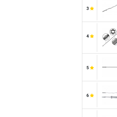
3
4
5
6