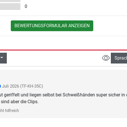
0
BEWERTUNGSFORMULAR ANZEIGEN
Sprac
Juli 2026
(TF-KH-35C)
ut geriffelt und liegen selbst bei Schweißhänden super sicher in 
sind aber die Clips.
ht hilfreich