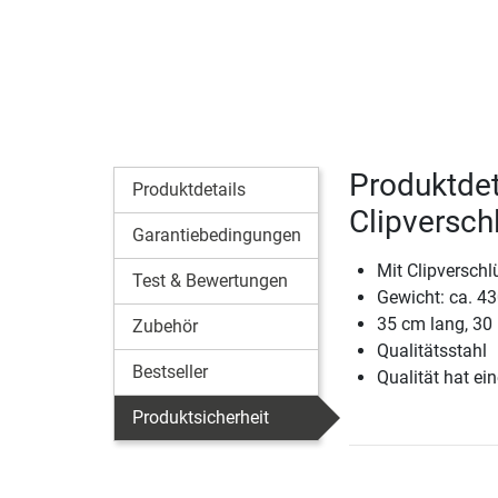
Produktdet
Produktdetails
Clipversch
Garantiebedingungen
Mit Clipversch
Test & Bewertungen
Gewicht: ca. 43
35 cm lang, 3
Zubehör
Qualitätsstahl
Bestseller
Qualität hat ein
Produktsicherheit