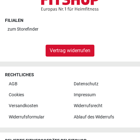
FILIALEN
zum
Storefinder
Vertrag widerrufen
RECHTLICHES
AGB
Datenschutz
Cookies
Impressum
Versandkosten
Widerrufsrecht
Widerrufsformular
Ablauf des Widerrufs