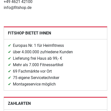
+49 4621 42100
info@fitshop.de
FITSHOP BIETET IHNEN
Europas Nr. 1 für Heimfitness
über 4.000.000 zufriedene Kunden
Lieferung frei Haus ab 99,- €
Mehr als 7.000 Fitnessartikel
69 Fachmärkte vor Ort
75 eigene Servicetechniker
Montageservice möglich
ZAHLARTEN