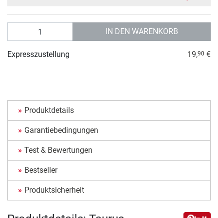
Anzahl
IN DEN WARENKORB
Expresszustellung
19,
€
90
Produktdetails
Garantiebedingungen
Test & Bewertungen
Bestseller
Produktsicherheit