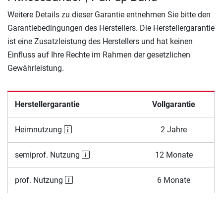
Weitere Details zu dieser Garantie entnehmen Sie bitte den
Garantiebedingungen des Herstellers. Die Herstellergarantie
ist eine Zusatzleistung des Herstellers und hat keinen
Einfluss auf Ihre Rechte im Rahmen der gesetzlichen
Gewährleistung.
Herstellergarantie
Vollgarantie
Heimnutzung
2 Jahre
semiprof. Nutzung
12 Monate
prof. Nutzung
6 Monate