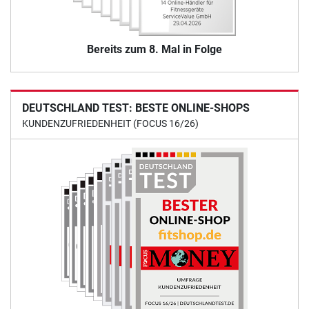
Bereits zum 8. Mal in Folge
DEUTSCHLAND TEST: BESTE ONLINE-SHOPS
KUNDENZUFRIEDENHEIT (FOCUS 16/26)