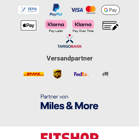
Versandpartner