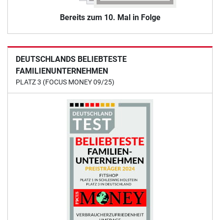
Bereits zum 10. Mal in Folge
DEUTSCHLANDS BELIEBTESTE
FAMILIENUNTERNEHMEN
PLATZ 3 (FOCUS MONEY 09/25)