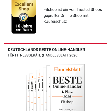
Fitshop ist ein von Trusted Shops
geprüfter Online-Shop mit
Käuferschutz
DEUTSCHLANDS BESTE ONLINE-HÄNDLER
FÜR FITNESSGERÄTE (HANDELSBLATT 2026)