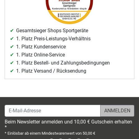
Gesamtsieger Shops Sportgeräte
1. Platz Preis-Leistungs-Verhältnis
1. Platz Kundenservice
1. Platz Online-Service
1. Platz Bestell- und Zahlungsbedingungen
1. Platz Versand / Rücksendung
E-Mail-Adresse
Beim Newsletter anmelden und 10,00 € Gutschein erhalten
*
* Einlösbar ab einem Mindestwarenwert von 50,00 €