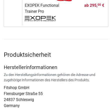
EXOPEK Functional
ab
295,
€
00
Trainer Pro
Produktsicherheit
Herstellerinformationen
Zu den Herstellungsinformationen gehören die Adresse und
zugehörige Informationen des Herstellers des Produkts.
Fitshop GmbH
Flensburger Straße 55
24837 Schleswig
Germany