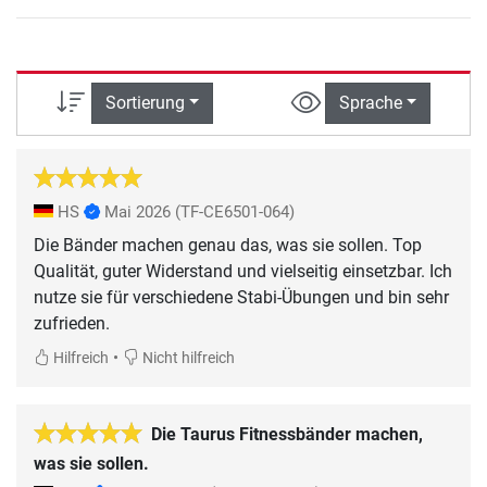
Sortierung
Sprache
HS
Mai 2026
(TF-CE6501-064)
Die Bänder machen genau das, was sie sollen. Top
Qualität, guter Widerstand und vielseitig einsetzbar. Ich
nutze sie für verschiedene Stabi-Übungen und bin sehr
zufrieden.
•
Hilfreich
Nicht hilfreich
Die Taurus Fitnessbänder machen,
was sie sollen.