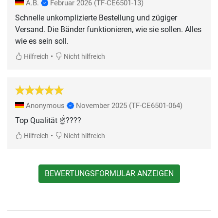
A.B.
Februar 2026
(TF-CE6501-13)
Schnelle unkomplizierte Bestellung und zügiger
Versand. Die Bänder funktionieren, wie sie sollen. Alles
wie es sein soll.
•
Hilfreich
Nicht hilfreich
Anonymous
November 2025
(TF-CE6501-064)
Top Qualität ☝????
•
Hilfreich
Nicht hilfreich
BEWERTUNGSFORMULAR ANZEIGEN