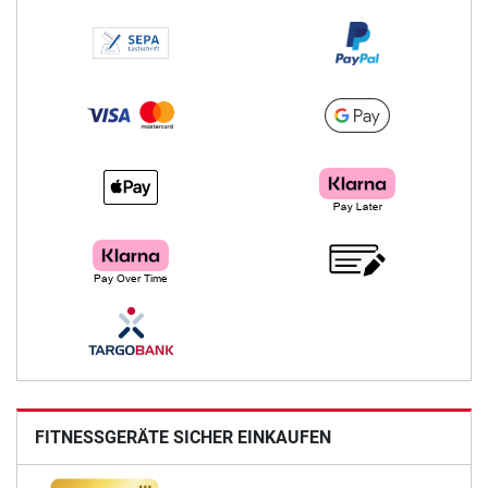
FITNESSGERÄTE SICHER EINKAUFEN