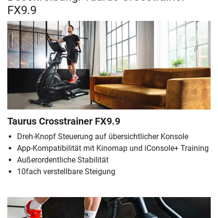
FX9.9
Taurus Crosstrainer FX9.9
Dreh-Knopf Steuerung auf übersichtlicher Konsole
App-Kompatibilität mit Kinomap und iConsole+ Training
Außerordentliche Stabilität
10fach verstellbare Steigung