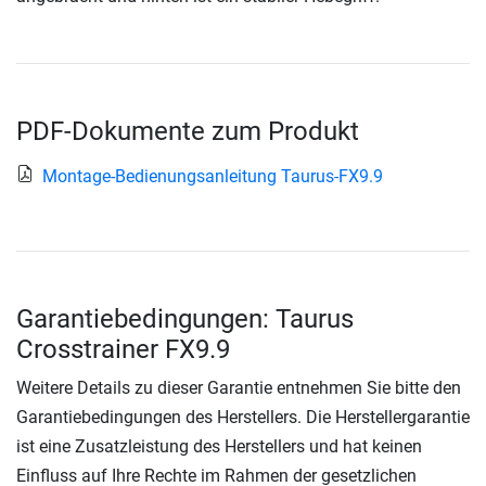
PDF-Dokumente zum Produkt
Montage-Bedienungsanleitung Taurus-FX9.9
Garantiebedingungen: Taurus
Crosstrainer FX9.9
Weitere Details zu dieser Garantie entnehmen Sie bitte den
Garantiebedingungen des Herstellers. Die Herstellergarantie
ist eine Zusatzleistung des Herstellers und hat keinen
Einfluss auf Ihre Rechte im Rahmen der gesetzlichen