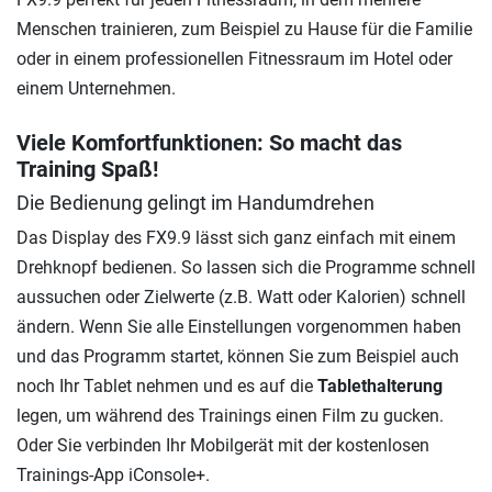
Menschen trainieren, zum Beispiel zu Hause für die Familie
oder in einem professionellen Fitnessraum im Hotel oder
einem Unternehmen.
Viele Komfortfunktionen: So macht das
Training Spaß!
Die Bedienung gelingt im Handumdrehen
Das Display des FX9.9 lässt sich ganz einfach mit einem
Drehknopf bedienen. So lassen sich die Programme schnell
aussuchen oder Zielwerte (z.B. Watt oder Kalorien) schnell
ändern. Wenn Sie alle Einstellungen vorgenommen haben
und das Programm startet, können Sie zum Beispiel auch
noch Ihr Tablet nehmen und es auf die
Tablethalterung
legen, um während des Trainings einen Film zu gucken.
Oder Sie verbinden Ihr Mobilgerät mit der kostenlosen
Trainings-App iConsole+.