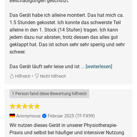
Beschädigungen geschützt.
Das Gerät habe ich alleine montiert. Das hat mich ca.
1.5 Stunden gekostet. Ich konnte das schwerste Teil
alleine in den 1. Stock (14 Stufen) tragen. Ich kann
jedem dazu nur abraten, trotz dessen das alles gut
geklappt hat. Das ist schon sehr sehr sperrig und sehr
schwer.
Das Gerät läuft sehr leise und ist
... [weiterlesen]
•
Hilfreich
Nicht hilfreich
1 Person fand diese Bewertung hilfreich
Anonymous
Februar 2025
(TF-FX99)
Wir nutzen dieses Gerät in unserer Physiotherapie-
Praxis und selbst bei häufiger und intensiver Nutzung