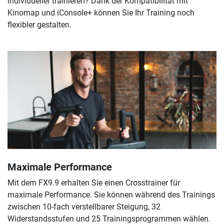
individueller trainieren? Dank der Kompatibilität mit
Kinomap und iConsole+ können Sie Ihr Training noch
flexibler gestalten.
Maximale Performance
Mit dem FX9.9 erhalten Sie einen Crosstrainer für
maximale Performance. Sie können während des Trainings
zwischen 10-fach verstellbarer Steigung, 32
Widerstandsstufen und 25 Trainingsprogrammen wählen.