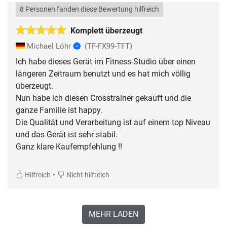
8 Personen fanden diese Bewertung hilfreich
Komplett überzeugt
Michael Löhr
(TF-FX99-TFT)
Ich habe dieses Gerät im Fitness-Studio über einen
längeren Zeitraum benutzt und es hat mich völlig
überzeugt.
Nun habe ich diesen Crosstrainer gekauft und die
ganze Familie ist happy.
Die Qualität und Verarbeitung ist auf einem top Niveau
und das Gerät ist sehr stabil.
Ganz klare Kaufempfehlung !!
•
Hilfreich
Nicht hilfreich
MEHR LADEN