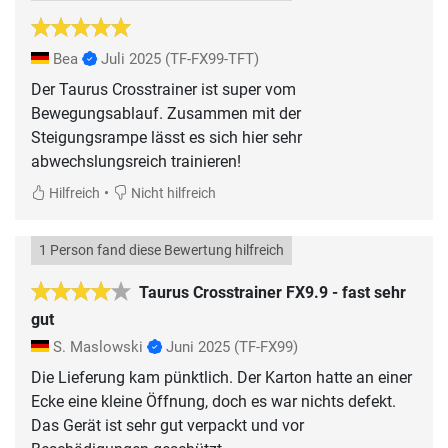
Bea
Juli 2025
(TF-FX99-TFT)
Der Taurus Crosstrainer ist super vom
Bewegungsablauf. Zusammen mit der
Steigungsrampe lässt es sich hier sehr
abwechslungsreich trainieren!
•
Hilfreich
Nicht hilfreich
1 Person fand diese Bewertung hilfreich
Taurus Crosstrainer FX9.9 - fast sehr
gut
S. Maslowski
Juni 2025
(TF-FX99)
Die Lieferung kam pünktlich. Der Karton hatte an einer
Ecke eine kleine Öffnung, doch es war nichts defekt.
Das Gerät ist sehr gut verpackt und vor