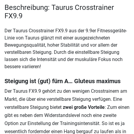
Beschreibung: Taurus Crosstrainer
FX9.9
Der Taurus Crosstrainer FX9.9 aus der 9.9er Fitnessgeräte-
Linie von Taurus glänzt mit einer ausgezeichneten
Bewegungsqualität, hoher Stabilität und vor allem der
verstellbaren Steigung. Durch die einstellbare Steigung
lassen sich die Intensität und der muskuläre Fokus noch
bessere variieren!
Steigung ist (gut) fürn A… Gluteus maximus
Der Taurus FX9.9 gehört zu den wenigen Crosstrainern am
Markt, die über eine verstellbare Steigung verfügen. Eine
verstellbare Steigung bietet
zwei große Vorteile
: Zum einen
gibt es neben dem Widerstandslevel noch eine zweite
Option zur Einstellung der Trainingsintensität. So ist es ja
wesentlich fordernder einen Hang bergauf zu laufen als in