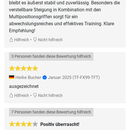
bleibt es äußerst stabil und zuverlässig. Besonders die
verstellbare Steigung in Kombination mit den
Multipositionsgriffen sorgt für ein
abwechslungsreiches und effektives Training. Klare
Empfehlung!
•
Hilfreich
Nicht hilfreich
3 Personen fanden diese Bewertung hilfreich
Heike Bucher
Januar 2025
(TF-FX99-TFT)
ausgezeichnet
•
Hilfreich
Nicht hilfreich
7 Personen fanden diese Bewertung hilfreich
Positiv überrascht!