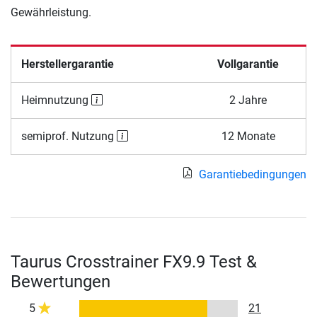
Gewährleistung.
Herstellergarantie
Vollgarantie
Heimnutzung
2 Jahre
semiprof. Nutzung
12 Monate
Garantiebedingungen
Taurus Crosstrainer FX9.9 Test &
Bewertungen
5
21