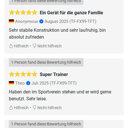
1 Person fand diese Bewertung hilfreich
Ein Gerät für die ganze Familie
Anonymous
August 2025
(TF-FX99-TFT)
Sehr stabile Konstruktion und sehr laufruhig, bin
absolut zufrieden
•
Hilfreich
Nicht hilfreich
1 Person fand diese Bewertung hilfreich
Super Trainer
Theo
Juli 2025
(TF-FX99-TFT)
Haben den im Sportverein stehen und er wird gerne
benutzt. Sehr leise.
•
Hilfreich
Nicht hilfreich
1 Person fand diese Bewertung hilfreich