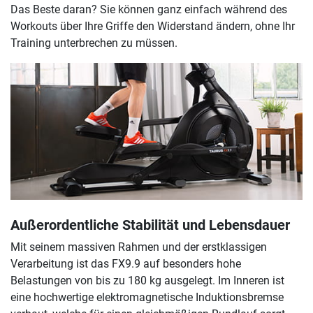
Das Beste daran? Sie können ganz einfach während des
Workouts über Ihre Griffe den Widerstand ändern, ohne Ihr
Training unterbrechen zu müssen.
Außerordentliche Stabilität und Lebensdauer
Mit seinem massiven Rahmen und der erstklassigen
Verarbeitung ist das FX9.9 auf besonders hohe
Belastungen von bis zu 180 kg ausgelegt. Im Inneren ist
eine hochwertige elektromagnetische Induktionsbremse