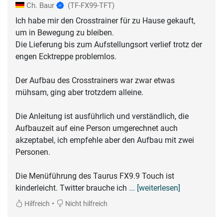
Ch. Baur
(TF-FX99-TFT)
Ich habe mir den Crosstrainer für zu Hause gekauft,
um in Bewegung zu bleiben.
Die Lieferung bis zum Aufstellungsort verlief trotz der
engen Ecktreppe problemlos.
Der Aufbau des Crosstrainers war zwar etwas
mühsam, ging aber trotzdem alleine.
Die Anleitung ist ausführlich und verständlich, die
Aufbauzeit auf eine Person umgerechnet auch
akzeptabel, ich empfehle aber den Aufbau mit zwei
Personen.
Die Menüführung des Taurus FX9.9 Touch ist
kinderleicht. Twitter brauche ich
... [weiterlesen]
•
Hilfreich
Nicht hilfreich