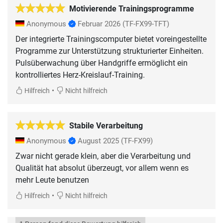
Motivierende Trainingsprogramme
Anonymous
Februar 2026
(TF-FX99-TFT)
Der integrierte Trainingscomputer bietet voreingestellte
Programme zur Unterstützung strukturierter Einheiten.
Pulsüberwachung über Handgriffe ermöglicht ein
•
Hilfreich
Nicht hilfreich
Stabile Verarbeitung
Anonymous
August 2025
(TF-FX99)
Zwar nicht gerade klein, aber die Verarbeitung und
Qualität hat absolut überzeugt, vor allem wenn es
mehr Leute benutzen
•
Hilfreich
Nicht hilfreich