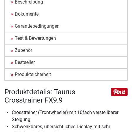
Beschreibung
Dokumente
Garantiebedingungen
Test & Bewertungen
Zubehör
Bestseller
Produktsicherheit
Produktdetails: Taurus
Crosstrainer FX9.9
Crosstrainer (Frontwheeler) mit 10fach verstellbarer
Steigung
Schwenkbares, übersichtliches Display mit sehr