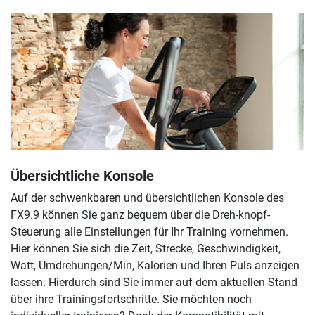
Übersichtliche Konsole
Auf der schwenkbaren und übersichtlichen Konsole des
FX9.9 können Sie ganz bequem über die Dreh-knopf-
Steuerung alle Einstellungen für Ihr Training vornehmen.
Hier können Sie sich die Zeit, Strecke, Geschwindigkeit,
Watt, Umdrehungen/Min, Kalorien und Ihren Puls anzeigen
lassen. Hierdurch sind Sie immer auf dem aktuellen Stand
über ihre Trainingsfortschritte. Sie möchten noch