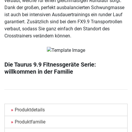
verbaut, welche für einen gleichmäßigen Rundlauf sorgt.
Dank der großen, perfekt ausbalancierten Schwungmasse
ist auch bei intensiven Ausdauertrainings ein runder Lauf
garantiert. Zusätzlich sind bei dem FX9.9 Transportrollen
verbaut, sodass Sie ganz einfach den Standort des
Crosstrainers verändern können.
Die Taurus 9.9 Fitnessgeräte Serie:
willkommen in der Familie
Produktdetails
Produktfamilie