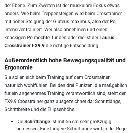
der Ebene. Zum Zweiten ist der muskuläre Fokus etwas
anders. Wie beim Treppensteigen wird beim Crosstrainer
mit hoher Steigung der Gluteus maximus, also der Po,
intensiver trainiert. Wer also abnehmen und einen
knackigen Po möchte, für den oder die ist der
Taurus
Crosstrainer FX9.9
die richtige Entscheidung.
Außerordentlich hohe Bewegungsqualität und
Ergonomie
Sie sollen sich beim Training auf dem Crosstrainer
natürlich wohlfühlen. Bei den drei Punkten, die maßgeblich
für ein angenehmes Training verantwortlich sind, steht der
FX9.9 Crosstrainer ganz ausgezeichnet da: Schrittlänge,
Schrittbreite und die Ellipsenhöhe.
Die
Schrittlänge
ist mit 56 cm sehr großzügig
bemessen. Eine längere Schrittlänge wird in der Regel