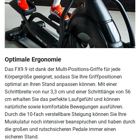
Optimale Ergonomie
Das FX9.9 ist dank der Multi-Positions-Griffe für jede
Körpergröße geeignet, sodass Sie Ihre Griffpositionen
optimal an Ihren Stand anpassen können. Mit einer
Schrittbreite von nur 3,3 cm und einer Schrittlänge von 56
cm erhalten Sie das perfekte Laufgefühl und können
natürliche sowie komfortable Bewegungen ausführen.
Durch die 10-fach verstellbare Steigung können Sie Ihre
Muskulatur noch intensiver beanspruchen und haben durch
die großen und rutschsicheren Pedale immer einen
sicheren Stand.