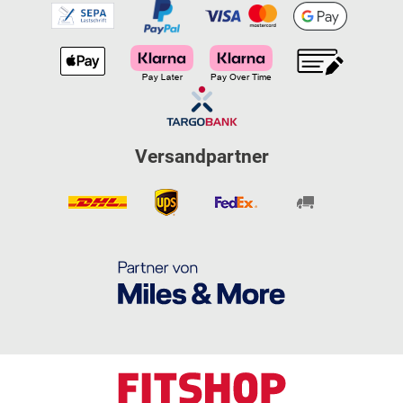
Versandpartner