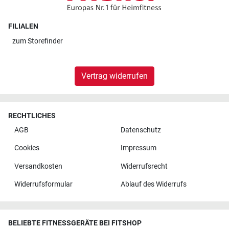
FILIALEN
zum
Storefinder
Vertrag widerrufen
RECHTLICHES
AGB
Datenschutz
Cookies
Impressum
Versandkosten
Widerrufsrecht
Widerrufsformular
Ablauf des Widerrufs
BELIEBTE FITNESSGERÄTE BEI FITSHOP