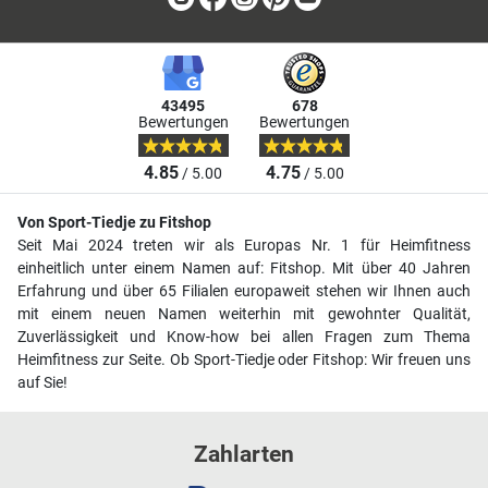
43495
678
Bewertungen
Bewertungen
4.85
4.75
/ 5.00
/ 5.00
Von Sport-Tiedje zu Fitshop
Seit Mai 2024 treten wir als Europas Nr. 1 für Heimfitness
einheitlich unter einem Namen auf: Fitshop. Mit über 40 Jahren
Erfahrung und über 65 Filialen europaweit stehen wir Ihnen auch
mit einem neuen Namen weiterhin mit gewohnter Qualität,
Zuverlässigkeit und Know-how bei allen Fragen zum Thema
Heimfitness zur Seite. Ob Sport-Tiedje oder Fitshop: Wir freuen uns
auf Sie!
Zahlarten