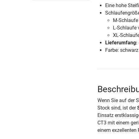
Eine hohe Steif
Schlaufengröß
M-Schlaufe
L-Schlaufe 
XL-Schlauf
Lieferumfang: 
Farbe: schwarz
Beschreibu
Wenn Sie auf der S
Stock sind, ist der
Einsatz erstklassi
CT3 mit einem geri
einem exzellenten 