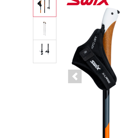
Previous