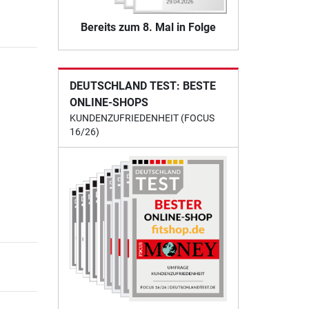
Bereits zum 8. Mal in Folge
DEUTSCHLAND TEST: BESTE
ONLINE-SHOPS
KUNDENZUFRIEDENHEIT (FOCUS
16/26)