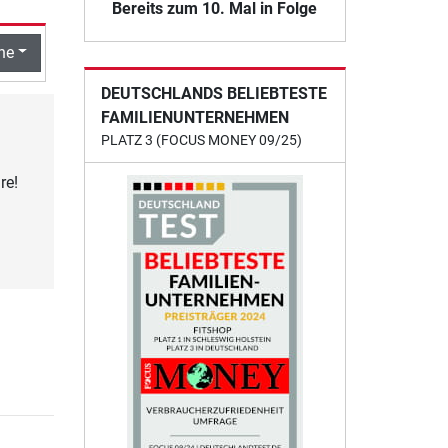
Bereits zum 10. Mal in Folge
he
DEUTSCHLANDS BELIEBTESTE
FAMILIENUNTERNEHMEN
PLATZ 3 (FOCUS MONEY 09/25)
re!