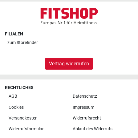
FILIALEN
zum
Storefinder
Vertrag widerrufen
RECHTLICHES
AGB
Datenschutz
Cookies
Impressum
Versandkosten
Widerrufsrecht
Widerrufsformular
Ablauf des Widerrufs