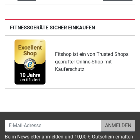
FITNESSGERÄTE SICHER EINKAUFEN
Fitshop ist ein von Trusted Shops
geprüfter Online-Shop mit
Käuferschutz
E-Mail-Adresse
Beim Newsletter anmelden und 10,00 € Gutschein erhalten