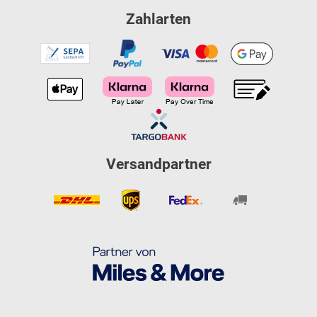
Zahlarten
Versandpartner