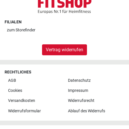
FILIALEN
zum
Storefinder
Vertrag widerrufen
RECHTLICHES
AGB
Datenschutz
Cookies
Impressum
Versandkosten
Widerrufsrecht
Widerrufsformular
Ablauf des Widerrufs