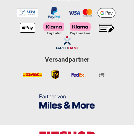
Versandpartner