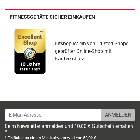
FITNESSGERÄTE SICHER EINKAUFEN
Fitshop ist ein von Trusted Shops
geprüfter Online-Shop mit
Käuferschutz
E-Mail-Adresse
Beim Newsletter anmelden und 10,00 € Gutschein erhalten
*
* Einlösbar ab einem Mindestwarenwert von 50,00 €