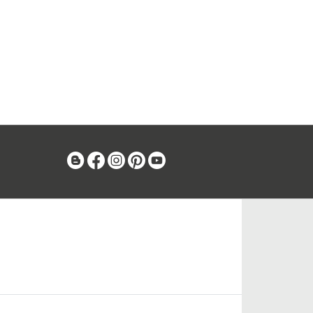
Blog
Facebook
Instagram
Pinterest
Youtube