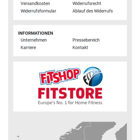
Versandkosten
Widerrufsrecht
Widerrufsformular
Ablauf des Widerrufs
INFORMATIONEN
Unternehmen
Pressebereich
Karriere
Kontakt