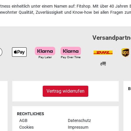
fitness einheitlich unter einem Namen auf: Fitshop. Mit über 40 Jahren 
wohnter Qualität, Zuverlässigkeit und Know-how bei allen Fragen zum
Versandpartn
B
Vertrag widerrufen
RECHTLICHES
AGB
Datenschutz
Cookies
Impressum