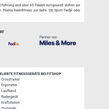
Erfahrung und über 65 Filialen europaweit stehen wir
 Thema Heimfitness zur Seite. Ob Sport-Tiedje oder
er
ELIEBTE FITNESSGERÄTE BEI FITSHOP
Crosstrainer
Ergometer
Laufband
Rudergerät
Kraftstation
Trampolin