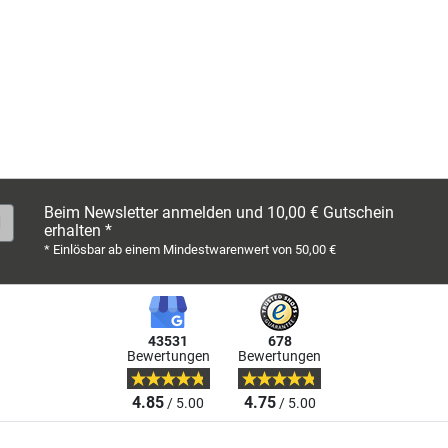
Beim Newsletter anmelden und 10,00 € Gutschein
erhalten *
* Einlösbar ab einem Mindestwarenwert von 50,00 €
43531
678
Bewertungen
Bewertungen
4.85
4.75
/ 5.00
/ 5.00