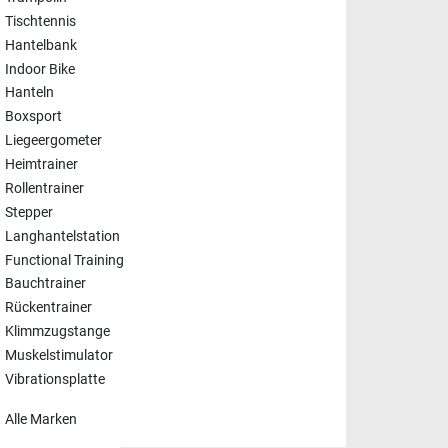
Tischtennis
Hantelbank
Indoor Bike
Hanteln
Boxsport
Liegeergometer
Heimtrainer
Rollentrainer
Stepper
Langhantelstation
Functional Training
Bauchtrainer
Rückentrainer
Klimmzugstange
Muskelstimulator
Vibrationsplatte
Alle Marken