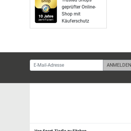
geprüfter Online-
Shop mit
Käuferschutz
E-Mail-Adresse